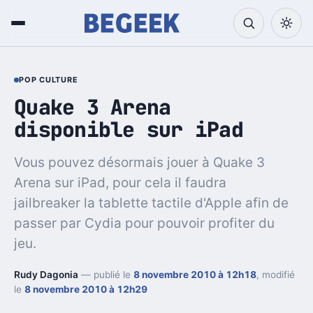
POP CULTURE
Quake 3 Arena
disponible sur iPad
Vous pouvez désormais jouer à Quake 3
Arena sur iPad, pour cela il faudra
jailbreaker la tablette tactile d'Apple afin de
passer par Cydia pour pouvoir profiter du
jeu.
Rudy Dagonia
— publié le
8 novembre 2010 à 12h18
, modifié
le
8 novembre 2010 à 12h29