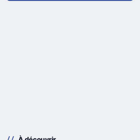
À découvrir