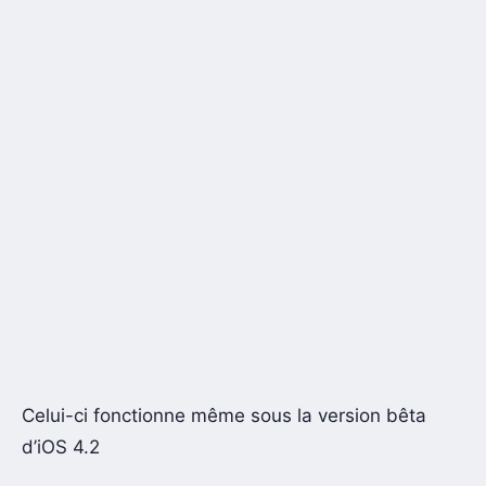
Celui-ci fonctionne même sous la version bêta
d’iOS 4.2