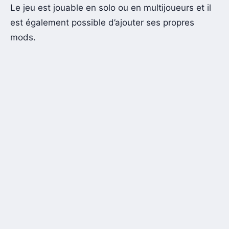
Le jeu est jouable en solo ou en multijoueurs et il
est également possible d’ajouter ses propres
mods.