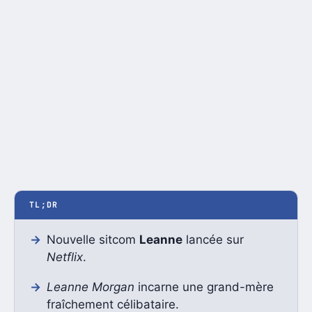
TL;DR
Nouvelle sitcom
Leanne
lancée sur
Netflix
.
Leanne Morgan
incarne une grand-mère
fraîchement célibataire.