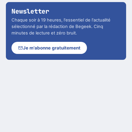
Newsletter
Chaque soir à 19 heures, l'essentiel de l'actualité
sélectionné par la rédaction de Begeek. Cinq
minutes de lecture et zéro bruit.
Je m'abonne gratuitement