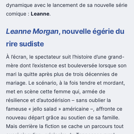
dynamique avec le lancement de sa nouvelle série
comique :
Leanne
.
Leanne Morgan
, nouvelle égérie du
rire sudiste
À l’écran, le spectateur suit l’histoire d’une grand-
mère dont l’existence est bouleversée lorsque son
mari la quitte après plus de trois décennies de
mariage. Le scénario, à la fois tendre et mordant,
met en scène cette femme qui, armée de
résilience et d’autodérision – sans oublier la
fameuse « jello salad » américaine –, affronte ce
nouveau départ grâce au soutien de sa famille.
Mais derrière la fiction se cache un parcours tout