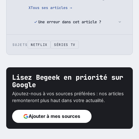
X
Tous ses articles →
Une erreur dans cet article ?
SUJETS
NETFLIX
SÉRIES TV
Lisez Begeek en priorité sur
Google
Ajoutez-nous à vos sources préférées : nos articles
remonteront plus haut dans votre actualité.
Ajouter à mes sources