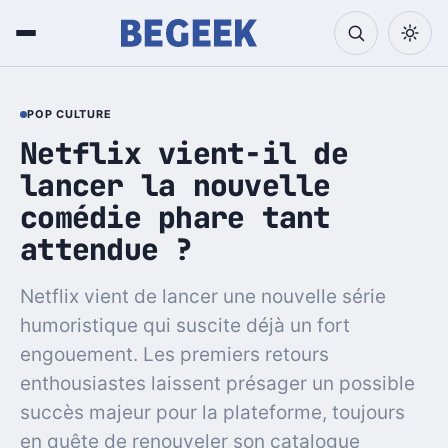
POP CULTURE
Netflix vient-il de
lancer la nouvelle
comédie phare tant
attendue ?
Netflix vient de lancer une nouvelle série
humoristique qui suscite déjà un fort
engouement. Les premiers retours
enthousiastes laissent présager un possible
succès majeur pour la plateforme, toujours
en quête de renouveler son catalogue