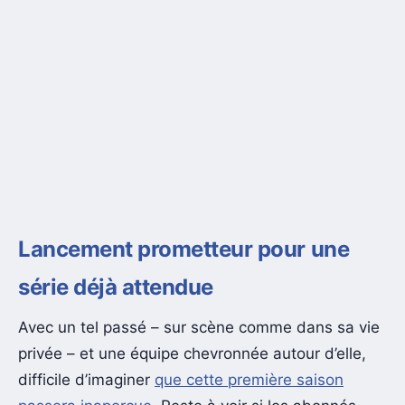
Lancement prometteur pour une
série déjà attendue
Avec un tel passé – sur scène comme dans sa vie
privée – et une équipe chevronnée autour d’elle,
difficile d’imaginer
que cette première saison