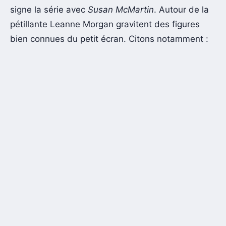
signe la série avec
Susan McMartin
. Autour de la
pétillante Leanne Morgan gravitent des figures
bien connues du petit écran. Citons notamment :