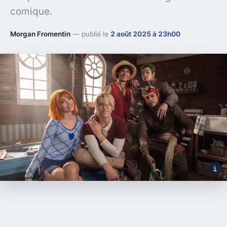
comique.
Morgan Fromentin
— publié le
2 août 2025 à 23h00
i