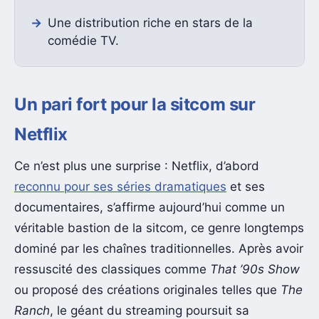
Une distribution riche en stars de la
comédie TV.
Un pari fort pour la sitcom sur
Netflix
Ce n’est plus une surprise : Netflix, d’abord
reconnu pour ses séries dramatiques
et ses
documentaires, s’affirme aujourd’hui comme un
véritable bastion de la sitcom, ce genre longtemps
dominé par les chaînes traditionnelles. Après avoir
ressuscité des classiques comme
That ’90s Show
ou proposé des créations originales telles que
The
Ranch
, le géant du streaming poursuit sa