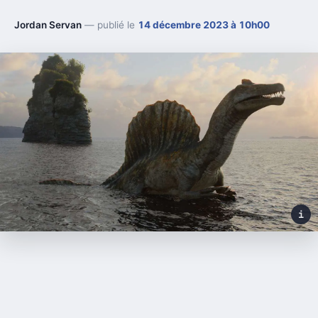
Jordan Servan
— publié le
14 décembre 2023 à 10h00
i