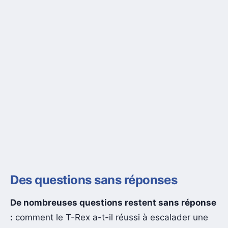
Des questions sans réponses
De nombreuses questions restent sans réponse
:
comment le T-Rex a-t-il réussi à escalader une