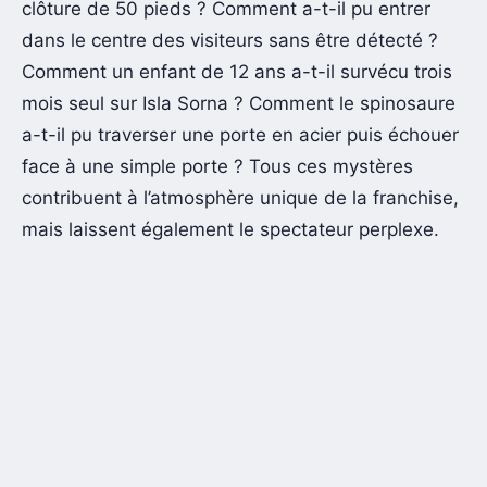
clôture de 50 pieds ? Comment a-t-il pu entrer
dans le centre des visiteurs sans être détecté ?
Comment un enfant de 12 ans a-t-il survécu trois
mois seul sur Isla Sorna ? Comment le spinosaure
a-t-il pu traverser une porte en acier puis échouer
face à une simple porte ? Tous ces mystères
contribuent à l’atmosphère unique de la franchise,
mais laissent également le spectateur perplexe.