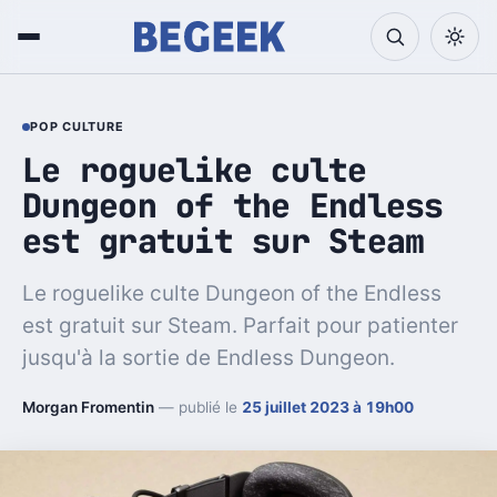
POP CULTURE
Le roguelike culte
Dungeon of the Endless
est gratuit sur Steam
Le roguelike culte Dungeon of the Endless
est gratuit sur Steam. Parfait pour patienter
jusqu'à la sortie de Endless Dungeon.
Morgan Fromentin
— publié le
25 juillet 2023 à 19h00