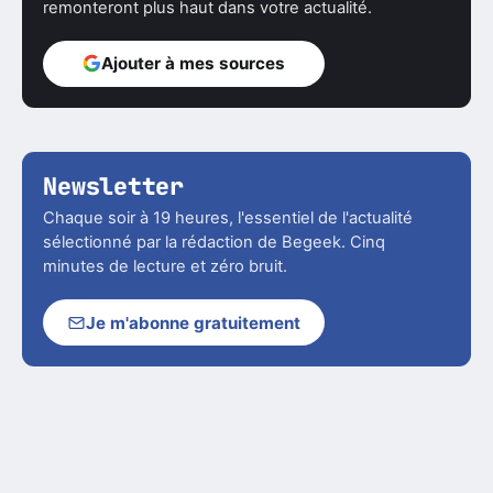
remonteront plus haut dans votre actualité.
Ajouter à mes sources
Newsletter
Chaque soir à 19 heures, l'essentiel de l'actualité
sélectionné par la rédaction de Begeek. Cinq
minutes de lecture et zéro bruit.
Je m'abonne gratuitement