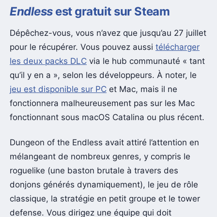
Endless
est gratuit sur Steam
Dépêchez-vous, vous n’avez que jusqu’au 27 juillet
pour le récupérer. Vous pouvez aussi
télécharger
les deux packs DLC
via le hub communauté « tant
qu’il y en a », selon les développeurs. À noter, le
jeu est disponible sur PC
et Mac, mais il ne
fonctionnera malheureusement pas sur les Mac
fonctionnant sous macOS Catalina ou plus récent.
Dungeon of the Endless avait attiré l’attention en
mélangeant de nombreux genres, y compris le
roguelike (une baston brutale à travers des
donjons générés dynamiquement), le jeu de rôle
classique, la stratégie en petit groupe et le tower
defense. Vous dirigez une équipe qui doit