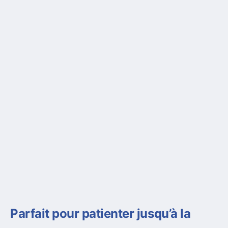
Parfait pour patienter jusqu’à la