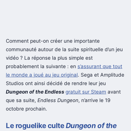
Comment peut-on créer une importante
communauté autour de la suite spirituelle d’un jeu
vidéo ? La réponse la plus simple est
probablement la suivante : en
s’assurant que tout
le monde a joué au jeu original
. Sega et Amplitude
Studios ont ainsi décidé de rendre leur jeu
Dungeon of the Endless
gratuit sur Steam
avant
que sa suite,
Endless Dungeon
, n’arrive le 19
octobre prochain.
Le roguelike culte
Dungeon of the