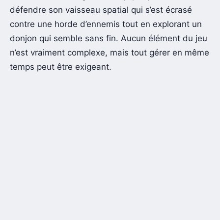
défendre son vaisseau spatial qui s’est écrasé
contre une horde d’ennemis tout en explorant un
donjon qui semble sans fin. Aucun élément du jeu
n’est vraiment complexe, mais tout gérer en même
temps peut être exigeant.