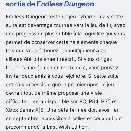
sortie de
Endless Dungeon
Endless Dungeon reste un jeu hybride, mais cette
suite est davantage tournée vers le jeu de tir, avec
une progression plus subtile à la roguelite qui vous
permet de conserver certains éléments chaque
fois que vous échouez. Le multijoueur a par
ailleurs été totalement réécrit. Si vous dirigez
toujours une équipe en mode solo, vous pouvez
inviter deux amis à vous rejoindre. Si cette suite
est plus accessible que le premier opus, le jeu
devrait tout de même proposer une vraie
difficulté. Il sera disponible sur PC, PS4, PS5 et
Xbox Series X|S. Une bêta fermée doit avoir lieu
en septembre, accessible à celles et ceux qui ont
précommandé la Last Wish Edition.