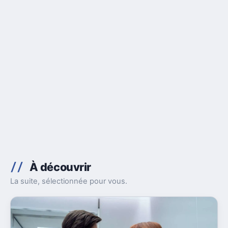
À découvrir
La suite, sélectionnée pour vous.