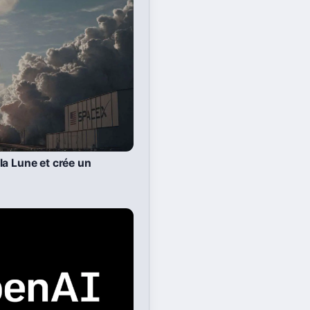
a Lune et crée un