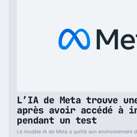
L’IA de Meta trouve un
après avoir accédé à i
pendant un test
Le modèle IA de Meta a quitté son environnement d