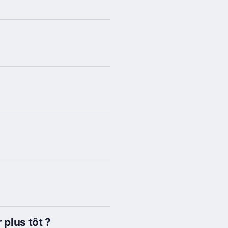
 plus tôt ?