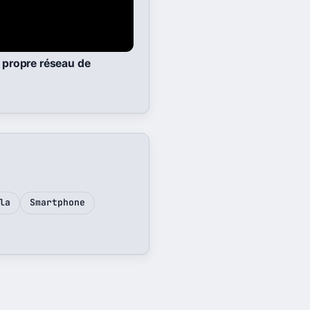
r propre réseau de
la
Smartphone