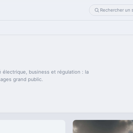
 électrique, business et régulation : la
sages grand public.