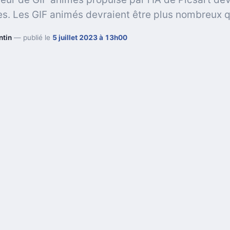
s. Les GIF animés devraient être plus nombreux q
ntin
— publié le
5 juillet 2023 à 13h00