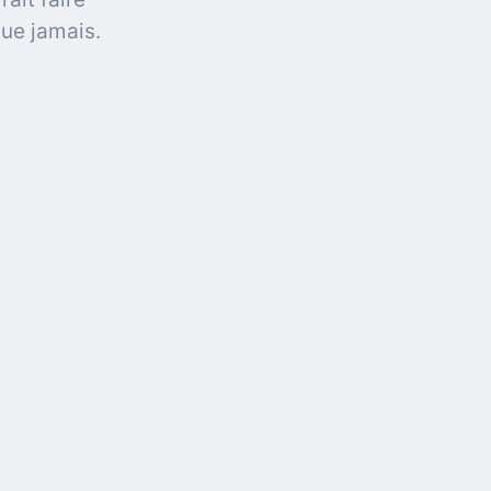
ue jamais.