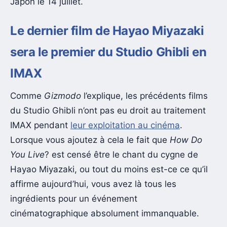
Japon le 14 juillet.
Le dernier film de Hayao Miyazaki
sera le premier du Studio Ghibli en
IMAX
Comme
Gizmodo
l’explique, les précédents films
du Studio Ghibli n’ont pas eu droit au traitement
IMAX pendant
leur exploitation au cinéma
.
Lorsque vous ajoutez à cela le fait que
How Do
You Live
? est censé être le chant du cygne de
Hayao Miyazaki, ou tout du moins est-ce ce qu’il
affirme aujourd’hui, vous avez là tous les
ingrédients pour un événement
cinématographique absolument immanquable.