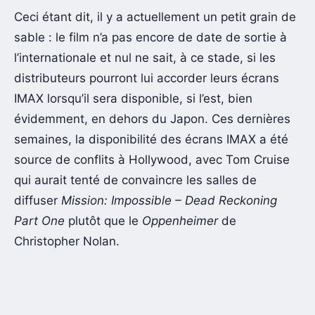
Ceci étant dit, il y a actuellement un petit grain de
sable : le film n’a pas encore de date de sortie à
l’internationale et nul ne sait, à ce stade, si les
distributeurs pourront lui accorder leurs écrans
IMAX lorsqu’il sera disponible, si l’est, bien
évidemment, en dehors du Japon. Ces dernières
semaines, la disponibilité des écrans IMAX a été
source de conflits à Hollywood, avec Tom Cruise
qui aurait tenté de convaincre les salles de
diffuser
Mission: Impossible – Dead Reckoning
Part One
plutôt que le
Oppenheimer
de
Christopher Nolan.