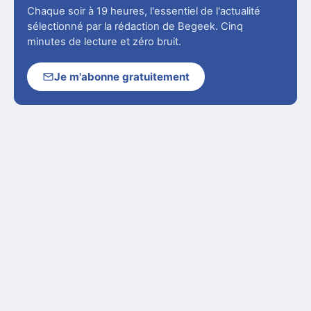
Chaque soir à 19 heures, l'essentiel de l'actualité
sélectionné par la rédaction de Begeek. Cinq
minutes de lecture et zéro bruit.
Je m'abonne gratuitement