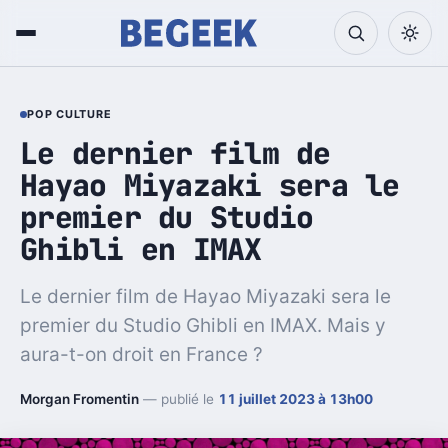
POP CULTURE
Le dernier film de
Hayao Miyazaki sera le
premier du Studio
Ghibli en IMAX
Le dernier film de Hayao Miyazaki sera le
premier du Studio Ghibli en IMAX. Mais y
aura-t-on droit en France ?
Morgan Fromentin
— publié le
11 juillet 2023 à 13h00