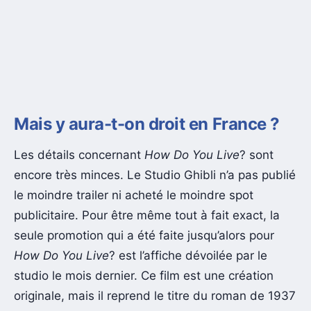
Mais y aura-t-on droit en France ?
Les détails concernant
How Do You Live
? sont
encore très minces. Le Studio Ghibli n’a pas publié
le moindre trailer ni acheté le moindre spot
publicitaire. Pour être même tout à fait exact, la
seule promotion qui a été faite jusqu’alors pour
How Do You Live
? est l’affiche dévoilée par le
studio le mois dernier. Ce film est une création
originale, mais il reprend le titre du roman de 1937