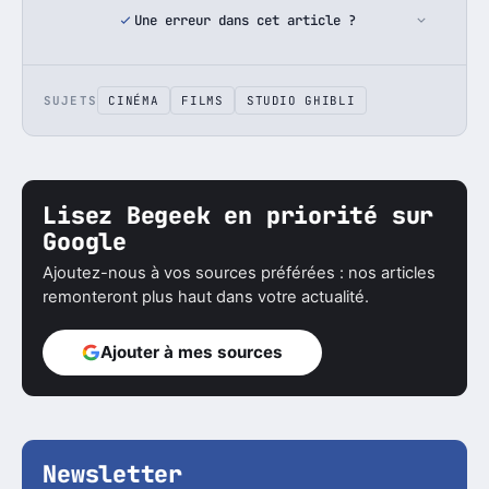
Une erreur dans cet article ?
SUJETS
CINÉMA
FILMS
STUDIO GHIBLI
Lisez Begeek en priorité sur
Google
Ajoutez-nous à vos sources préférées : nos articles
remonteront plus haut dans votre actualité.
Ajouter à mes sources
Newsletter