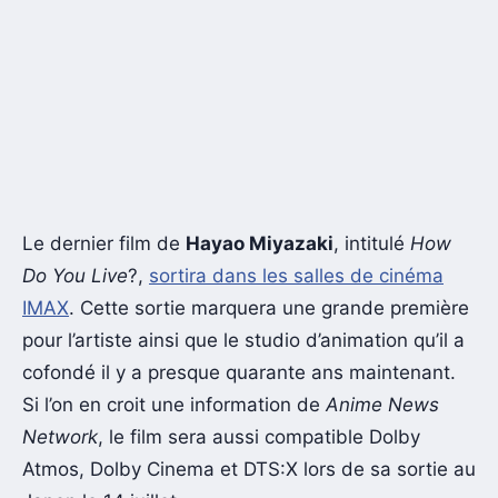
Le dernier film de
Hayao Miyazaki
, intitulé
How
Do You Live
?,
sortira dans les salles de cinéma
IMAX
. Cette sortie marquera une grande première
pour l’artiste ainsi que le studio d’animation qu’il a
cofondé il y a presque quarante ans maintenant.
Si l’on en croit une information de
Anime News
Network
, le film sera aussi compatible Dolby
Atmos, Dolby Cinema et DTS:X lors de sa sortie au