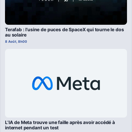
Terafab : l’usine de puces de SpaceX qui tourne le dos
au solaire
8 Août, 8h00
L’IA de Meta trouve une faille après avoir accédé à
internet pendant un test