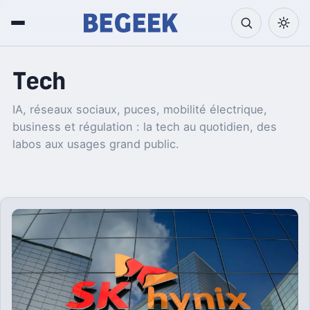
Tech
IA, réseaux sociaux, puces, mobilité électrique,
business et régulation : la tech au quotidien, des
labos aux usages grand public.