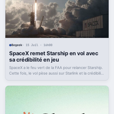
Begeek
· 15 Juil · 16h00
SpaceX remet Starship en vol avec
sa crédibilité en jeu
SpaceX a le feu vert de la FAA pour relancer Starship.
Cette fois, le vol pèse aussi sur Starlink et la crédibilité
du groupe coté.