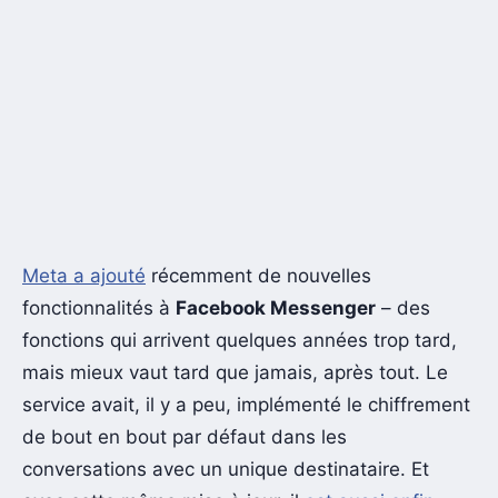
Meta a ajouté
récemment de nouvelles
fonctionnalités à
Facebook Messenger
– des
fonctions qui arrivent quelques années trop tard,
mais mieux vaut tard que jamais, après tout. Le
service avait, il y a peu, implémenté le chiffrement
de bout en bout par défaut dans les
conversations avec un unique destinataire. Et