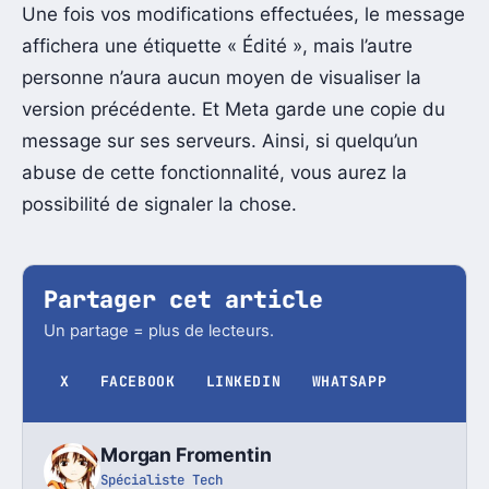
Une fois vos modifications effectuées, le message
affichera une étiquette « Édité », mais l’autre
personne n’aura aucun moyen de visualiser la
version précédente. Et Meta garde une copie du
message sur ses serveurs. Ainsi, si quelqu’un
abuse de cette fonctionnalité, vous aurez la
possibilité de signaler la chose.
Partager cet article
Un partage = plus de lecteurs.
X
FACEBOOK
LINKEDIN
WHATSAPP
Morgan Fromentin
Spécialiste Tech