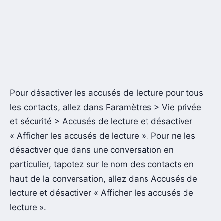
Pour désactiver les accusés de lecture pour tous
les contacts, allez dans Paramètres > Vie privée
et sécurité > Accusés de lecture et désactiver
« Afficher les accusés de lecture ». Pour ne les
désactiver que dans une conversation en
particulier, tapotez sur le nom des contacts en
haut de la conversation, allez dans Accusés de
lecture et désactiver « Afficher les accusés de
lecture ».