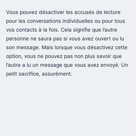
Vous pouvez désactiver les accusés de lecture
pour les conversations individuelles ou pour tous
vos contacts à la fois. Cela signifie que l’autre
personne ne saura pas si vous avez ouvert ou lu
son message. Mais lorsque vous désactivez cette
option, vous ne pouvez pas non plus savoir que
l’autre a lu un message que vous avez envoyé. Un
petit sacrifice, assurément.