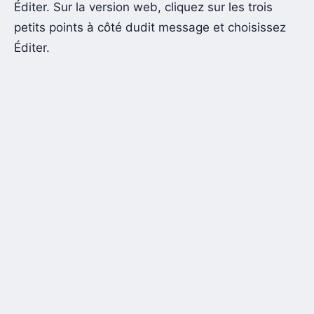
Éditer. Sur la version web, cliquez sur les trois
petits points à côté dudit message et choisissez
Éditer.