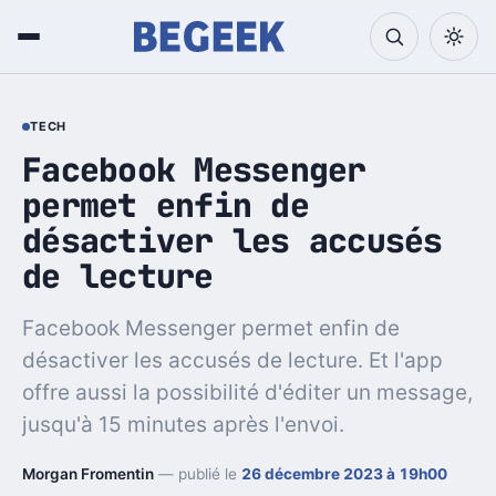
TECH
Facebook Messenger
permet enfin de
désactiver les accusés
de lecture
Facebook Messenger permet enfin de
désactiver les accusés de lecture. Et l'app
offre aussi la possibilité d'éditer un message,
jusqu'à 15 minutes après l'envoi.
Morgan Fromentin
— publié le
26 décembre 2023 à 19h00