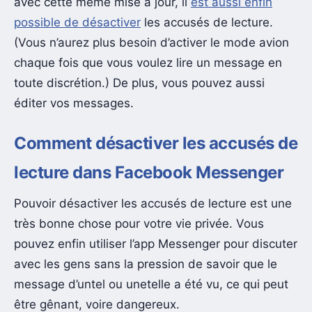
avec cette même mise à jour, il
est aussi enfin
possible de désactiver
les accusés de lecture.
(Vous n’aurez plus besoin d’activer le mode avion
chaque fois que vous voulez lire un message en
toute discrétion.) De plus, vous pouvez aussi
éditer vos messages.
Comment désactiver les accusés de
lecture dans Facebook Messenger
Pouvoir désactiver les accusés de lecture est une
très bonne chose pour votre vie privée. Vous
pouvez enfin utiliser l’app Messenger pour discuter
avec les gens sans la pression de savoir que le
message d’untel ou unetelle a été vu, ce qui peut
être gênant, voire dangereux.