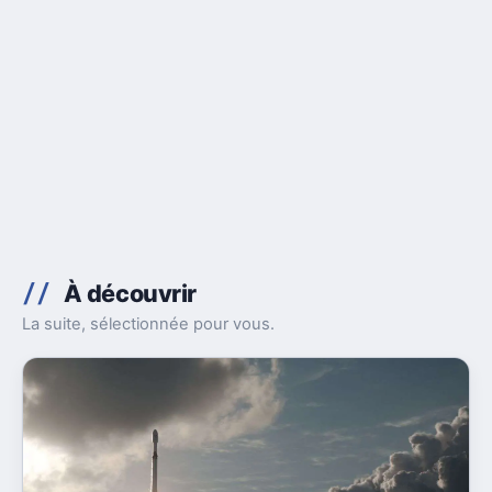
À découvrir
La suite, sélectionnée pour vous.