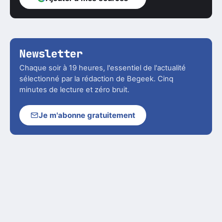
Newsletter
Chaque soir à 19 heures, l'essentiel de l'actualité
sélectionné par la rédaction de Begeek. Cinq
minutes de lecture et zéro bruit.
Je m'abonne gratuitement