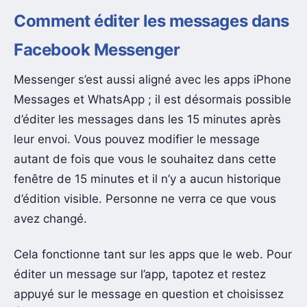
Comment éditer les messages dans
Facebook Messenger
Messenger s’est aussi aligné avec les apps iPhone
Messages et WhatsApp ; il est désormais possible
d’éditer les messages dans les 15 minutes après
leur envoi. Vous pouvez modifier le message
autant de fois que vous le souhaitez dans cette
fenêtre de 15 minutes et il n’y a aucun historique
d’édition visible. Personne ne verra ce que vous
avez changé.
Cela fonctionne tant sur les apps que le web. Pour
éditer un message sur l’app, tapotez et restez
appuyé sur le message en question et choisissez