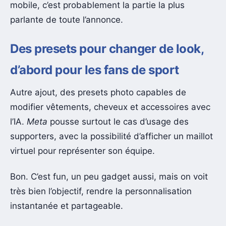
mobile, c’est probablement la partie la plus
parlante de toute l’annonce.
Des presets pour changer de look,
d’abord pour les fans de sport
Autre ajout, des presets photo capables de
modifier vêtements, cheveux et accessoires avec
l’IA.
Meta
pousse surtout le cas d’usage des
supporters, avec la possibilité d’afficher un maillot
virtuel pour représenter son équipe.
Bon. C’est fun, un peu gadget aussi, mais on voit
très bien l’objectif, rendre la personnalisation
instantanée et partageable.