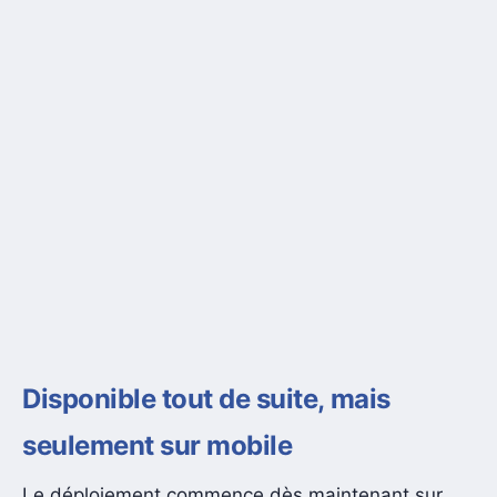
Disponible tout de suite, mais
seulement sur mobile
Le déploiement commence dès maintenant sur