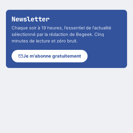
Newsletter
Chaque soir à 19 heures, l'essentiel de l'actualité
sélectionné par la rédaction de Begeek. Cinq
minutes de lecture et zéro bruit.
Je m'abonne gratuitement