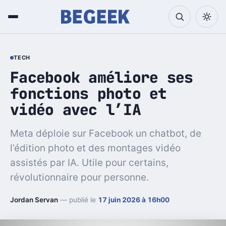
TECH
Facebook améliore ses
fonctions photo et
vidéo avec l’IA
Meta déploie sur Facebook un chatbot, de
l’édition photo et des montages vidéo
assistés par IA. Utile pour certains,
révolutionnaire pour personne.
Jordan Servan
— publié le
17 juin 2026 à 16h00