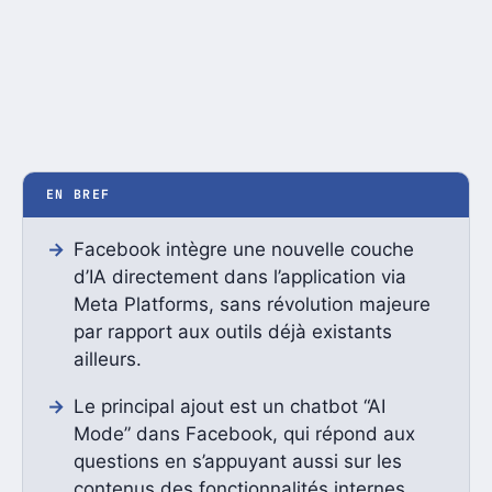
EN BREF
Facebook intègre une nouvelle couche
d’IA directement dans l’application via
Meta Platforms, sans révolution majeure
par rapport aux outils déjà existants
ailleurs.
Le principal ajout est un chatbot “AI
Mode” dans Facebook, qui répond aux
questions en s’appuyant aussi sur les
contenus des fonctionnalités internes