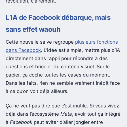
révolution, clairement.
L’IA de Facebook débarque, mais
sans effet waouh
Cette nouvelle salve regroupe
plusieurs fonctions
dans Facebook
. L’idée est simple, mettre plus d’IA
directement dans l’appli pour répondre à des
questions et bricoler du contenu visuel. Sur le
papier, ça coche toutes les cases du moment.
Dans les faits, rien ne semble vraiment inédit face
à ce qu’on voit déjà ailleurs.
Ça ne veut pas dire que c’est inutile. Si vous vivez
déjà dans l’écosystème
Meta
, avoir tout ça intégré
à
Facebook
peut éviter d’aller jongler entre