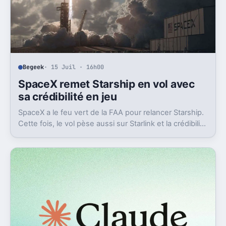
Begeek
· 15 Juil · 16h00
SpaceX remet Starship en vol avec
sa crédibilité en jeu
SpaceX a le feu vert de la FAA pour relancer Starship.
Cette fois, le vol pèse aussi sur Starlink et la crédibilité
du groupe coté.