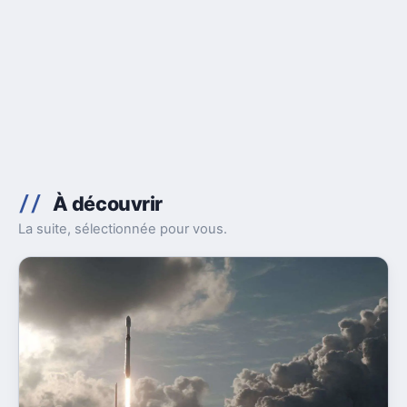
À découvrir
La suite, sélectionnée pour vous.