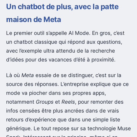
Un chatbot de plus, avec la patte
maison de Meta
Le premier outil s’appelle AI Mode. En gros, c’est
un chatbot classique qui répond aux questions,
avec l’exemple ultra attendu de la recherche
d’idées pour des vacances d’été à proximité.
Là où
Meta
essaie de se distinguer, c’est sur la
source des réponses. L’entreprise explique que ce
mode va piocher dans ses propres apps,
notamment
Groups
et
Reels
, pour remonter des
infos censées être plus ancrées dans de vrais
retours d’expérience que dans une simple liste
générique. Le tout repose sur sa technologie Muse