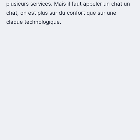
plusieurs services. Mais il faut appeler un chat un
chat, on est plus sur du confort que sur une
claque technologique.