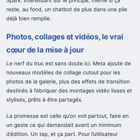
Spark. Intéressant sur le principe, même si ça
reste, au fond, un chatbot de plus dans une pile
déjà bien remplie.
Photos, collages et vidéos, le vrai
cœur de la mise à jour
Le nerf du truc est sans doute ici.
Meta
ajoute de
nouveaux modèles de collage cutout pour les
photos de la galerie, plus des effets de transition
destinés à fabriquer des montages vidéo lisses et
stylisés, prêts à être partagés.
La promesse est celle qu’on voit partout, faire en
un geste ce qui demandait avant un minimum
d’édition. Un tap, et ça part. Pour l’utilisateur