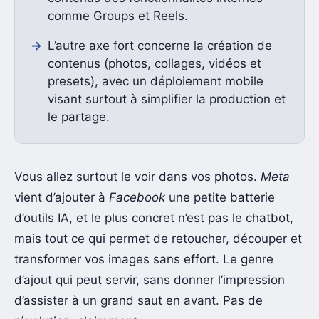
comme Groups et Reels.
L’autre axe fort concerne la création de
contenus (photos, collages, vidéos et
presets), avec un déploiement mobile
visant surtout à simplifier la production et
le partage.
Vous allez surtout le voir dans vos photos.
Meta
vient d’ajouter à
Facebook
une petite batterie
d’outils IA, et le plus concret n’est pas le chatbot,
mais tout ce qui permet de retoucher, découper et
transformer vos images sans effort. Le genre
d’ajout qui peut servir, sans donner l’impression
d’assister à un grand saut en avant. Pas de