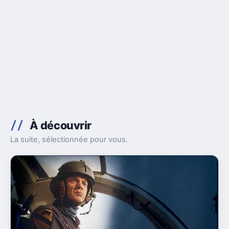
À découvrir
La suite, sélectionnée pour vous.