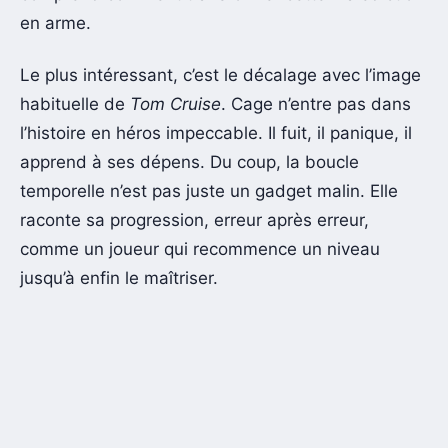
en arme.
Le plus intéressant, c’est le décalage avec l’image
habituelle de
Tom Cruise
. Cage n’entre pas dans
l’histoire en héros impeccable. Il fuit, il panique, il
apprend à ses dépens. Du coup, la boucle
temporelle n’est pas juste un gadget malin. Elle
raconte sa progression, erreur après erreur,
comme un joueur qui recommence un niveau
jusqu’à enfin le maîtriser.