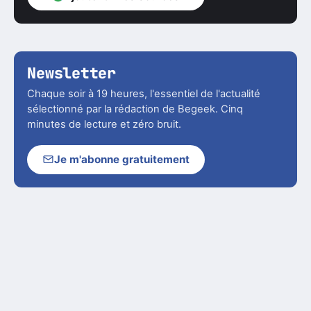
Newsletter
Chaque soir à 19 heures, l'essentiel de l'actualité
sélectionné par la rédaction de Begeek. Cinq
minutes de lecture et zéro bruit.
Je m'abonne gratuitement