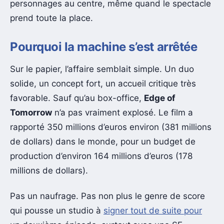
personnages au centre, même quand le spectacle
prend toute la place.
Pourquoi la machine s’est arrêtée
Sur le papier, l’affaire semblait simple. Un duo
solide, un concept fort, un accueil critique très
favorable. Sauf qu’au box-office,
Edge of
Tomorrow
n’a pas vraiment explosé. Le film a
rapporté 350 millions d’euros environ (381 millions
de dollars) dans le monde, pour un budget de
production d’environ 164 millions d’euros (178
millions de dollars).
Pas un naufrage. Pas non plus le genre de score
qui pousse un studio à
signer tout de suite pour