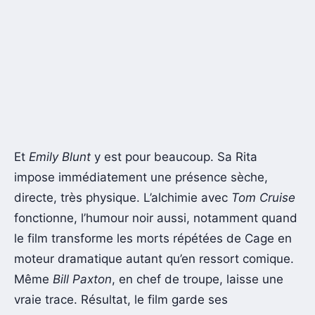
Et
Emily Blunt
y est pour beaucoup. Sa Rita
impose immédiatement une présence sèche,
directe, très physique. L’alchimie avec
Tom Cruise
fonctionne, l’humour noir aussi, notamment quand
le film transforme les morts répétées de Cage en
moteur dramatique autant qu’en ressort comique.
Même
Bill Paxton
, en chef de troupe, laisse une
vraie trace. Résultat, le film garde ses