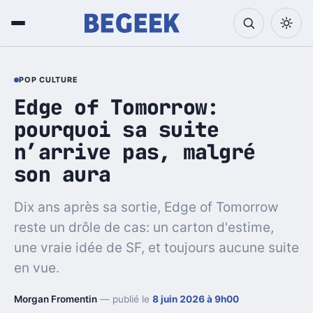
POP CULTURE
Edge of Tomorrow:
pourquoi sa suite
n’arrive pas, malgré
son aura
Dix ans après sa sortie, Edge of Tomorrow
reste un drôle de cas: un carton d'estime,
une vraie idée de SF, et toujours aucune suite
en vue.
Morgan Fromentin
— publié le
8 juin 2026 à 9h00