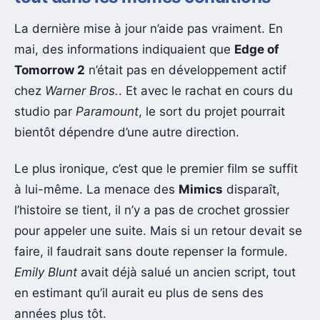
La dernière mise à jour n’aide pas vraiment. En
mai, des informations indiquaient que
Edge of
Tomorrow 2
n’était pas en développement actif
chez
Warner Bros.
. Et avec le rachat en cours du
studio par
Paramount
, le sort du projet pourrait
bientôt dépendre d’une autre direction.
Le plus ironique, c’est que le premier film se suffit
à lui-même. La menace des
Mimics
disparaît,
l’histoire se tient, il n’y a pas de crochet grossier
pour appeler une suite. Mais si un retour devait se
faire, il faudrait sans doute repenser la formule.
Emily Blunt
avait déjà salué un ancien script, tout
en estimant qu’il aurait eu plus de sens des
années plus tôt.