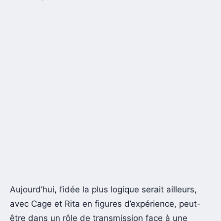
Aujourd’hui, l’idée la plus logique serait ailleurs,
avec Cage et Rita en figures d’expérience, peut-
être dans un rôle de transmission face à une