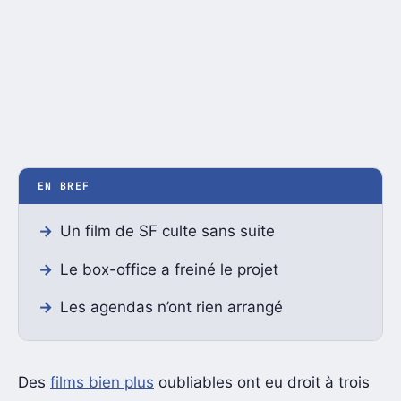
EN BREF
Un film de SF culte sans suite
Le box-office a freiné le projet
Les agendas n’ont rien arrangé
Des
films bien plus
oubliables ont eu droit à trois