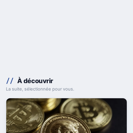
À découvrir
La suite, sélectionnée pour vous.