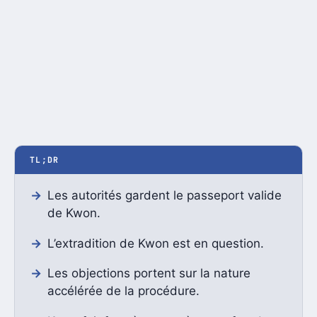
TL;DR
Les autorités gardent le passeport valide
de Kwon.
L’extradition de Kwon est en question.
Les objections portent sur la nature
accélérée de la procédure.