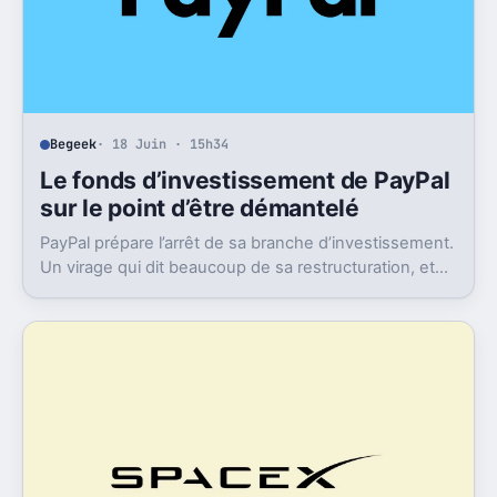
Begeek
· 18 Juin · 15h34
Le fonds d’investissement de PayPal
sur le point d’être démantelé
PayPal prépare l’arrêt de sa branche d’investissement.
Un virage qui dit beaucoup de sa restructuration, et
de ce qu’il pourrait perdre en route.