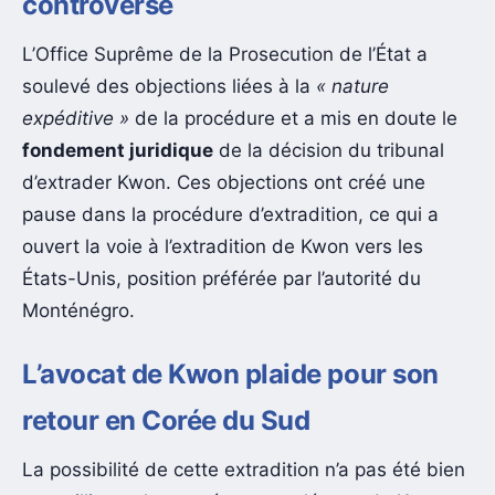
controversé
L’Office Suprême de la Prosecution de l’État a
soulevé des objections liées à la
« nature
expéditive »
de la procédure et a mis en doute le
fondement juridique
de la décision du tribunal
d’extrader Kwon. Ces objections ont créé une
pause dans la procédure d’extradition, ce qui a
ouvert la voie à l’extradition de Kwon vers les
États-Unis, position préférée par l’autorité du
Monténégro.
L’avocat de Kwon plaide pour son
retour en Corée du Sud
La possibilité de cette extradition n’a pas été bien