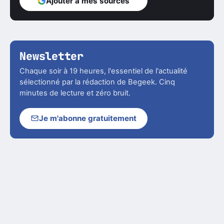
Ajouter à mes sources
Newsletter
Chaque soir à 19 heures, l'essentiel de l'actualité
sélectionné par la rédaction de Begeek. Cinq
minutes de lecture et zéro bruit.
Je m'abonne gratuitement