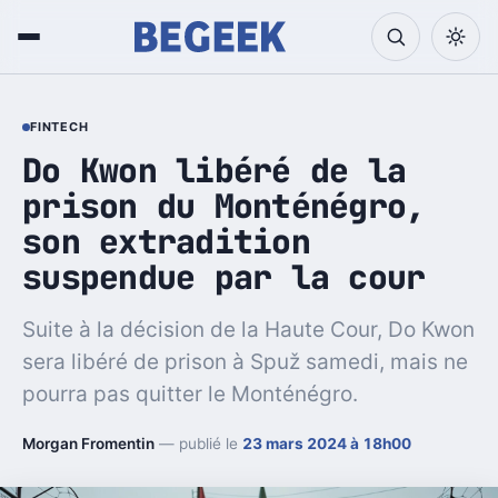
FINTECH
Do Kwon libéré de la
prison du Monténégro,
son extradition
suspendue par la cour
Suite à la décision de la Haute Cour, Do Kwon
sera libéré de prison à Spuž samedi, mais ne
pourra pas quitter le Monténégro.
Morgan Fromentin
— publié le
23 mars 2024 à 18h00