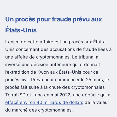
Un procès pour fraude prévu aux
États-Unis
L’enjeu de cette affaire est un procès aux États-
Unis concernant des accusations de fraude liées à
une affaire de cryptomonnaies. Le tribunal a
inversé une décision antérieure qui ordonnait
l’extradition de Kwon aux États-Unis pour ce
procès civil. Prévu pour commencer le 25 mars, le
procès fait suite à la chute des cryptomonnaies
TerraUSD et Luna en mai 2022, une débâcle qui a
effacé environ 40 milliards de dollars
de la valeur
du marché des cryptomonnaies.