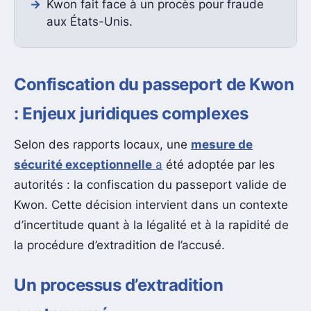
Kwon fait face à un procès pour fraude
aux États-Unis.
Confiscation du passeport de Kwon
: Enjeux juridiques complexes
Selon des rapports locaux, une
mesure de
sécurité exceptionnelle
a
été adoptée par les
autorités : la confiscation du passeport valide de
Kwon. Cette décision intervient dans un contexte
d’incertitude quant à la légalité et à la rapidité de
la procédure d’extradition de l’accusé.
Un processus d’extradition