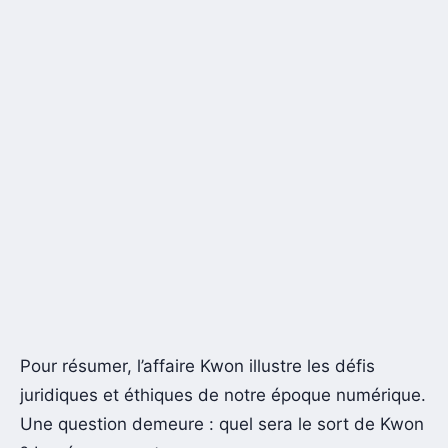
Pour résumer, l’affaire Kwon illustre les défis
juridiques et éthiques de notre époque numérique.
Une question demeure : quel sera le sort de Kwon