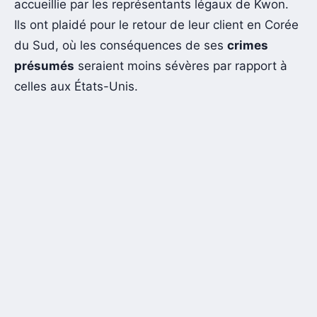
accueillie par les représentants légaux de Kwon.
Ils ont plaidé pour le retour de leur client en Corée
du Sud, où les conséquences de ses
crimes
présumés
seraient moins sévères par rapport à
celles aux États-Unis.