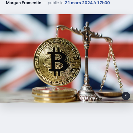
Morgan Fromentin
— publié le
21 mars 2024 à 17h00
i