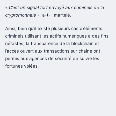
« C’est un signal fort envoyé aux criminels de la
cryptomonnaie »,
a-t-il martelé.
Ainsi, bien qu’il existe plusieurs cas d’éléments
criminels utilisant les actifs numériques à des fins
néfastes, la transparence de la blockchain et
l’accès ouvert aux transactions sur chaîne ont
permis aux agences de sécurité de suivre les
fortunes volées.