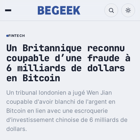
FINTECH
Un Britannique reconnu
coupable d’une fraude à
6 milliards de dollars
en Bitcoin
Un tribunal londonien a jugé Wen Jian
coupable d'avoir blanchi de l'argent en
Bitcoin en lien avec une escroquerie
d'investissement chinoise de 6 milliards de
dollars.