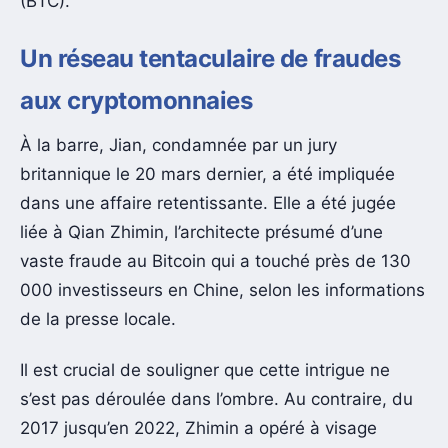
(BTC).
Un réseau tentaculaire de fraudes
aux cryptomonnaies
À la barre, Jian, condamnée par un jury
britannique le 20 mars dernier, a été impliquée
dans une affaire retentissante. Elle a été jugée
liée à Qian Zhimin, l’architecte présumé d’une
vaste fraude au Bitcoin qui a touché près de 130
000 investisseurs en Chine, selon les informations
de la presse locale.
Il est crucial de souligner que cette intrigue ne
s’est pas déroulée dans l’ombre. Au contraire, du
2017 jusqu’en 2022, Zhimin a opéré à visage