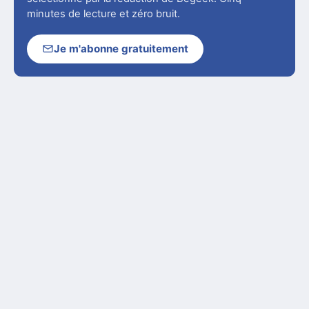
minutes de lecture et zéro bruit.
Je m'abonne gratuitement