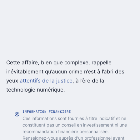
Cette affaire, bien que complexe, rappelle
inévitablement qu’aucun crime n’est à l’abri des
yeux
attentifs de la justice
, à l’ère de la
technologie numérique.
INFORMATION FINANCIÈRE
Ces informations sont fournies à titre indicatif et ne
constituent pas un conseil en investissement ni une
recommandation financière personnalisée.
Renseignez-vous auprès d'un professionnel avant