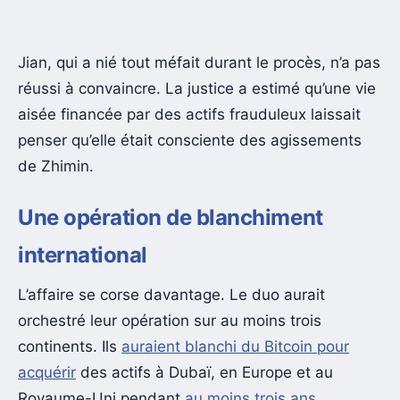
Jian, qui a nié tout méfait durant le procès, n’a pas
réussi à convaincre. La justice a estimé qu’une vie
aisée financée par des actifs frauduleux laissait
penser qu’elle était consciente des agissements
de Zhimin.
Une opération de blanchiment
international
L’affaire se corse davantage. Le duo aurait
orchestré leur opération sur au moins trois
continents. Ils
auraient blanchi du Bitcoin pour
acquérir
des actifs à Dubaï, en Europe et au
Royaume-Uni pendant
au moins trois ans
.