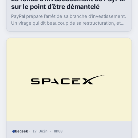
sur le point d’être démantelé
PayPal prépare l’arrêt de sa branche d’investissement.
Un virage qui dit beaucoup de sa restructuration, et
de ce qu’il pourrait perdre en route.
Begeek
· 17 Juin · 8h00