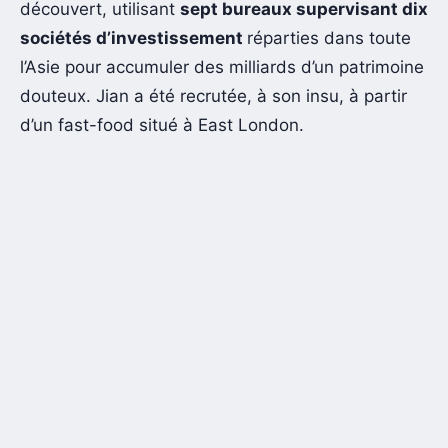
découvert, utilisant
sept bureaux supervisant dix
sociétés d’investissement
réparties dans toute
l’Asie pour accumuler des milliards d’un patrimoine
douteux. Jian a été recrutée, à son insu, à partir
d’un fast-food situé à East London.