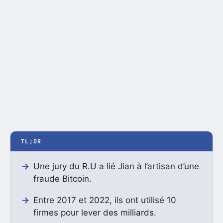
TL;DR
Une jury du R.U a lié Jian à l’artisan d’une
fraude Bitcoin.
Entre 2017 et 2022, ils ont utilisé 10
firmes pour lever des milliards.