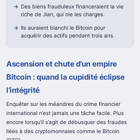
Des biens frauduleux financeraient la vie
riche de Jian, qui nie les charges.
Ils auraient blanchi le Bitcoin pour
acquérir des actifs pendant trois ans.
Ascension et chute d’un empire
Bitcoin : quand la cupidité éclipse
l’intégrité
Enquêter sur les méandres du crime financier
international n’est jamais une tâche facile. Plus
encore lorsqu’il s’agit de débusquer des fraudes
liées à des cryptomonnaies comme le Bitcoin