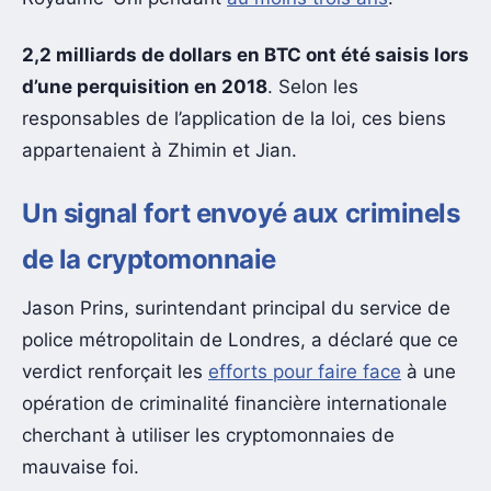
2,2 milliards de dollars en BTC ont été saisis lors
d’une perquisition en 2018
. Selon les
responsables de l’application de la loi, ces biens
appartenaient à Zhimin et Jian.
Un signal fort envoyé aux criminels
de la cryptomonnaie
Jason Prins, surintendant principal du service de
police métropolitain de Londres, a déclaré que ce
verdict renforçait les
efforts pour faire face
à une
opération de criminalité financière internationale
cherchant à utiliser les cryptomonnaies de
mauvaise foi.