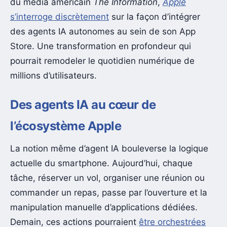
du média américain
The Information
,
Apple
s’interroge discrètement
sur la façon d’intégrer
des agents IA autonomes au sein de son App
Store. Une transformation en profondeur qui
pourrait remodeler le quotidien numérique de
millions d’utilisateurs.
Des agents IA au cœur de
l’écosystème Apple
La notion même d’agent IA bouleverse la logique
actuelle du smartphone. Aujourd’hui, chaque
tâche, réserver un vol, organiser une réunion ou
commander un repas, passe par l’ouverture et la
manipulation manuelle d’applications dédiées.
Demain, ces actions pourraient
être orchestrées