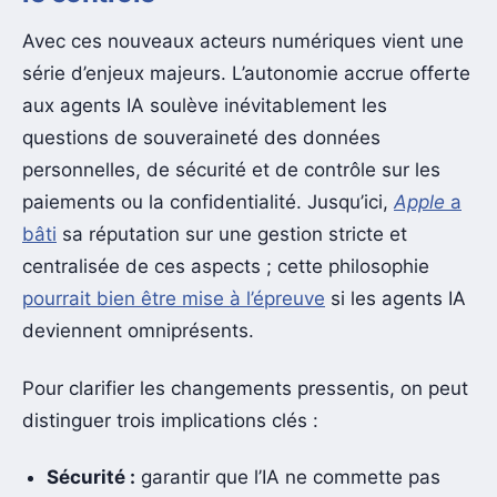
Avec ces nouveaux acteurs numériques vient une
série d’enjeux majeurs. L’autonomie accrue offerte
aux agents IA soulève inévitablement les
questions de souveraineté des données
personnelles, de sécurité et de contrôle sur les
paiements ou la confidentialité. Jusqu’ici,
Apple
a
bâti
sa réputation sur une gestion stricte et
centralisée de ces aspects ; cette philosophie
pourrait bien être mise à l’épreuve
si les agents IA
deviennent omniprésents.
Pour clarifier les changements pressentis, on peut
distinguer trois implications clés :
Sécurité :
garantir que l’IA ne commette pas