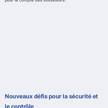
Nouveaux défis pour la sécurité et
le contrôle