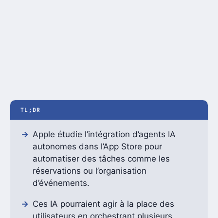
TL;DR
Apple étudie l’intégration d’agents IA
autonomes dans l’App Store pour
automatiser des tâches comme les
réservations ou l’organisation
d’événements.
Ces IA pourraient agir à la place des
utilisateurs en orchestrant plusieurs