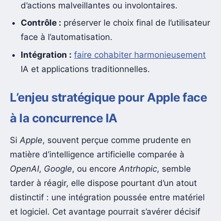
d’actions malveillantes ou involontaires.
Contrôle :
préserver le choix final de l’utilisateur
face à l’automatisation.
Intégration :
faire cohabiter harmonieusement
IA et applications traditionnelles.
L’enjeu stratégique pour Apple face
à la concurrence IA
Si
Apple
, souvent perçue comme prudente en
matière d’intelligence artificielle comparée à
OpenAI
,
Google
, ou encore
Antrhopic
, semble
tarder à réagir, elle dispose pourtant d’un atout
distinctif : une intégration poussée entre matériel
et logiciel. Cet avantage pourrait s’avérer décisif