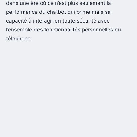
dans une ère où ce n’est plus seulement la
performance du chatbot qui prime mais sa
capacité à interagir en toute sécurité avec
l’ensemble des fonctionnalités personnelles du
téléphone.