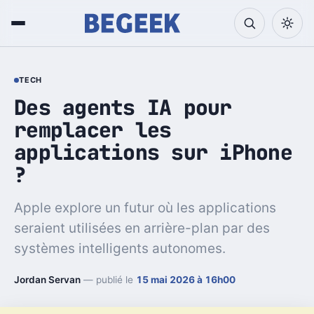
TECH
Des agents IA pour
remplacer les
applications sur iPhone
?
Apple explore un futur où les applications
seraient utilisées en arrière-plan par des
systèmes intelligents autonomes.
Jordan Servan
— publié le
15 mai 2026 à 16h00