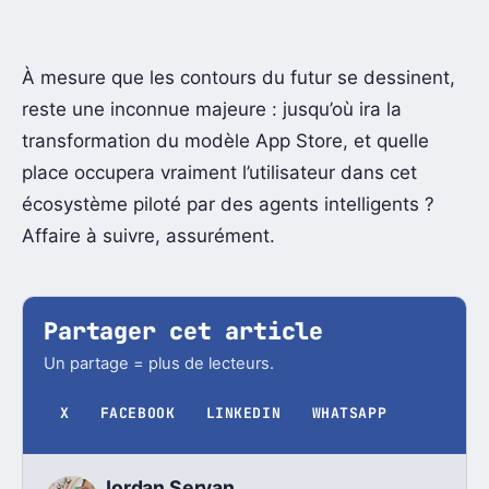
À mesure que les contours du futur se dessinent,
reste une inconnue majeure : jusqu’où ira la
transformation du modèle App Store, et quelle
place occupera vraiment l’utilisateur dans cet
écosystème piloté par des agents intelligents ?
Affaire à suivre, assurément.
Partager cet article
Un partage = plus de lecteurs.
X
FACEBOOK
LINKEDIN
WHATSAPP
Jordan Servan