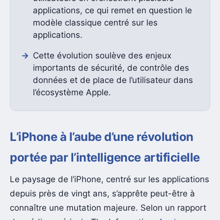
applications, ce qui remet en question le
modèle classique centré sur les
applications.
Cette évolution soulève des enjeux
importants de sécurité, de contrôle des
données et de place de l’utilisateur dans
l’écosystème Apple.
L’iPhone à l’aube d’une révolution
portée par l’intelligence artificielle
Le paysage de l’iPhone, centré sur les applications
depuis près de vingt ans, s’apprête peut-être à
connaître une mutation majeure. Selon un rapport