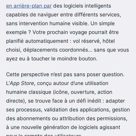
en arrière-plan par
des logiciels intelligents
capables de naviguer entre différents services,
sans intervention humaine visible. Un simple
exemple ? Votre prochain voyage pourrait être
planifié automatiquement : vol réservé, hôtel
choisi, déplacements coordonnés… sans que vous
ayez eu à toucher le moindre bouton.
Cette perspective n’est pas sans poser question.
L’
App Store
, conçu autour d’une utilisation
humaine classique (icône, ouverture, action
directe), se trouve face à un défi inédit : adapter
ses processus, validation des applications, gestion
des abonnements ou attribution des permissions,
à une nouvelle génération de logiciels agissant
pour le compte des utilisateurs.