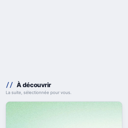
À découvrir
La suite, sélectionnée pour vous.