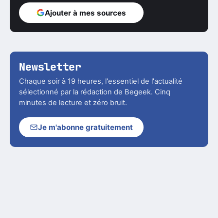
Ajouter à mes sources
Newsletter
Chaque soir à 19 heures, l'essentiel de l'actualité
sélectionné par la rédaction de Begeek. Cinq
minutes de lecture et zéro bruit.
Je m'abonne gratuitement