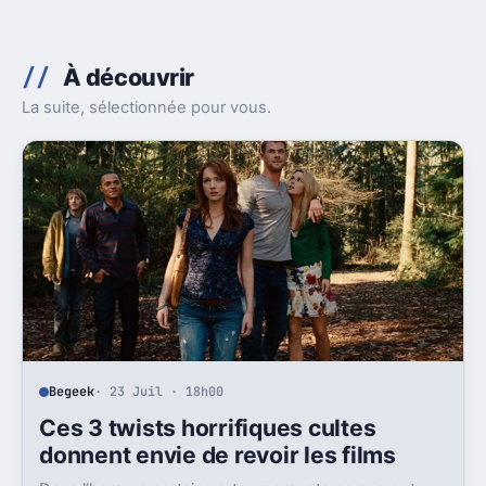
À découvrir
La suite, sélectionnée pour vous.
Begeek
· 23 Juil · 18h00
Ces 3 twists horrifiques cultes
donnent envie de revoir les films