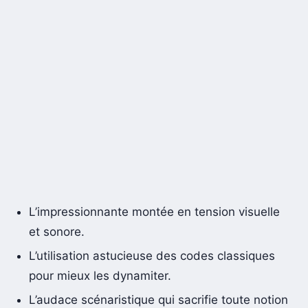
L’impressionnante montée en tension visuelle
et sonore.
L’utilisation astucieuse des codes classiques
pour mieux les dynamiter.
L’audace scénaristique qui sacrifie toute notion