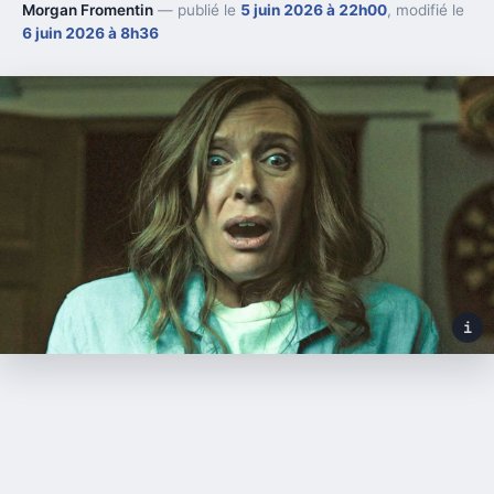
Morgan Fromentin
— publié le
5 juin 2026 à 22h00
, modifié le
6 juin 2026 à 8h36
i