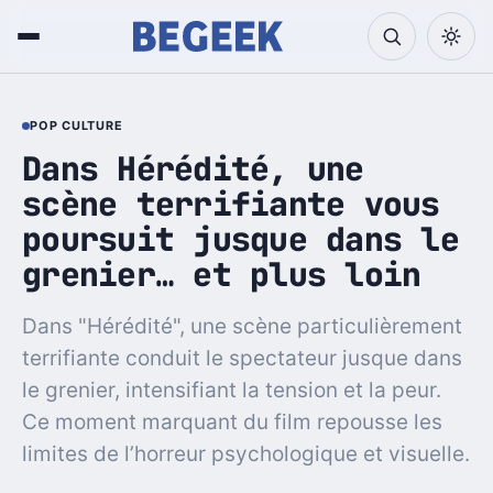
POP CULTURE
Dans Hérédité, une
scène terrifiante vous
poursuit jusque dans le
grenier… et plus loin
Dans "Hérédité", une scène particulièrement
terrifiante conduit le spectateur jusque dans
le grenier, intensifiant la tension et la peur.
Ce moment marquant du film repousse les
limites de l’horreur psychologique et visuelle.