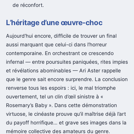
de réconfort.
L’héritage d’une œuvre-choc
Aujourd’hui encore, difficile de trouver un final
aussi marquant que celui-ci dans l’horreur
contemporaine. En orchestrant ce crescendo
infernal — entre poursuites paniquées, rites impies
et révélations abominables — Ari Aster rappelle
que le genre sait encore surprendre. La conclusion
renverse tous les espoirs : ici, le mal triomphe
ouvertement, tel un clin d’œil sinistre à «
Rosemary’s Baby ». Dans cette démonstration
virtuose, le cinéaste prouve qu’il maîtrise déjà l’art
du payoff horrifique… et grave ses images dans la
mémoire collective des amateurs du genre.