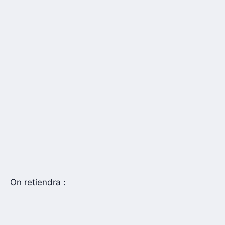
On retiendra :