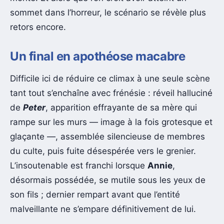
sommet dans l’horreur, le scénario se révèle plus
retors encore.
Un final en apothéose macabre
Difficile ici de réduire ce climax à une seule scène
tant tout s’enchaîne avec frénésie : réveil halluciné
de
Peter
, apparition effrayante de sa mère qui
rampe sur les murs — image à la fois grotesque et
glaçante —, assemblée silencieuse de membres
du culte, puis fuite désespérée vers le grenier.
L’insoutenable est franchi lorsque
Annie
,
désormais possédée, se mutile sous les yeux de
son fils ; dernier rempart avant que l’entité
malveillante ne s’empare définitivement de lui.