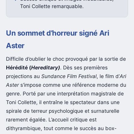
Toni Collette remarquable.
Un sommet d’horreur signé Ari
Aster
Difficile d’oublier le choc provoqué par la sortie de
Hérédité (
Hereditary)
. Dès ses premières
projections au
Sundance Film Festival
, le film d’
Ari
Aster
s’impose comme une référence moderne du
genre. Porté par une interprétation magistrale de
Toni Collette, il entraîne le spectateur dans une
spirale de terreur psychologique et surnaturelle
rarement égalée. L’accueil critique est
dithyrambique, tout comme le succès au box-