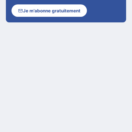
Je m'abonne gratuitement