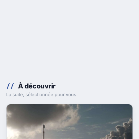
À découvrir
La suite, sélectionnée pour vous.