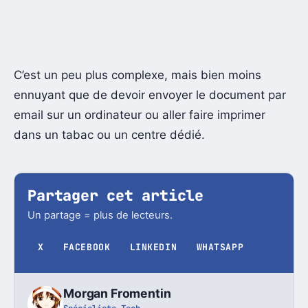
C’est un peu plus complexe, mais bien moins
ennuyant que de devoir envoyer le document par
email sur un ordinateur ou aller faire imprimer
dans un tabac ou un centre dédié.
Partager cet article
Un partage = plus de lecteurs.
X
FACEBOOK
LINKEDIN
WHATSAPP
Morgan Fromentin