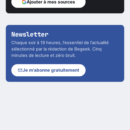
Ajouter à mes sources
Newsletter
Chaque soir à 19 heures, l'essentiel de l'actualité
sélectionné par la rédaction de Begeek. Cinq
minutes de lecture et zéro bruit.
Je m'abonne gratuitement