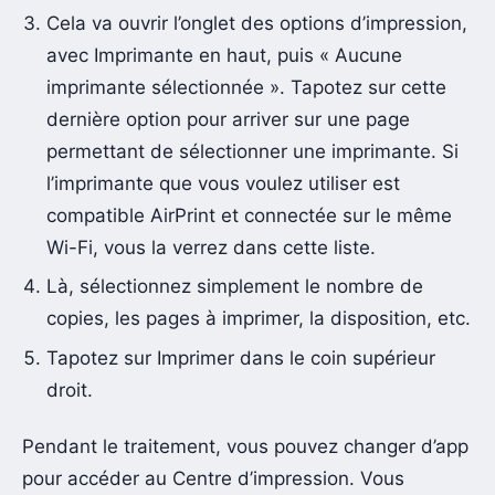
Cela va ouvrir l’onglet des options d’impression,
avec Imprimante en haut, puis « Aucune
imprimante sélectionnée ». Tapotez sur cette
dernière option pour arriver sur une page
permettant de sélectionner une imprimante. Si
l’imprimante que vous voulez utiliser est
compatible AirPrint et connectée sur le même
Wi-Fi, vous la verrez dans cette liste.
Là, sélectionnez simplement le nombre de
copies, les pages à imprimer, la disposition, etc.
Tapotez sur Imprimer dans le coin supérieur
droit.
Pendant le traitement, vous pouvez changer d’app
pour accéder au Centre d’impression. Vous