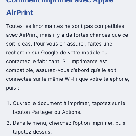
AirPrint
Toutes les imprimantes ne sont pas compatibles
avec AirPrint, mais il y a de fortes chances que ce
soit le cas. Pour vous en assurer, faites une
recherche sur Google de votre modèle ou
contactez le fabricant. Si l’imprimante est
compatible, assurez-vous d’abord qu’elle soit
connectée sur le même Wi-Fi que votre téléphone,
puis :
Ouvrez le document à imprimer, tapotez sur le
bouton Partager ou Actions.
Dans le menu, cherchez l’option Imprimer, puis
tapotez dessus.