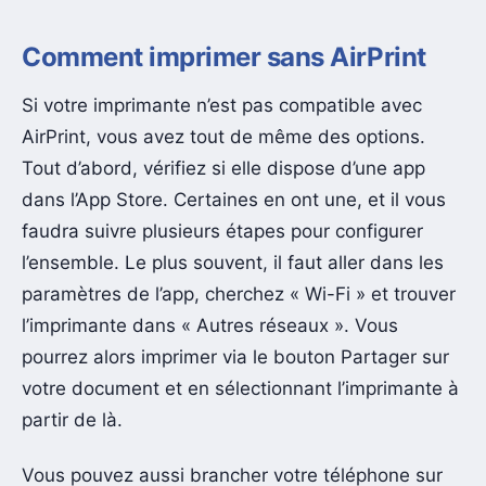
Comment imprimer sans AirPrint
Si votre imprimante n’est pas compatible avec
AirPrint, vous avez tout de même des options.
Tout d’abord, vérifiez si elle dispose d’une app
dans l’App Store. Certaines en ont une, et il vous
faudra suivre plusieurs étapes pour configurer
l’ensemble. Le plus souvent, il faut aller dans les
paramètres de l’app, cherchez « Wi-Fi » et trouver
l’imprimante dans « Autres réseaux ». Vous
pourrez alors imprimer via le bouton Partager sur
votre document et en sélectionnant l’imprimante à
partir de là.
Vous pouvez aussi brancher votre téléphone sur