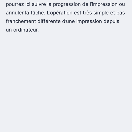
pourrez ici suivre la progression de l’impression ou
annuler la tâche. L’opération est très simple et pas
franchement différente d’une impression depuis
un ordinateur.