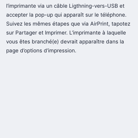
l’imprimante via un câble Ligthning-vers-USB et
accepter la pop-up qui apparaît sur le téléphone.
Suivez les mêmes étapes que via AirPrint, tapotez
sur Partager et Imprimer. L’imprimante à laquelle
vous êtes branché(e) devrait apparaître dans la
page d’options d’impression.