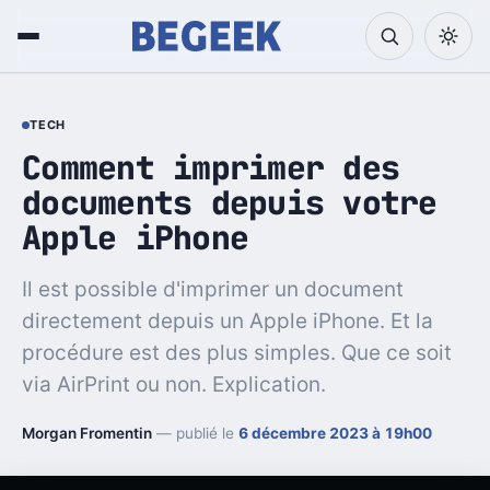
TECH
Comment imprimer des
documents depuis votre
Apple iPhone
Il est possible d'imprimer un document
directement depuis un Apple iPhone. Et la
procédure est des plus simples. Que ce soit
via AirPrint ou non. Explication.
Morgan Fromentin
— publié le
6 décembre 2023 à 19h00