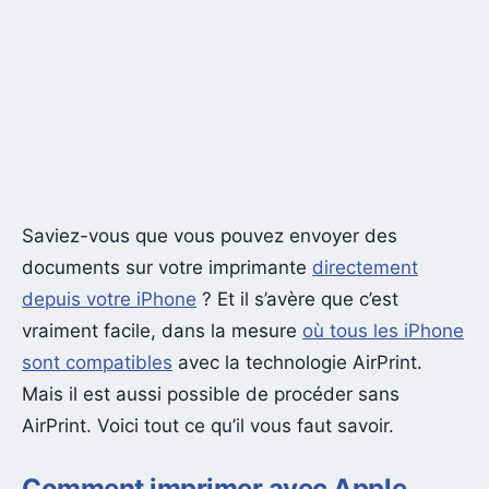
Saviez-vous que vous pouvez envoyer des
documents sur votre imprimante
directement
depuis votre iPhone
? Et il s’avère que c’est
vraiment facile, dans la mesure
où tous les iPhone
sont compatibles
avec la technologie AirPrint.
Mais il est aussi possible de procéder sans
AirPrint. Voici tout ce qu’il vous faut savoir.
Comment imprimer avec Apple