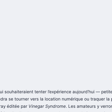
i souhaiteraient tenter l’expérience aujourd’hui — petite
udra se tourner vers la location numérique ou traquer la