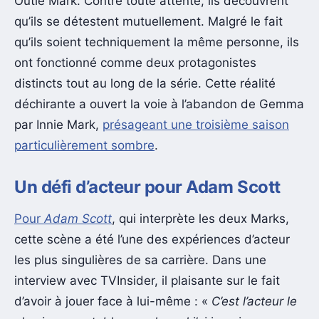
Outie Mark. Contre toute attente, ils découvrent
qu’ils se détestent mutuellement. Malgré le fait
qu’ils soient techniquement la même personne, ils
ont fonctionné comme deux protagonistes
distincts tout au long de la série. Cette réalité
déchirante a ouvert la voie à l’abandon de Gemma
par Innie Mark,
présageant une troisième saison
particulièrement sombre
.
Un défi d’acteur pour Adam Scott
Pour
Adam Scott
, qui interprète les deux Marks,
cette scène a été l’une des expériences d’acteur
les plus singulières de sa carrière. Dans une
interview avec TVInsider, il plaisante sur le fait
d’avoir à jouer face à lui-même : «
C’est l’acteur le