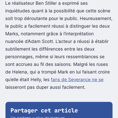
Le réalisateur Ben Stiller a exprimé ses
inquiétudes quant à la possibilité que cette scène
soit trop déroutante pour le public. Heureusement,
le public a facilement réussi à distinguer les deux
Marks, notamment grâce à l’interprétation
nuancée d’Adam Scott. L’acteur a réussi à établir
subtilement les différences entre les deux
personnages, même si leurs ressemblances se
sont accrues au fil des saisons. Malgré les ruses
de Helena, qui a trompé Mark en lui faisant croire
qu’elle était Helly, les
fans de Severance ne se
laisseront pas duper aussi facilement.
Partager cet article