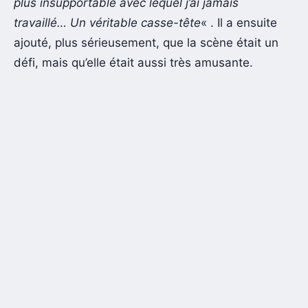
plus insupportable avec lequel j’ai jamais
travaillé… Un véritable casse-tête
« . Il a ensuite
ajouté, plus sérieusement, que la scène était un
défi, mais qu’elle était aussi très amusante.