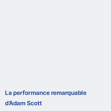
La performance remarquable
d’Adam Scott