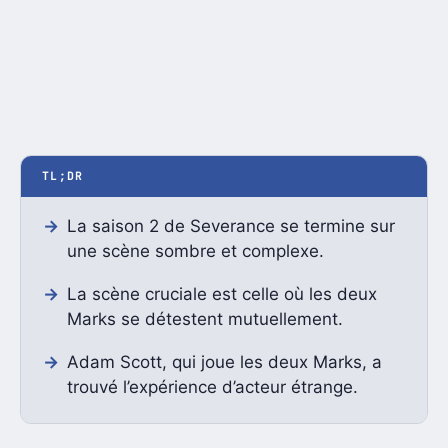
TL;DR
La saison 2 de Severance se termine sur
une scène sombre et complexe.
La scène cruciale est celle où les deux
Marks se détestent mutuellement.
Adam Scott, qui joue les deux Marks, a
trouvé l’expérience d’acteur étrange.