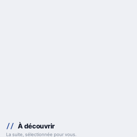
À découvrir
La suite, sélectionnée pour vous.