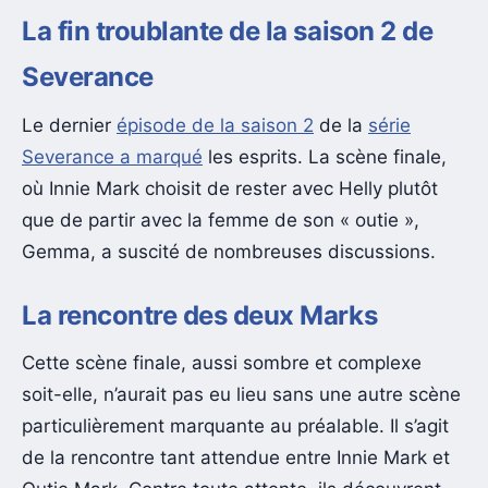
La fin troublante de la saison 2 de
Severance
Le dernier
épisode de la saison 2
de la
série
Severance a marqué
les esprits. La scène finale,
où Innie Mark choisit de rester avec Helly plutôt
que de partir avec la femme de son « outie »,
Gemma, a suscité de nombreuses discussions.
La rencontre des deux Marks
Cette scène finale, aussi sombre et complexe
soit-elle, n’aurait pas eu lieu sans une autre scène
particulièrement marquante au préalable. Il s’agit
de la rencontre tant attendue entre Innie Mark et