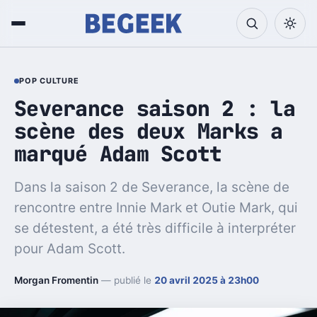
POP CULTURE
Severance saison 2 : la
scène des deux Marks a
marqué Adam Scott
Dans la saison 2 de Severance, la scène de
rencontre entre Innie Mark et Outie Mark, qui
se détestent, a été très difficile à interpréter
pour Adam Scott.
Morgan Fromentin
— publié le
20 avril 2025 à 23h00