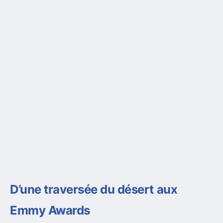
D’une traversée du désert aux
Emmy Awards