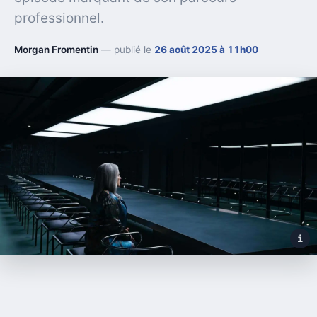
professionnel.
Morgan Fromentin
— publié le
26 août 2025 à 11h00
i