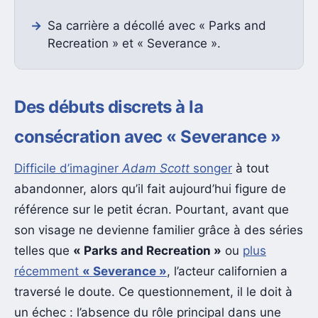
Sa carrière a décollé avec « Parks and
Recreation » et « Severance ».
Des débuts discrets à la
consécration avec « Severance »
Difficile d’imaginer
Adam Scott
songer
à tout
abandonner, alors qu’il fait aujourd’hui figure de
référence sur le petit écran. Pourtant, avant que
son visage ne devienne familier grâce à des séries
telles que
« Parks and Recreation »
ou
plus
récemment
« Severance »
, l’acteur californien a
traversé le doute. Ce questionnement, il le doit à
un échec : l’absence du rôle principal dans une