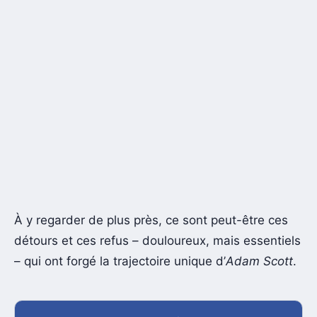
À y regarder de plus près, ce sont peut-être ces
détours et ces refus – douloureux, mais essentiels
– qui ont forgé la trajectoire unique d’
Adam Scott
.