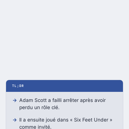
TL;DR
Adam Scott a failli arrêter après avoir
perdu un rôle clé.
Il a ensuite joué dans « Six Feet Under »
comme invité.