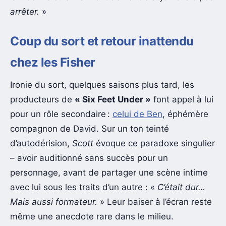
arrêter.
»
Coup du sort et retour inattendu
chez les Fisher
Ironie du sort, quelques saisons plus tard, les
producteurs de
« Six Feet Under »
font appel à lui
pour un rôle secondaire :
celui de Ben
, éphémère
compagnon de David. Sur un ton teinté
d’autodérision,
Scott
évoque ce paradoxe singulier
– avoir auditionné sans succès pour un
personnage, avant de partager une scène intime
avec lui sous les traits d’un autre : «
C’était dur…
Mais aussi formateur.
» Leur baiser à l’écran reste
même une anecdote rare dans le milieu.