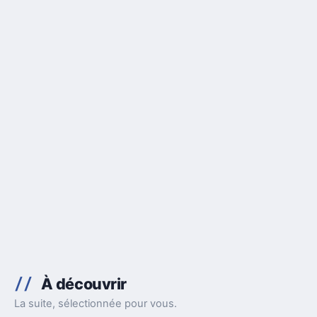
À découvrir
La suite, sélectionnée pour vous.