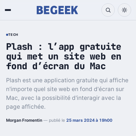
TECH
Plash : l’app gratuite
qui met un site web en
fond d’écran du Mac
Plash est une application gratuite qui affiche
n'importe quel site web en fond d'écran sur
Mac, avec la possibilité d'interagir avec la
page affichée.
Morgan Fromentin
— publié le
25 mars 2024 à 19h00