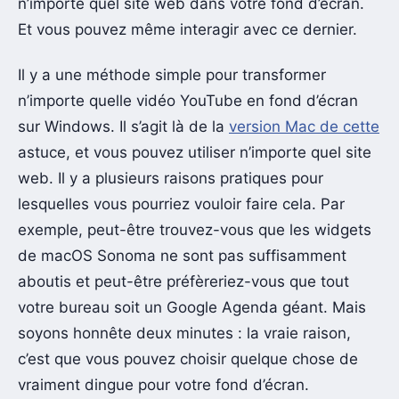
n’importe quel site web dans votre fond d’écran.
Et vous pouvez même interagir avec ce dernier.
Il y a une méthode simple pour transformer
n’importe quelle vidéo YouTube en fond d’écran
sur Windows. Il s’agit là de la
version Mac de cette
astuce, et vous pouvez utiliser n’importe quel site
web. Il y a plusieurs raisons pratiques pour
lesquelles vous pourriez vouloir faire cela. Par
exemple, peut-être trouvez-vous que les widgets
de macOS Sonoma ne sont pas suffisamment
aboutis et peut-être préfèreriez-vous que tout
votre bureau soit un Google Agenda géant. Mais
soyons honnête deux minutes : la vraie raison,
c’est que vous pouvez choisir quelque chose de
vraiment dingue pour votre fond d’écran.