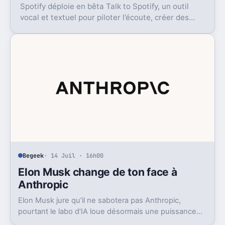
Spotify déploie en bêta Talk to Spotify, un outil
vocal et textuel pour piloter l’écoute, créer des
playlists et fouiller son historique.
Begeek
· 14 Juil · 16h00
Elon Musk change de ton face à
Anthropic
Elon Musk jure qu’il ne sabotera pas Anthropic,
pourtant le labo d’IA loue désormais une puissance