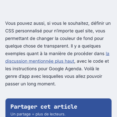
Vous pouvez aussi, si vous le souhaitez, définir un
CSS personnalisé pour n’importe quel site, vous
permettant de changer la couleur de fond pour
quelque chose de transparent. Il y a quelques
exemples quant à la manière de procéder dans
la
discussion mentionnée plus haut
, avec le code et
les instructions pour Google Agenda. Voilà le
genre d’app avec lesquelles vous allez pouvoir
passer un long moment.
Partager cet article
Un partage = plus de lecteurs.