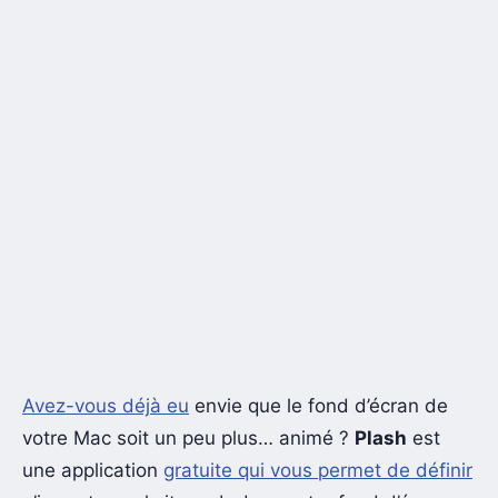
Avez-vous déjà eu
envie que le fond d’écran de
votre Mac soit un peu plus… animé ?
Plash
est
une application
gratuite qui vous permet de définir