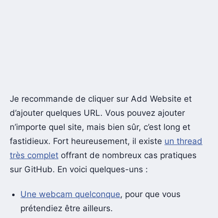
Je recommande de cliquer sur Add Website et
d’ajouter quelques URL. Vous pouvez ajouter
n’importe quel site, mais bien sûr, c’est long et
fastidieux. Fort heureusement, il existe
un thread
très complet
offrant de nombreux cas pratiques
sur GitHub. En voici quelques-uns :
Une webcam quelconque
, pour que vous
prétendiez être ailleurs.