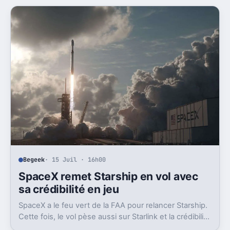
Begeek
· 15 Juil · 16h00
SpaceX remet Starship en vol avec
sa crédibilité en jeu
SpaceX a le feu vert de la FAA pour relancer Starship.
Cette fois, le vol pèse aussi sur Starlink et la crédibilité
du groupe coté.