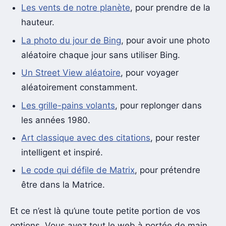
Les vents de notre planète
, pour prendre de la
hauteur.
La photo du jour de Bing
, pour avoir une photo
aléatoire chaque jour sans utiliser Bing.
Un Street View aléatoire
, pour voyager
aléatoirement constamment.
Les grille-pains volants
, pour replonger dans
les années 1980.
Art classique avec des citations
, pour rester
intelligent et inspiré.
Le code qui défile de Matrix
, pour prétendre
être dans la Matrice.
Et ce n’est là qu’une toute petite portion de vos
options. Vous avez tout le web à portée de main.