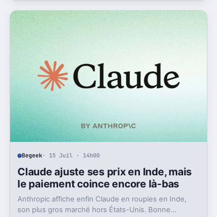
Begeek
· 15 Juil · 14h00
Claude ajuste ses prix en Inde, mais
le paiement coince encore là-bas
Anthropic affiche enfin Claude en roupies en Inde,
son plus gros marché hors États-Unis. Bonne