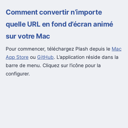
Comment convertir n’importe
quelle URL en fond d’écran animé
sur votre Mac
Pour commencer, téléchargez Plash depuis le
Mac
App Store
ou
GitHub
. L’application réside dans la
barre de menu. Cliquez sur l’icône pour la
configurer.