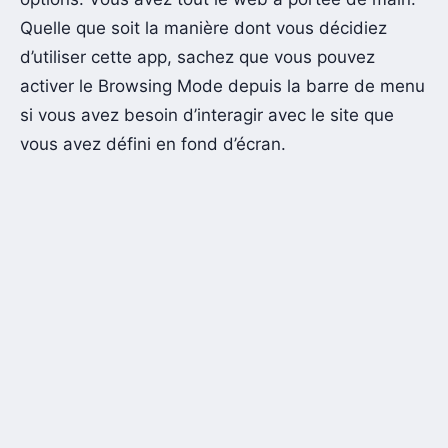
Quelle que soit la manière dont vous décidiez
d’utiliser cette app, sachez que vous pouvez
activer le Browsing Mode depuis la barre de menu
si vous avez besoin d’interagir avec le site que
vous avez défini en fond d’écran.