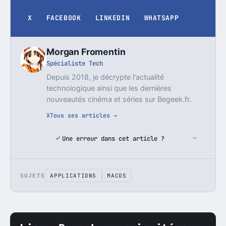
X
FACEBOOK
LINKEDIN
WHATSAPP
Morgan Fromentin
Spécialiste Tech
Depuis 2018, je décrypte l'actualité
technologique ainsi que les dernières
nouveautés cinéma et séries sur Begeek.fr.
X
Tous ses articles →
Une erreur dans cet article ?
SUJETS
APPLICATIONS
MACOS