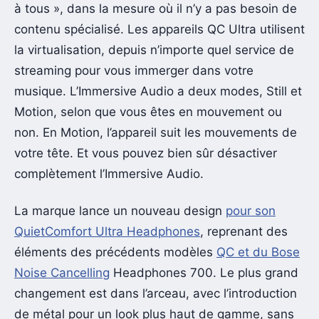
à tous », dans la mesure où il n’y a pas besoin de
contenu spécialisé. Les appareils QC Ultra utilisent
la virtualisation, depuis n’importe quel service de
streaming pour vous immerger dans votre
musique. L’Immersive Audio a deux modes, Still et
Motion, selon que vous êtes en mouvement ou
non. En Motion, l’appareil suit les mouvements de
votre tête. Et vous pouvez bien sûr désactiver
complètement l’Immersive Audio.
La marque lance un nouveau design
pour son
QuietComfort Ultra Headphones
, reprenant des
éléments des précédents modèles
QC et du Bose
Noise Cancelling
Headphones 700. Le plus grand
changement est dans l’arceau, avec l’introduction
de métal pour un look plus haut de gamme, sans