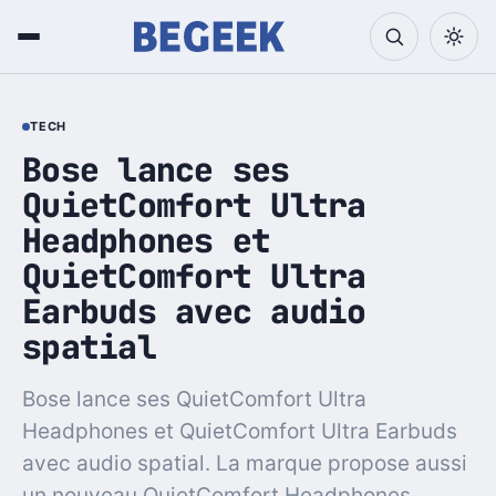
TECH
Bose lance ses
QuietComfort Ultra
Headphones et
QuietComfort Ultra
Earbuds avec audio
spatial
Bose lance ses QuietComfort Ultra
Headphones et QuietComfort Ultra Earbuds
avec audio spatial. La marque propose aussi
un nouveau QuietComfort Headphones.