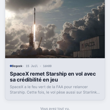
Begeek
· 15 Juil · 16h00
SpaceX remet Starship en vol avec
sa crédibilité en jeu
SpaceX a le feu vert de la FAA pour relancer
Starship. Cette fois, le vol pèse aussi sur Starlink
et la crédibilité du groupe coté.