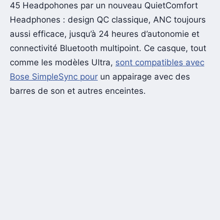
45 Headpohones par un nouveau QuietComfort
Headphones : design QC classique, ANC toujours
aussi efficace, jusqu’à 24 heures d’autonomie et
connectivité Bluetooth multipoint. Ce casque, tout
comme les modèles Ultra,
sont compatibles avec
Bose SimpleSync pour
un appairage avec des
barres de son et autres enceintes.