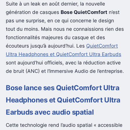
Suite à un leak en août dernier, la nouvelle
génération de casques
Bose QuietComfort
n’est
pas une surprise, en ce qui concerne le design
tout du moins. Mais nous ne connaissions rien des
fonctionnalités majeures du casque et des
écouteurs jusqu’à aujourd’hui. Les
QuietComfort
Ultra Headphones et QuietComfort Ultra Earbuds
sont aujourd’hui officiels, avec la réduction active
de bruit (ANC) et l’Immersive Audio de l’entreprise.
Bose lance ses QuietComfort Ultra
Headphones et QuietComfort Ultra
Earbuds avec audio spatial
Cette technologie rend l’audio spatial « accessible