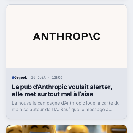
Begeek
· 16 Juil · 12h00
La pub d’Anthropic voulait alerter,
elle met surtout mal à l’aise
La nouvelle campagne d’Anthropic joue la carte du
malaise autour de l’IA. Sauf que le message a
surtout déclenché moqueries et critiques.