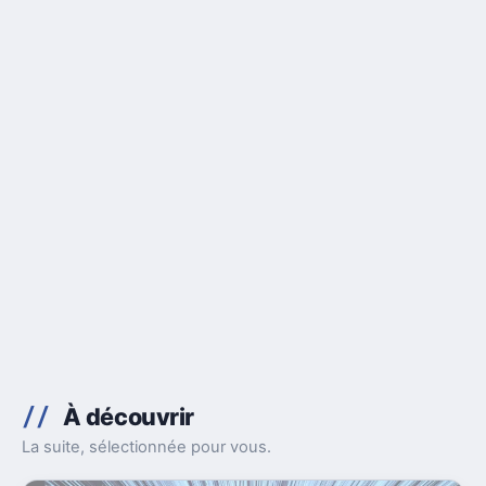
À découvrir
La suite, sélectionnée pour vous.