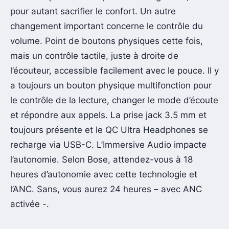
pour autant sacrifier le confort. Un autre
changement important concerne le contrôle du
volume. Point de boutons physiques cette fois,
mais un contrôle tactile, juste à droite de
l’écouteur, accessible facilement avec le pouce. Il y
a toujours un bouton physique multifonction pour
le contrôle de la lecture, changer le mode d’écoute
et répondre aux appels. La prise jack 3.5 mm et
toujours présente et le QC Ultra Headphones se
recharge via USB-C. L’Immersive Audio impacte
l’autonomie. Selon Bose, attendez-vous à 18
heures d’autonomie avec cette technologie et
l’ANC. Sans, vous aurez 24 heures – avec ANC
activée -.