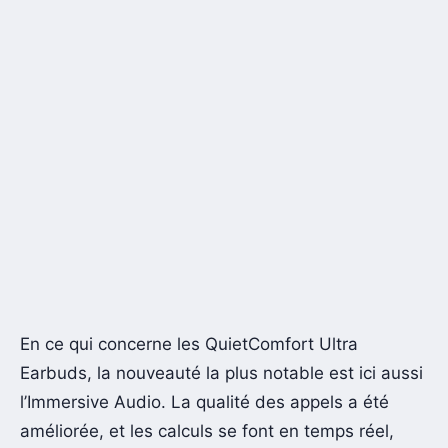
En ce qui concerne les QuietComfort Ultra
Earbuds, la nouveauté la plus notable est ici aussi
l’Immersive Audio. La qualité des appels a été
améliorée, et les calculs se font en temps réel,