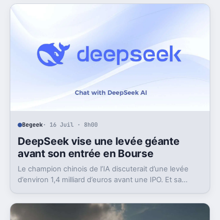
Begeek
· 16 Juil · 8h00
DeepSeek vise une levée géante
avant son entrée en Bourse
Le champion chinois de l’IA discuterait d’une levée
d’environ 1,4 milliard d’euros avant une IPO. Et sa
valorisation grimpe déjà très vite.