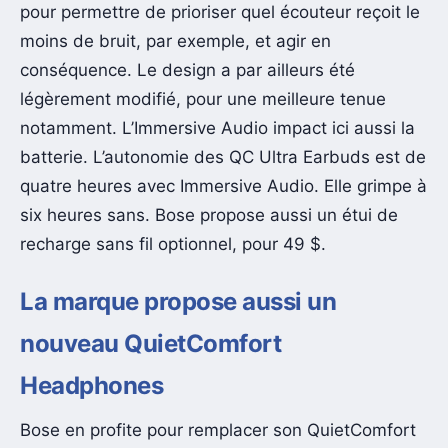
pour permettre de prioriser quel écouteur reçoit le
moins de bruit, par exemple, et agir en
conséquence. Le design a par ailleurs été
légèrement modifié, pour une meilleure tenue
notamment. L’Immersive Audio impact ici aussi la
batterie. L’autonomie des QC Ultra Earbuds est de
quatre heures avec Immersive Audio. Elle grimpe à
six heures sans. Bose propose aussi un étui de
recharge sans fil optionnel, pour 49 $.
La marque propose aussi un
nouveau QuietComfort
Headphones
Bose en profite pour remplacer son QuietComfort