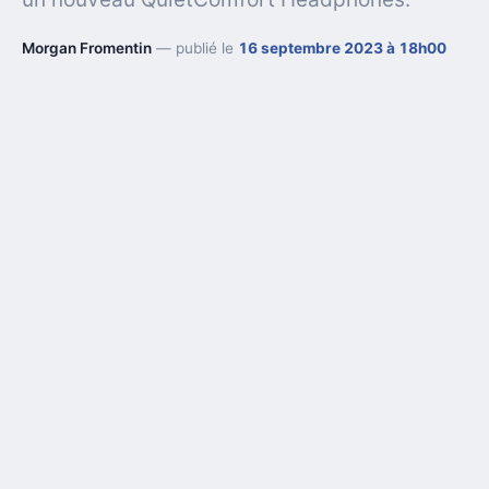
Morgan Fromentin
— publié le
16 septembre 2023 à 18h00