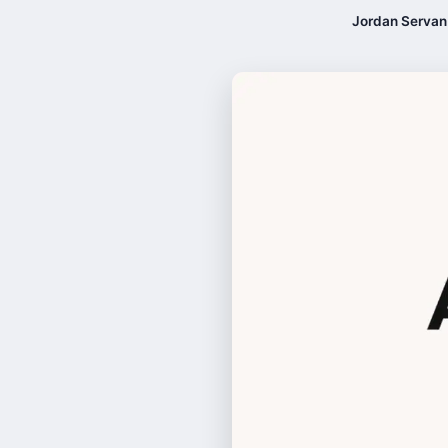
Jordan Servan