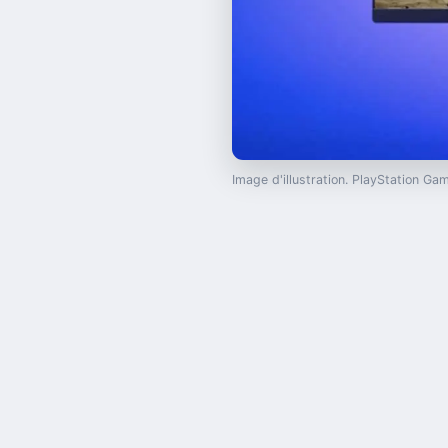
Image d'illustration. PlayStation G