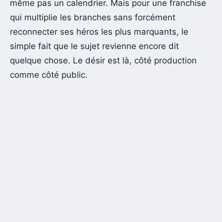
même pas un calendrier. Mais pour une franchise
qui multiplie les branches sans forcément
reconnecter ses héros les plus marquants, le
simple fait que le sujet revienne encore dit
quelque chose. Le désir est là, côté production
comme côté public.