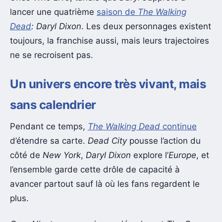
lancer une quatrième
saison de
The Walking
Dead
: Daryl Dixon
. Les deux personnages existent
toujours, la franchise aussi, mais leurs trajectoires
ne se recroisent pas.
Un univers encore très vivant, mais
sans calendrier
Pendant ce temps,
The Walking Dead
continue
d’étendre sa carte.
Dead City
pousse l’action du
côté de
New York
,
Daryl Dixon
explore l’
Europe
, et
l’ensemble garde cette drôle de capacité à
avancer partout sauf là où les fans regardent le
plus.