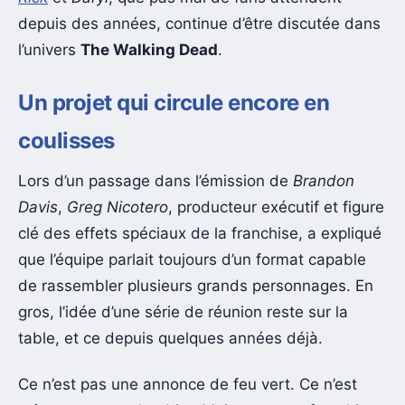
depuis des années, continue d’être discutée dans
l’univers
The Walking Dead
.
Un projet qui circule encore en
coulisses
Lors d’un passage dans l’émission de
Brandon
Davis
,
Greg Nicotero
, producteur exécutif et figure
clé des effets spéciaux de la franchise, a expliqué
que l’équipe parlait toujours d’un format capable
de rassembler plusieurs grands personnages. En
gros, l’idée d’une série de réunion reste sur la
table, et ce depuis quelques années déjà.
Ce n’est pas une annonce de feu vert. Ce n’est