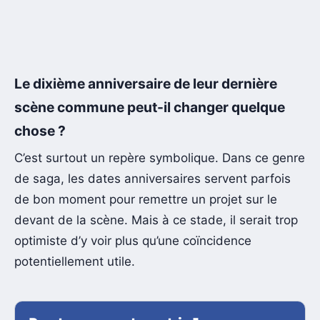
Le dixième anniversaire de leur dernière
scène commune peut-il changer quelque
chose ?
C’est surtout un repère symbolique. Dans ce genre
de saga, les dates anniversaires servent parfois
de bon moment pour remettre un projet sur le
devant de la scène. Mais à ce stade, il serait trop
optimiste d’y voir plus qu’une coïncidence
potentiellement utile.