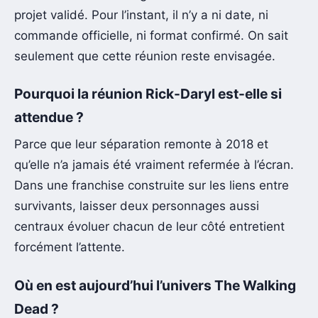
projet validé. Pour l’instant, il n’y a ni date, ni
commande officielle, ni format confirmé. On sait
seulement que cette réunion reste envisagée.
Pourquoi la réunion Rick-Daryl est-elle si
attendue ?
Parce que leur séparation remonte à 2018 et
qu’elle n’a jamais été vraiment refermée à l’écran.
Dans une franchise construite sur les liens entre
survivants, laisser deux personnages aussi
centraux évoluer chacun de leur côté entretient
forcément l’attente.
Où en est aujourd’hui l’univers The Walking
Dead ?