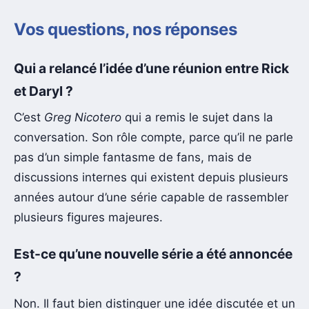
Vos questions, nos réponses
Qui a relancé l’idée d’une réunion entre Rick
et Daryl ?
C’est
Greg Nicotero
qui a remis le sujet dans la
conversation. Son rôle compte, parce qu’il ne parle
pas d’un simple fantasme de fans, mais de
discussions internes qui existent depuis plusieurs
années autour d’une série capable de rassembler
plusieurs figures majeures.
Est-ce qu’une nouvelle série a été annoncée
?
Non. Il faut bien distinguer une idée discutée et un