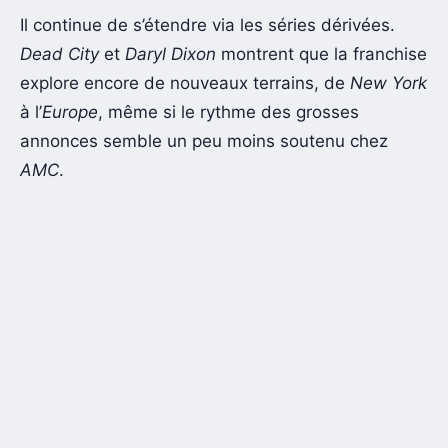
Il continue de s’étendre via les séries dérivées.
Dead City
et
Daryl Dixon
montrent que la franchise
explore encore de nouveaux terrains, de
New York
à l’
Europe
, même si le rythme des grosses
annonces semble un peu moins soutenu chez
AMC
.