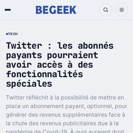
TECH
Twitter : les abonnés
payants pourraient
avoir accès à des
fonctionnalités
spéciales
Twitter réfléchit à la possibilité de mettre en
place un abonnement payant, optionnel, pour
générer des revenus supplémentaires face à
la chute des revenus publicitaires due à la
pandémie de Covid-19. À quoi auraient droit