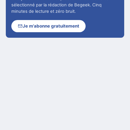
sélectionné par la rédaction de Begeek. Cinq
minutes de lecture et zéro bruit.
Je m'abonne gratuitement