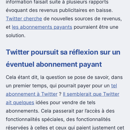
information faisait suite à plusieurs rapports
évoquant des revenus publicitaires en baisse.
Twitter cherche
de nouvelles sources de revenus,
et
les abonnements payants
pourraient être une
solution.
Twitter poursuit sa réflexion sur un
éventuel abonnement payant
Cela étant dit, la question se pose de savoir, dans
un premier temps, qui pourrait payer pour un
tel
abonnement à Twitter
?
Il semblerait que Twitter
ait quelques
idées pour vendre de tels
abonnements. Cela passerait par l’accès à des
fonctionnalités spéciales, des fonctionnalités
réservées à celles et ceux qui paient justement cet