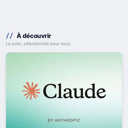
À découvrir
La suite, sélectionnée pour vous.