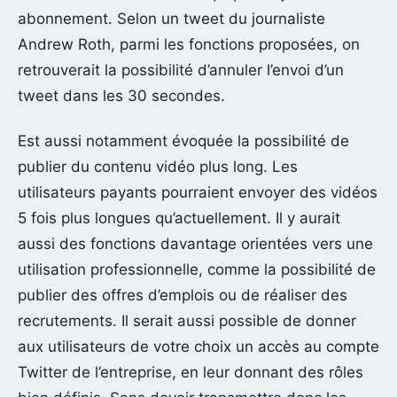
abonnement. Selon un tweet du journaliste
Andrew Roth, parmi les fonctions proposées, on
retrouverait la possibilité d’annuler l’envoi d’un
tweet dans les 30 secondes.
Est aussi notamment évoquée la possibilité de
publier du contenu vidéo plus long. Les
utilisateurs payants pourraient envoyer des vidéos
5 fois plus longues qu’actuellement. Il y aurait
aussi des fonctions davantage orientées vers une
utilisation professionnelle, comme la possibilité de
publier des offres d’emplois ou de réaliser des
recrutements. Il serait aussi possible de donner
aux utilisateurs de votre choix un accès au compte
Twitter de l’entreprise, en leur donnant des rôles