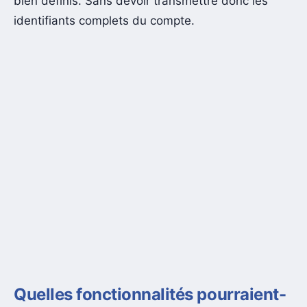
bien définis. Sans devoir transmettre donc les
identifiants complets du compte.
Quelles fonctionnalités pourraient-