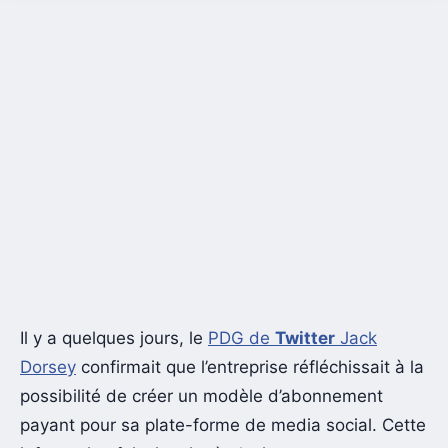
Il y a quelques jours, le
PDG de
Twitter
Jack
Dorsey
confirmait que l’entreprise réfléchissait à la
possibilité de créer un modèle d’abonnement
payant pour sa plate-forme de media social. Cette