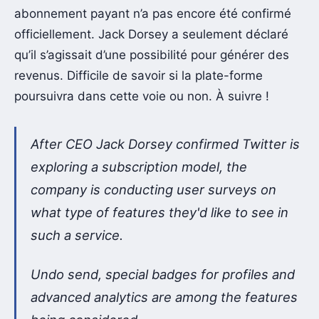
abonnement payant n’a pas encore été confirmé
officiellement. Jack Dorsey a seulement déclaré
qu’il s’agissait d’une possibilité pour générer des
revenus. Difficile de savoir si la plate-forme
poursuivra dans cette voie ou non. À suivre !
After CEO Jack Dorsey confirmed Twitter is
exploring a subscription model, the
company is conducting user surveys on
what type of features they'd like to see in
such a service.
Undo send, special badges for profiles and
advanced analytics are among the features