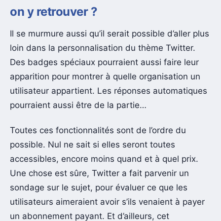
on y retrouver ?
Il se murmure aussi qu’il serait possible d’aller plus
loin dans la personnalisation du thème Twitter.
Des badges spéciaux pourraient aussi faire leur
apparition pour montrer à quelle organisation un
utilisateur appartient. Les réponses automatiques
pourraient aussi être de la partie…
Toutes ces fonctionnalités sont de l’ordre du
possible. Nul ne sait si elles seront toutes
accessibles, encore moins quand et à quel prix.
Une chose est sûre, Twitter a fait parvenir un
sondage sur le sujet, pour évaluer ce que les
utilisateurs aimeraient avoir s’ils venaient à payer
un abonnement payant. Et d’ailleurs, cet