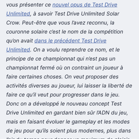
vous présenter ce
nouvel opus de Test Drive
Unlimited
, à savoir Test Drive Unlimited Solar
Crow. Peut-être que vous l’avez reconnu, la
couronne solaire c’est le nom de la compétition
qu’on avait
dans le précédent Test Drive
Unlimited
. On a voulu reprendre ce nom, et le
principe de ce championnat qui n’est pas un
championnat fermé où on contraint un joueur à
faire certaines choses. On veut proposer des
activités diverses au joueur, lui laisser la liberté de
faire ce qu’il veut pour progresser dans le jeu.
Donc on a développé le nouveau concept Test
Drive Unlimited en gardant bien sûr l’ADN du jeu,
mais en faisant évoluer le gameplay et les modes
de jeu pour qu’ils soient plus modernes, plus dans