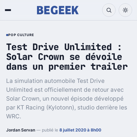
POP CULTURE
Test Drive Unlimited :
Solar Crown se dévoile
dans un premier trailer
La simulation automobile Test Drive
Unlimited est officiellement de retour avec
Solar Crown, un nouvel épisode développé
par KT Racing (Kylotonn), studio derrière les
WRC.
Jordan Servan
— publié le
8 juillet 2020 à 8h00