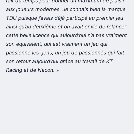
l’air du temps pour donner un maximum de plaisir
aux joueurs modernes. Je connais bien la marque
TDU puisque j’avais déjà participé au premier jeu
ainsi qu’au deuxième et on avait envie de relancer
cette belle licence qui aujourd’hui n’a pas vraiment
son équivalent, qui est vraiment un jeu qui
passionne les gens, un jeu de passionnés qui fait
son retour aujourd’hui grâce au travail de KT
Racing et de Nacon.
»