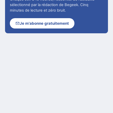
sélectionné par la rédaction de Begeek. Cinq
minutes de lecture et zéro bruit.
Je m'abonne gratuitement