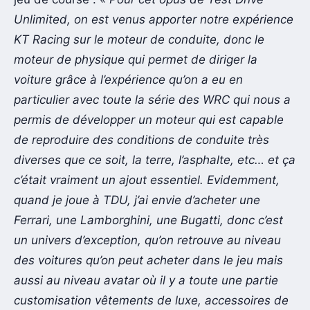
Unlimited, on est venus apporter notre expérience
KT Racing sur le moteur de conduite, donc le
moteur de physique qui permet de diriger la
voiture grâce à l’expérience qu’on a eu en
particulier avec toute la série des WRC qui nous a
permis de développer un moteur qui est capable
de reproduire des conditions de conduite très
diverses que ce soit, la terre, l’asphalte, etc… et ça
c’était vraiment un ajout essentiel. Evidemment,
quand je joue à TDU, j’ai envie d’acheter une
Ferrari, une Lamborghini, une Bugatti, donc c’est
un univers d’exception, qu’on retrouve au niveau
des voitures qu’on peut acheter dans le jeu mais
aussi au niveau avatar où il y a toute une partie
customisation vêtements de luxe, accessoires de