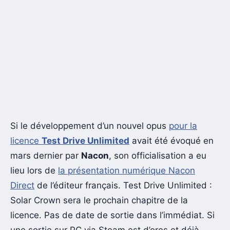
Si le développement d’un nouvel opus
pour la
licence
Test Drive Unlimited
avait été évoqué en
mars dernier par
Nacon
, son officialisation a eu
lieu lors de
la présentation numérique Nacon
Direct
de l’éditeur français. Test Drive Unlimited :
Solar Crown sera le prochain chapitre de la
licence. Pas de date de sortie dans l’immédiat. Si
une sortie sur PC via Steam est d’ores et déjà