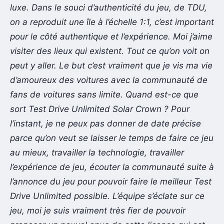
luxe. Dans le souci d’authenticité du jeu, de TDU,
on a reproduit une île à l’échelle 1:1, c’est important
pour le côté authentique et l’expérience. Moi j’aime
visiter des lieux qui existent. Tout ce qu’on voit on
peut y aller. Le but c’est vraiment que je vis ma vie
d’amoureux des voitures avec la communauté de
fans de voitures sans limite. Quand est-ce que
sort Test Drive Unlimited Solar Crown ? Pour
l’instant, je ne peux pas donner de date précise
parce qu’on veut se laisser le temps de faire ce jeu
au mieux, travailler la technologie, travailler
l’expérience de jeu, écouter la communauté suite à
l’annonce du jeu pour pouvoir faire le meilleur Test
Drive Unlimited possible. L’équipe s’éclate sur ce
jeu, moi je suis vraiment très fier de pouvoir