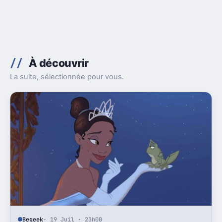
À découvrir
La suite, sélectionnée pour vous.
Begeek
· 19 Juil · 23h00