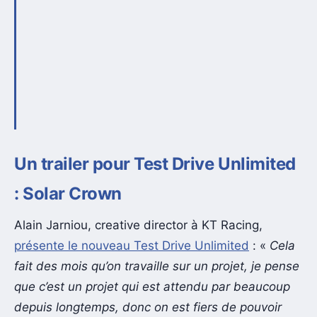
Un trailer pour Test Drive Unlimited
: Solar Crown
Alain Jarniou, creative director à KT Racing,
présente le nouveau Test Drive Unlimited
: «
Cela
fait des mois qu’on travaille sur un projet, je pense
que c’est un projet qui est attendu par beaucoup
depuis longtemps, donc on est fiers de pouvoir