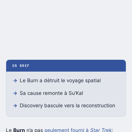
EN BREF
Le Burn a détruit le voyage spatial
Sa cause remonte à Su’Kal
Discovery bascule vers la reconstruction
Le
Burn
n’a pas
seulement fourni à
Star Trek
: