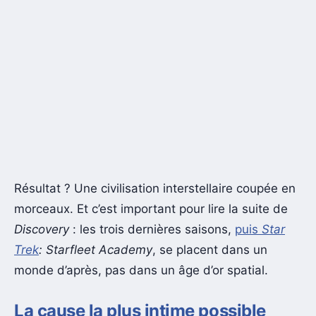
Résultat ? Une civilisation interstellaire coupée en
morceaux. Et c’est important pour lire la suite de
Discovery
: les trois dernières saisons,
puis
Star
Trek
: Starfleet Academy
, se placent dans un
monde d’après, pas dans un âge d’or spatial.
La cause la plus intime possible