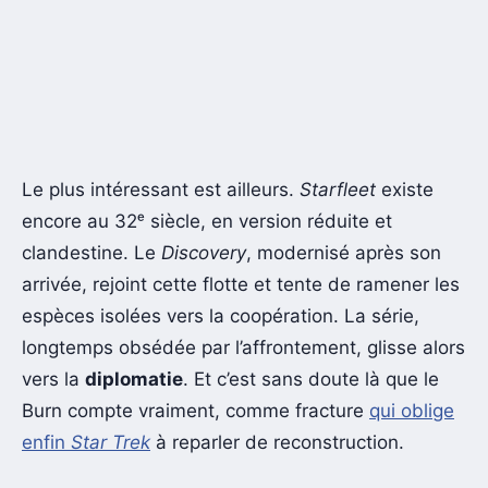
Le plus intéressant est ailleurs.
Starfleet
existe
encore au 32ᵉ siècle, en version réduite et
clandestine. Le
Discovery
, modernisé après son
arrivée, rejoint cette flotte et tente de ramener les
espèces isolées vers la coopération. La série,
longtemps obsédée par l’affrontement, glisse alors
vers la
diplomatie
. Et c’est sans doute là que le
Burn compte vraiment, comme fracture
qui oblige
enfin
Star Trek
à reparler de reconstruction.