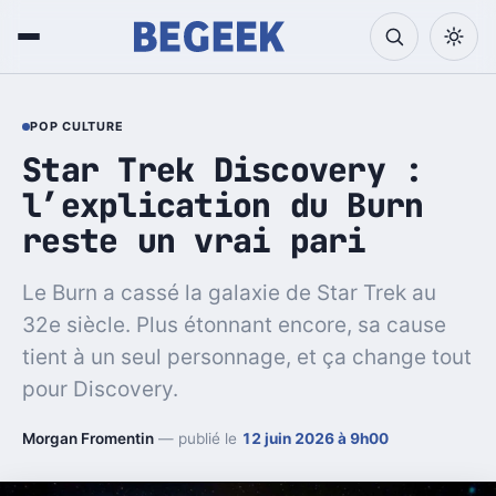
POP CULTURE
Star Trek Discovery :
l’explication du Burn
reste un vrai pari
Le Burn a cassé la galaxie de Star Trek au
32e siècle. Plus étonnant encore, sa cause
tient à un seul personnage, et ça change tout
pour Discovery.
Morgan Fromentin
— publié le
12 juin 2026 à 9h00