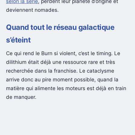
selon la série
, perdent leur planète d’origine et
deviennent nomades.
Quand tout le réseau galactique
s’éteint
Ce qui rend le Burn si violent, c’est le timing. Le
dilithium était déjà une ressource rare et très
recherchée dans la franchise. Le cataclysme
arrive donc au pire moment possible, quand la
matière qui alimente les moteurs est déjà en train
de manquer.