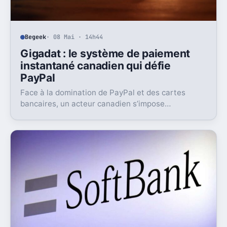
Begeek
· 08 Mai · 14h44
Gigadat : le système de paiement
instantané canadien qui défie
PayPal
Face à la domination de PayPal et des cartes
bancaires, un acteur canadien s’impose
discrètement, mais sûrement : Gigadat.