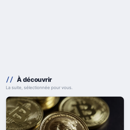
À découvrir
La suite, sélectionnée pour vous.