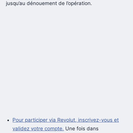
jusqu’au dénouement de l’opération.
Pour participer via Revolut, inscrivez-vous et
validez votre compte.
Une fois dans