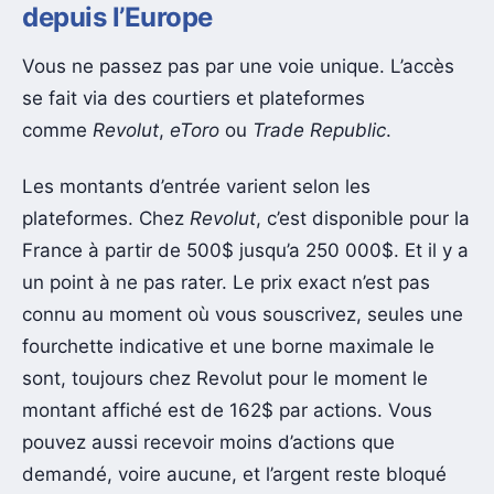
depuis l’Europe
Vous ne passez pas par une voie unique. L’accès
se fait via des courtiers et plateformes
comme
Revolut
,
eToro
ou
Trade Republic
.
Les montants d’entrée varient selon les
plateformes. Chez
Revolut
, c’est disponible pour la
France à partir de 500$ jusqu’a 250 000$. Et il y a
un point à ne pas rater. Le prix exact n’est pas
connu au moment où vous souscrivez, seules une
fourchette indicative et une borne maximale le
sont, toujours chez Revolut pour le moment le
montant affiché est de 162$ par actions. Vous
pouvez aussi recevoir moins d’actions que
demandé, voire aucune, et l’argent reste bloqué