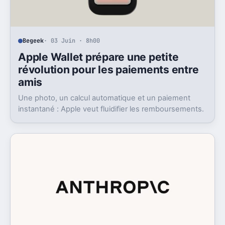
Begeek
· 03 Juin · 8h00
Apple Wallet prépare une petite
révolution pour les paiements entre
amis
Une photo, un calcul automatique et un paiement
instantané : Apple veut fluidifier les remboursements.