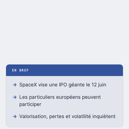
EN BREF
SpaceX vise une IPO géante le 12 juin
Les particuliers européens peuvent
participer
Valorisation, pertes et volatilité inquiètent