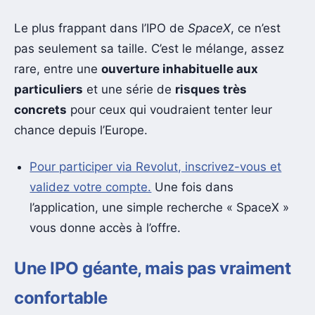
Le plus frappant dans l’IPO de
SpaceX
, ce n’est
pas seulement sa taille. C’est le mélange, assez
rare, entre une
ouverture inhabituelle aux
particuliers
et une série de
risques très
concrets
pour ceux qui voudraient tenter leur
chance depuis l’Europe.
Pour participer via Revolut, inscrivez-vous et
validez votre compte.
Une fois dans
l’application, une simple recherche « SpaceX »
vous donne accès à l’offre.
Une IPO géante, mais pas vraiment
confortable