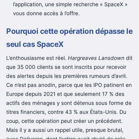
l’application, une simple recherche « SpaceX »
vous donne accès à l’offre.
Pourquoi cette opération dépasse le
seul cas SpaceX
L’enthousiasme est réel.
Hargreaves Lansdown
dit
que 35 000 clients se sont inscrits pour recevoir
des alertes depuis les premières rumeurs d’avril.
Ce n’est pas anodin, parce que les IPO patinent en
Europe depuis 2021 et que seulement 17 % des
actifs des ménages y sont détenus sous forme de
titres financiers, contre 43 % aux États-Unis. Du
coup, cette opération peut créer un précédent.
Mais il y a aussi un rappel utile, presque brutal,