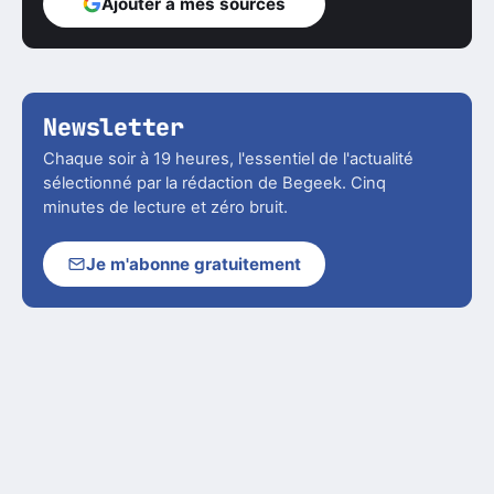
Ajouter à mes sources
Newsletter
Chaque soir à 19 heures, l'essentiel de l'actualité
sélectionné par la rédaction de Begeek. Cinq
minutes de lecture et zéro bruit.
Je m'abonne gratuitement