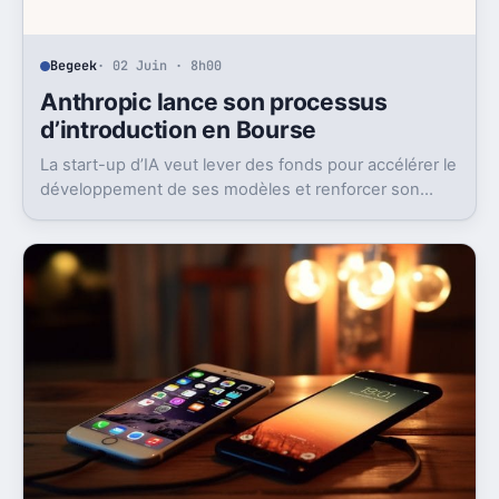
Begeek
· 02 Juin · 8h00
Anthropic lance son processus
d’introduction en Bourse
La start-up d’IA veut lever des fonds pour accélérer le
développement de ses modèles et renforcer son
infrastructure.