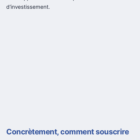
d’investissement.
Concrètement, comment souscrire