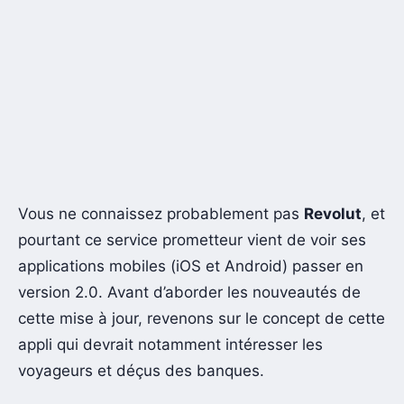
Vous ne connaissez probablement pas
Revolut
, et
pourtant ce service prometteur vient de voir ses
applications mobiles (iOS et Android) passer en
version 2.0. Avant d’aborder les nouveautés de
cette mise à jour, revenons sur le concept de cette
appli qui devrait notamment intéresser les
voyageurs et déçus des banques.