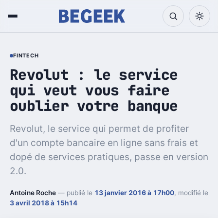
FINTECH
Revolut : le service
qui veut vous faire
oublier votre banque
Revolut, le service qui permet de profiter
d'un compte bancaire en ligne sans frais et
dopé de services pratiques, passe en version
2.0.
Antoine Roche
— publié le
13 janvier 2016 à 17h00
, modifié le
3 avril 2018 à 15h14