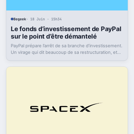
Begeek
· 18 Juin · 15h34
Le fonds d’investissement de PayPal
sur le point d’être démantelé
PayPal prépare l’arrêt de sa branche d’investissement.
Un virage qui dit beaucoup de sa restructuration, et
de ce qu’il pourrait perdre en route.