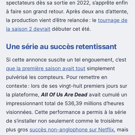
spectateurs dès sa sortie en 2022, s’apprête enfin
à faire son grand retour. Après deux ans d’attente,
la production vient d’être relancée : le
tournage de
la saison 2 devrait
débuter cet été.
Une série au succès retentissant
Si cette annonce suscite un tel engouement, c’est
que la première saison avait tout
simplement
pulvérisé les compteurs. Pour remettre en
contexte : lors de ses vingt-huit premiers jours sur
la plateforme,
All Of Us Are Dead
avait cumulé un
impressionnant total de 536,39 millions d’heures
visionnées. Cette performance a permis à la série
de s’installer non seulement comme le troisième
plus gros
succès non-anglophone sur Netflix
, mais