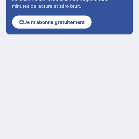
minutes de lecture et zéro bruit.
Je m'abonne gratuitement