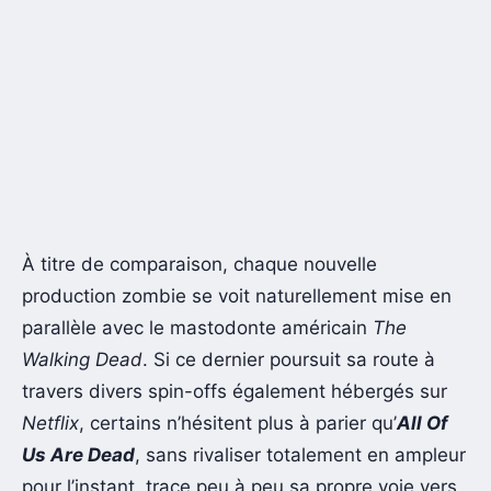
À titre de comparaison, chaque nouvelle
production zombie se voit naturellement mise en
parallèle avec le mastodonte américain
The
Walking Dead
. Si ce dernier poursuit sa route à
travers divers spin-offs également hébergés sur
Netflix
, certains n’hésitent plus à parier qu’
All Of
Us Are Dead
, sans rivaliser totalement en ampleur
pour l’instant, trace peu à peu sa propre voie vers