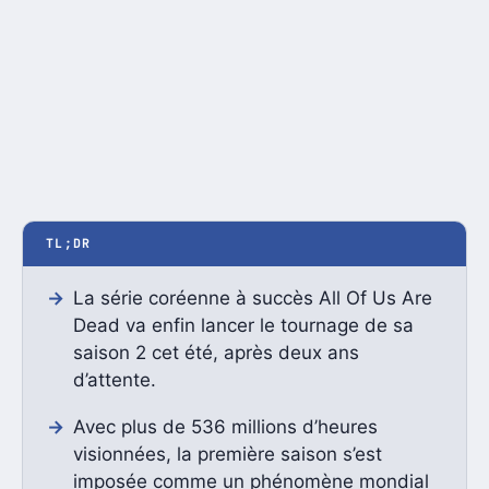
TL;DR
La série coréenne à succès All Of Us Are
Dead va enfin lancer le tournage de sa
saison 2 cet été, après deux ans
d’attente.
Avec plus de 536 millions d’heures
visionnées, la première saison s’est
imposée comme un phénomène mondial