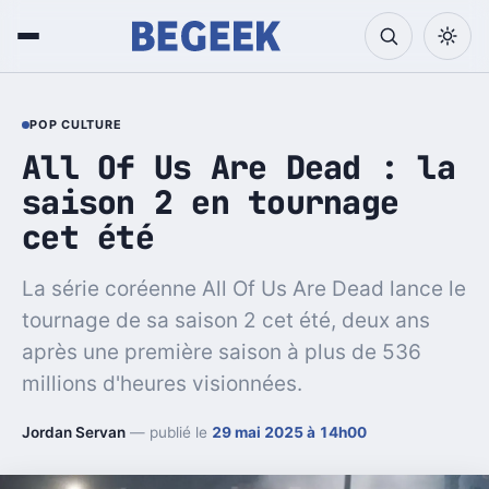
POP CULTURE
All Of Us Are Dead : la
saison 2 en tournage
cet été
La série coréenne All Of Us Are Dead lance le
tournage de sa saison 2 cet été, deux ans
après une première saison à plus de 536
millions d'heures visionnées.
Jordan Servan
— publié le
29 mai 2025 à 14h00