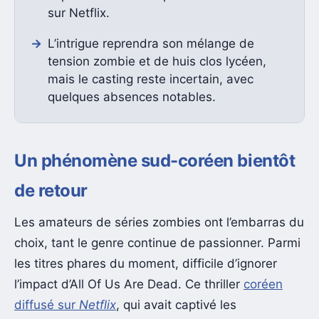
sur Netflix.
L’intrigue reprendra son mélange de
tension zombie et de huis clos lycéen,
mais le casting reste incertain, avec
quelques absences notables.
Un phénomène sud-coréen bientôt
de retour
Les amateurs de séries zombies ont l’embarras du
choix, tant le genre continue de passionner. Parmi
les titres phares du moment, difficile d’ignorer
l’impact d’All Of Us Are Dead. Ce thriller
coréen
diffusé sur
Netflix
, qui avait captivé les