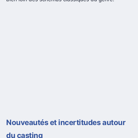
Nouveautés et incertitudes autour
du casting