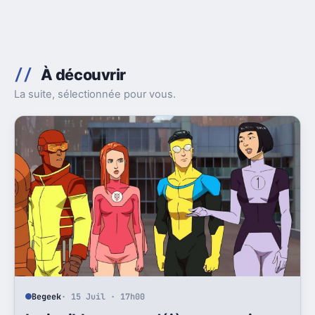
À découvrir
La suite, sélectionnée pour vous.
Begeek
· 15 Juil · 17h00