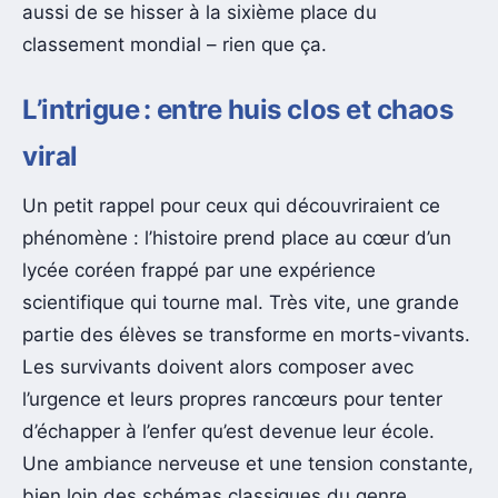
aussi de se hisser à la sixième place du
classement mondial – rien que ça.
L’intrigue : entre huis clos et chaos
viral
Un petit rappel pour ceux qui découvriraient ce
phénomène : l’histoire prend place au cœur d’un
lycée coréen frappé par une expérience
scientifique qui tourne mal. Très vite, une grande
partie des élèves se transforme en morts-vivants.
Les survivants doivent alors composer avec
l’urgence et leurs propres rancœurs pour tenter
d’échapper à l’enfer qu’est devenue leur école.
Une ambiance nerveuse et une tension constante,
bien loin des schémas classiques du genre.