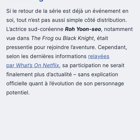
Si le retour de la série est déjà un événement en
soi, tout n’est pas aussi simple côté distribution.
L’actrice sud-coréenne
Roh Yoon-seo
, notamment
vue dans
The Frog
ou
Black Knight
, était
pressentie pour rejoindre l’aventure. Cependant,
selon les dernières informations
relayées
par
What’s On Netflix
, sa participation ne serait
finalement plus d’actualité – sans explication
officielle quant à l’évolution de son personnage
potentiel.