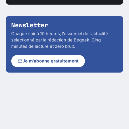
Newsletter
Chaque soir à 19 heures, l'essentiel de l'actualité
sélectionné par la rédaction de Begeek. Cinq
minutes de lecture et zéro bruit.
Je m'abonne gratuitement