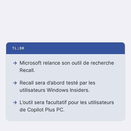
TL;DR
Microsoft relance son outil de recherche
Recall.
Recall sera d’abord testé par les
utilisateurs Windows Insiders.
L’outil sera facultatif pour les utilisateurs
de Copilot Plus PC.