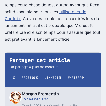
temps cette phase de test durera avant que Recall
soit disponible pour tous les
utilisateurs de
Copilot+
. Au vu des problèmes rencontrés lors du
lancement initial, il est probable que Microsoft
préfère prendre son temps pour s’assurer que tout
est prêt avant le lancement officiel.
Partager cet article
Un partage = plus de lecteurs.
X
FACEBOOK
LINKEDIN
WHATSAPP
Morgan Fromentin
Spécialiste Tech
Depuis 2018, je décrypte l'actualité