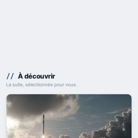
À découvrir
La suite, sélectionnée pour vous.