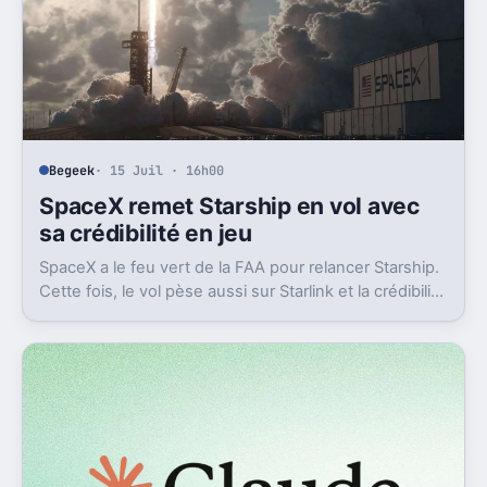
Begeek
· 15 Juil · 16h00
SpaceX remet Starship en vol avec
sa crédibilité en jeu
SpaceX a le feu vert de la FAA pour relancer Starship.
Cette fois, le vol pèse aussi sur Starlink et la crédibilité
du groupe coté.