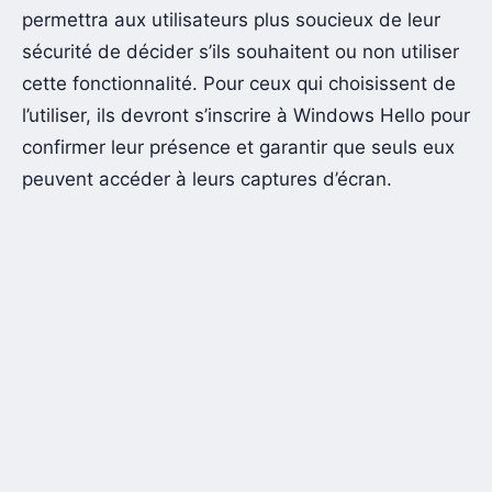
permettra aux utilisateurs plus soucieux de leur
sécurité de décider s’ils souhaitent ou non utiliser
cette fonctionnalité. Pour ceux qui choisissent de
l’utiliser, ils devront s’inscrire à Windows Hello pour
confirmer leur présence et garantir que seuls eux
peuvent accéder à leurs captures d’écran.