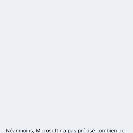
Néanmoins, Microsoft n’a pas précisé combien de