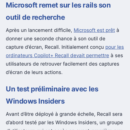
Microsoft remet sur les rails son
outil de recherche
Après un lancement difficile,
Microsoft est prêt
à
donner une seconde chance à son outil de
capture d’écran, Recall. Initialement conçu
pour les
ordinateurs Copilot+ Recall devait permettre
à ses
utilisateurs de retrouver facilement des captures
d’écran de leurs actions.
Un test préliminaire avec les
Windows Insiders
Avant d’être déployé à grande échelle, Recall sera
d’abord testé par les Windows Insiders, un groupe