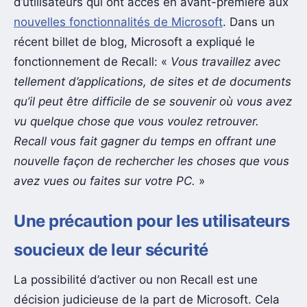
d’utilisateurs qui ont accès en avant-première aux
nouvelles fonctionnalités de Microsoft
. Dans un
récent billet de blog, Microsoft a expliqué le
fonctionnement de Recall: «
Vous travaillez avec
tellement d’applications, de sites et de documents
qu’il peut être difficile de se souvenir où vous avez
vu quelque chose que vous voulez retrouver.
Recall vous fait gagner du temps en offrant une
nouvelle façon de rechercher les choses que vous
avez vues ou faites sur votre PC.
»
Une précaution pour les utilisateurs
soucieux de leur sécurité
La possibilité d’activer ou non Recall est une
décision judicieuse de la part de Microsoft. Cela