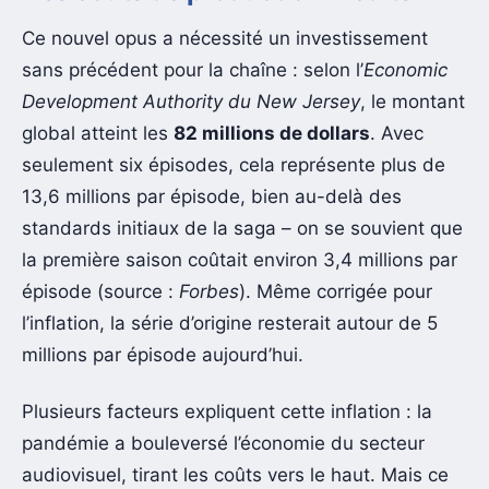
Ce nouvel opus a nécessité un investissement
sans précédent pour la chaîne : selon l’
Economic
Development Authority du New Jersey
, le montant
global atteint les
82 millions de dollars
. Avec
seulement six épisodes, cela représente plus de
13,6 millions par épisode, bien au-delà des
standards initiaux de la saga – on se souvient que
la première saison coûtait environ 3,4 millions par
épisode (source :
Forbes
). Même corrigée pour
l’inflation, la série d’origine resterait autour de 5
millions par épisode aujourd’hui.
Plusieurs facteurs expliquent cette inflation : la
pandémie a bouleversé l’économie du secteur
audiovisuel, tirant les coûts vers le haut. Mais ce