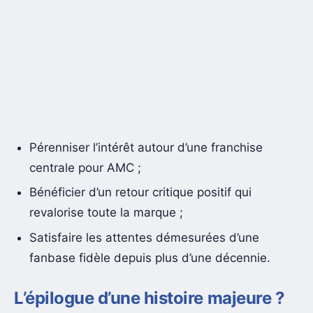
Pérenniser l’intérêt autour d’une franchise
centrale pour AMC ;
Bénéficier d’un retour critique positif qui
revalorise toute la marque ;
Satisfaire les attentes démesurées d’une
fanbase fidèle depuis plus d’une décennie.
L’épilogue d’une histoire majeure ?