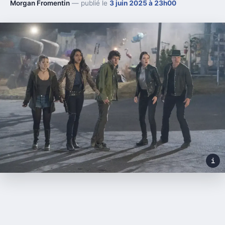
Morgan Fromentin
— publié le
3 juin 2025 à 23h00
i