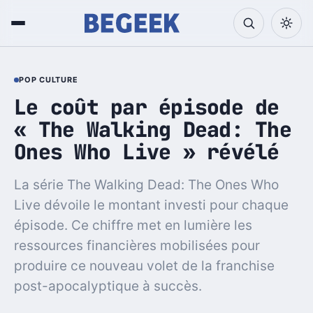
POP CULTURE
Le coût par épisode de
« The Walking Dead: The
Ones Who Live » révélé
La série The Walking Dead: The Ones Who
Live dévoile le montant investi pour chaque
épisode. Ce chiffre met en lumière les
ressources financières mobilisées pour
produire ce nouveau volet de la franchise
post-apocalyptique à succès.