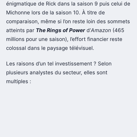
énigmatique de Rick dans la saison 9 puis celui de
Michonne lors de la saison 10. À titre de
comparaison, même si l’on reste loin des sommets
atteints par
The Rings of Power
d’
Amazon
(465
millions pour une saison), l’effort financier reste
colossal dans le paysage télévisuel.
Les raisons d’un tel investissement ? Selon
plusieurs analystes du secteur, elles sont
multiples :