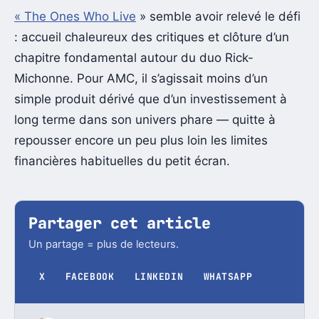
« The Ones Who Live
» semble avoir relevé le défi
: accueil chaleureux des critiques et clôture d’un
chapitre fondamental autour du duo Rick-
Michonne. Pour AMC, il s’agissait moins d’un
simple produit dérivé que d’un investissement à
long terme dans son univers phare — quitte à
repousser encore un peu plus loin les limites
financières habituelles du petit écran.
Partager cet article
Un partage = plus de lecteurs.
X
FACEBOOK
LINKEDIN
WHATSAPP