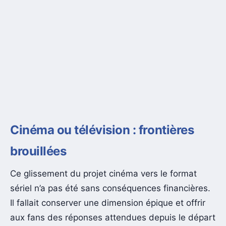
Cinéma ou télévision : frontières
brouillées
Ce glissement du projet cinéma vers le format
sériel n’a pas été sans conséquences financières.
Il fallait conserver une dimension épique et offrir
aux fans des réponses attendues depuis le départ