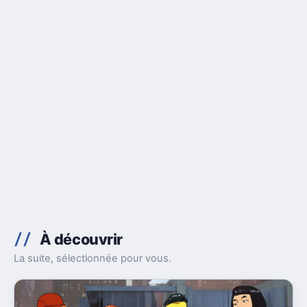
À découvrir
La suite, sélectionnée pour vous.