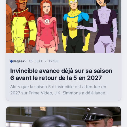
Begeek
· 15 Juil · 17h00
Invincible avance déjà sur sa saison
6 avant le retour de la 5 en 2027
Alors que la saison 5 d’Invincible est attendue en
2027 sur Prime Video, J.K. Simmons a déjà lancé
l’enregistrement de la saison 6.