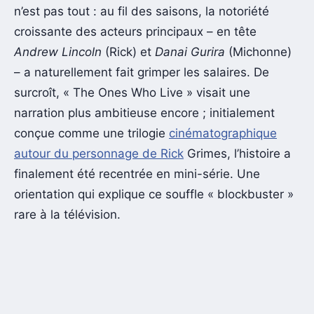
n’est pas tout : au fil des saisons, la notoriété
croissante des acteurs principaux – en tête
Andrew Lincoln
(Rick) et
Danai Gurira
(Michonne)
– a naturellement fait grimper les salaires. De
surcroît, « The Ones Who Live » visait une
narration plus ambitieuse encore ; initialement
conçue comme une trilogie
cinématographique
autour du personnage de Rick
Grimes, l’histoire a
finalement été recentrée en mini-série. Une
orientation qui explique ce souffle « blockbuster »
rare à la télévision.