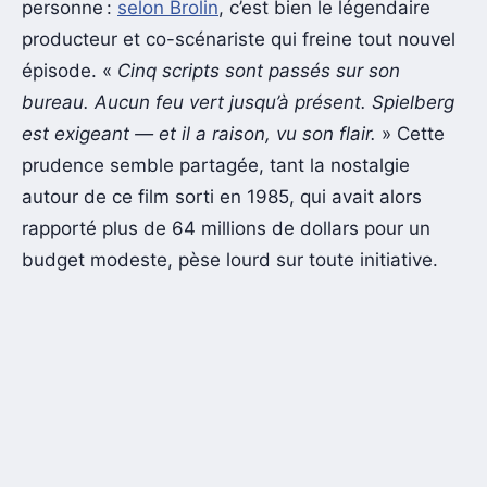
personne :
selon Brolin
, c’est bien le légendaire
producteur et co-scénariste qui freine tout nouvel
épisode. «
Cinq scripts sont passés sur son
bureau. Aucun feu vert jusqu’à présent. Spielberg
est exigeant — et il a raison, vu son flair.
» Cette
prudence semble partagée, tant la nostalgie
autour de ce film sorti en 1985, qui avait alors
rapporté plus de 64 millions de dollars pour un
budget modeste, pèse lourd sur toute initiative.