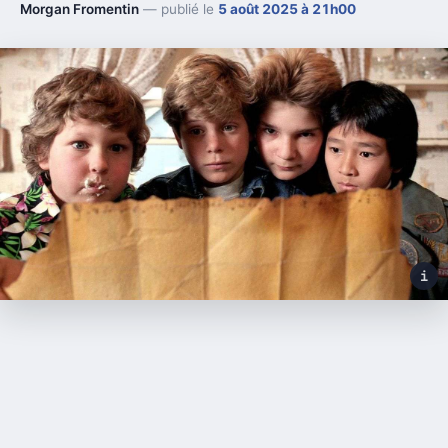
Morgan Fromentin
— publié le
5 août 2025 à 21h00
i