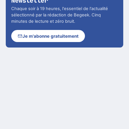
Newsletter
Chaque soir à 19 heures, l'essentiel de l'actualité
sélectionné par la rédaction de Begeek. Cinq
minutes de lecture et zéro bruit.
Je m'abonne gratuitement