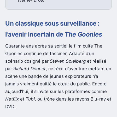
Un classique sous surveillance :
l’avenir incertain de
The Goonies
Quarante ans après sa sortie, le film culte The
Goonies continue de fasciner. Adapté d’un
scénario cosigné par
Steven Spielberg
et réalisé
par
Richard Donner
, ce récit d’aventure mettant en
scène une bande de jeunes explorateurs n’a
jamais vraiment quitté le cœur du public. Encore
aujourd’hui, il s’invite sur les plateformes comme
Netflix
et
Tubi
, ou trône dans les rayons Blu-ray et
DVD.