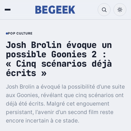
POP CULTURE
Josh Brolin évoque un
possible Goonies 2 :
« Cinq scénarios déjà
écrits »
Josh Brolin a évoqué la possibilité d’une suite
aux Goonies, révélant que cinq scénarios ont
déjà été écrits. Malgré cet engouement
persistant, l’avenir d’un second film reste
encore incertain à ce stade.