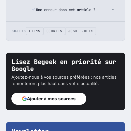
Une erreur dans cet article ?
SUJETS
FILMS
GOONIES
JOSH BROLIN
Lisez Begeek en priorité sur
Google
Ajoutez-nous à vos sources préférées : nos articles
remonteront plus haut dans votre actualité.
Ajouter à mes sources