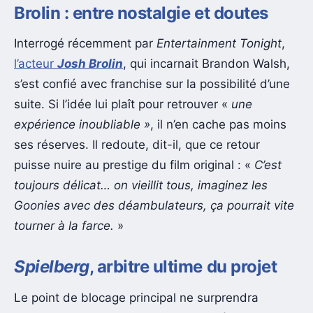
Brolin : entre nostalgie et doutes
Interrogé récemment par
Entertainment Tonight
,
l’acteur
Josh Brolin
, qui incarnait Brandon Walsh,
s’est confié avec franchise sur la possibilité d’une
suite. Si l’idée lui plaît pour retrouver «
une
expérience inoubliable »
, il n’en cache pas moins
ses réserves. Il redoute, dit-il, que ce retour
puisse nuire au prestige du film original : «
C’est
toujours délicat… on vieillit tous, imaginez les
Goonies avec des déambulateurs, ça pourrait vite
tourner à la farce.
»
Spielberg
, arbitre ultime du projet
Le point de blocage principal ne surprendra