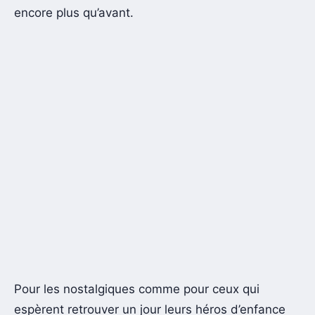
encore plus qu’avant.
Pour les nostalgiques comme pour ceux qui
espèrent retrouver un jour leurs héros d’enfance