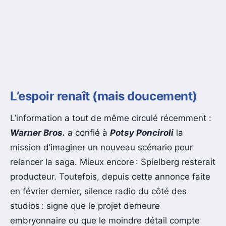
L’espoir renaît (mais doucement)
L’information a tout de même circulé récemment :
Warner Bros.
a confié à
Potsy Ponciroli
la
mission d’imaginer un nouveau scénario pour
relancer la saga. Mieux encore : Spielberg resterait
producteur. Toutefois, depuis cette annonce faite
en février dernier, silence radio du côté des
studios : signe que le projet demeure
embryonnaire ou que le moindre détail compte