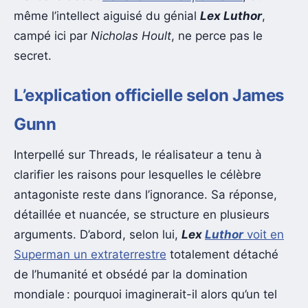
même l’intellect aiguisé du génial
Lex Luthor
,
campé ici par
Nicholas Hoult
, ne perce pas le
secret.
L’explication officielle selon James
Gunn
Interpellé sur Threads, le réalisateur a tenu à
clarifier les raisons pour lesquelles le célèbre
antagoniste reste dans l’ignorance. Sa réponse,
détaillée et nuancée, se structure en plusieurs
arguments. D’abord, selon lui,
Lex
Luthor
voit en
Superman un extraterrestre
totalement détaché
de l’humanité et obsédé par la domination
mondiale : pourquoi imaginerait-il alors qu’un tel