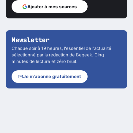
Ajouter à mes sources
Newsletter
Chaque soir à 19 heures, l'essentiel de l'actualité
sélectionné par la rédaction de Begeek. Cinq
minutes de lecture et zéro bruit.
Je m'abonne gratuitement