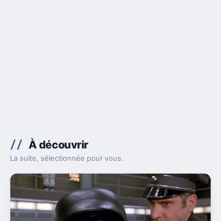
À découvrir
La suite, sélectionnée pour vous.