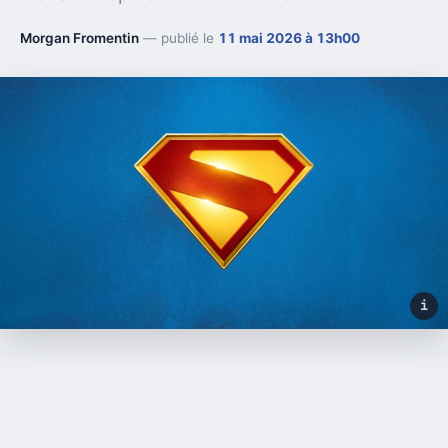
Morgan Fromentin
— publié le
11 mai 2026 à 13h00
i