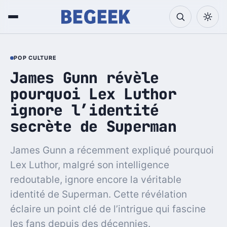
POP CULTURE
James Gunn révèle
pourquoi Lex Luthor
ignore l’identité
secrète de Superman
James Gunn a récemment expliqué pourquoi
Lex Luthor, malgré son intelligence
redoutable, ignore encore la véritable
identité de Superman. Cette révélation
éclaire un point clé de l’intrigue qui fascine
les fans depuis des décennies.