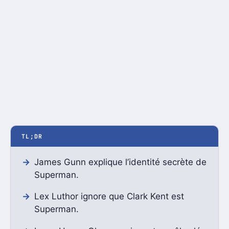
TL;DR
James Gunn explique l’identité secrète de
Superman.
Lex Luthor ignore que Clark Kent est
Superman.