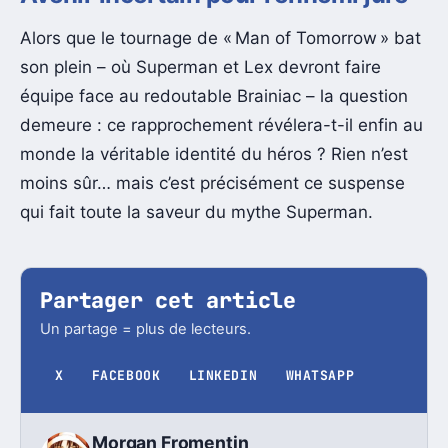
Alors que le tournage de « Man of Tomorrow » bat
son plein – où Superman et Lex devront faire
équipe face au redoutable Brainiac – la question
demeure : ce rapprochement révélera-t-il enfin au
monde la véritable identité du héros ? Rien n’est
moins sûr… mais c’est précisément ce suspense
qui fait toute la saveur du mythe Superman.
Partager cet article
Un partage = plus de lecteurs.
X
FACEBOOK
LINKEDIN
WHATSAPP
Morgan Fromentin