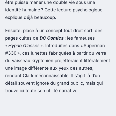
être puisse mener une double vie sous une
identité humaine ? Cette lecture psychologique
explique déjà beaucoup.
Ensuite, place à un concept tout droit sorti des
pages cultes de
DC Comics
: les fameuses
«
Hypno Glasses
». Introduites dans « Superman
#330 », ces lunettes fabriquées à partir du verre
du vaisseau kryptonien projetteraient littéralement
une image différente aux yeux des autres,
rendant Clark méconnaissable. Il s’agit là d’un
détail souvent ignoré du grand public, mais qui
trouve ici toute son utilité narrative.