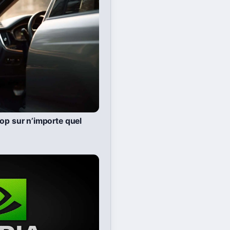
op sur n’importe quel