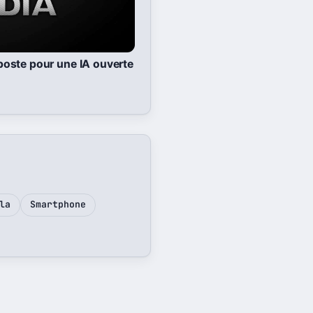
riposte pour une IA ouverte
la
Smartphone