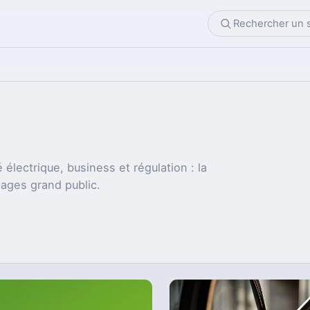
 électrique, business et régulation : la
sages grand public.