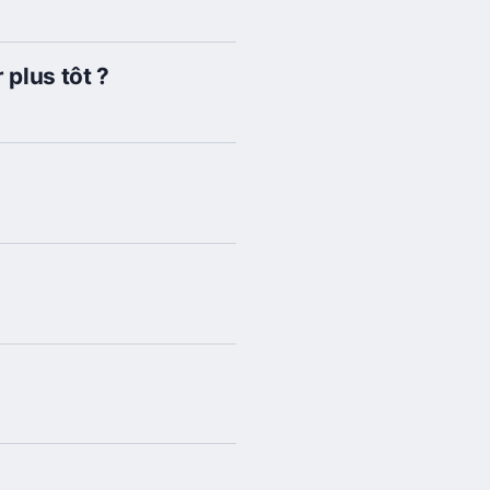
 plus tôt ?