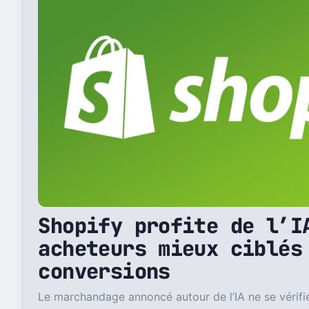
Shopify profite de l’I
acheteurs mieux ciblés
conversions
Le marchandage annoncé autour de l’IA ne se vérifi