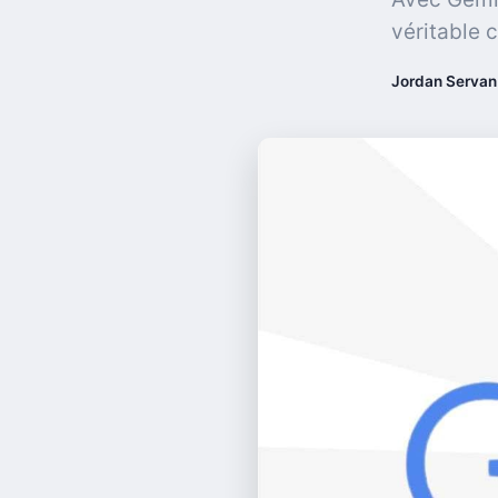
véritable 
Jordan Servan