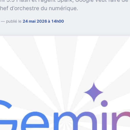
chef d’orchestre du numérique.
— publié le
24 mai 2026 à 14h00