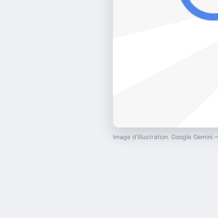
Image d'illustration. Google Gemini