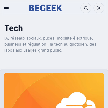
Tech
IA, réseaux sociaux, puces, mobilité électrique,
business et régulation : la tech au quotidien, des
labos aux usages grand public.