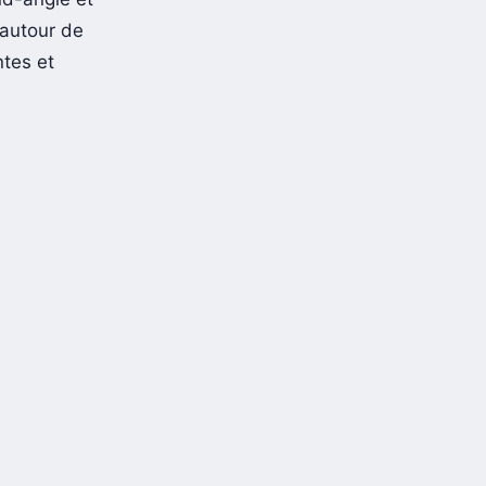
 autour de
tes et