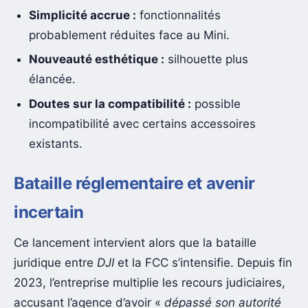
Simplicité accrue :
fonctionnalités
probablement réduites face au Mini.
Nouveauté esthétique :
silhouette plus
élancée.
Doutes sur la compatibilité :
possible
incompatibilité avec certains accessoires
existants.
Bataille réglementaire et avenir
incertain
Ce lancement intervient alors que la bataille
juridique entre
DJI
et la FCC s’intensifie. Depuis fin
2023, l’entreprise multiplie les recours judiciaires,
accusant l’agence d’avoir «
dépassé son autorité