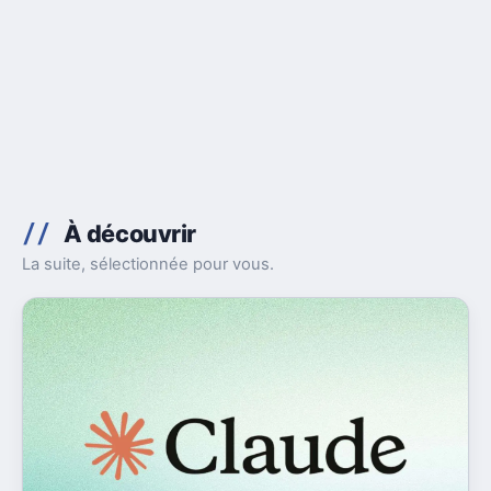
À découvrir
La suite, sélectionnée pour vous.