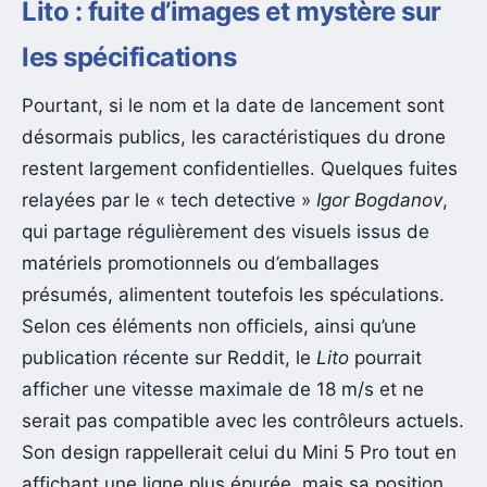
Lito : fuite d’images et mystère sur
les spécifications
Pourtant, si le nom et la date de lancement sont
désormais publics, les caractéristiques du drone
restent largement confidentielles. Quelques fuites
relayées par le « tech detective »
Igor Bogdanov
,
qui partage régulièrement des visuels issus de
matériels promotionnels ou d’emballages
présumés, alimentent toutefois les spéculations.
Selon ces éléments non officiels, ainsi qu’une
publication récente sur Reddit, le
Lito
pourrait
afficher une vitesse maximale de 18 m/s et ne
serait pas compatible avec les contrôleurs actuels.
Son design rappellerait celui du Mini 5 Pro tout en
affichant une ligne plus épurée, mais sa position