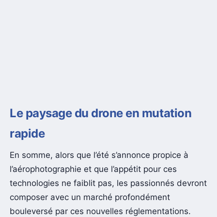
Le paysage du drone en mutation
rapide
En somme, alors que l’été s’annonce propice à
l’aérophotographie et que l’appétit pour ces
technologies ne faiblit pas, les passionnés devront
composer avec un marché profondément
bouleversé par ces nouvelles réglementations.