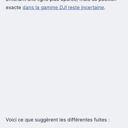
exacte
dans la gamme
DJI
reste incertaine
.
Voici ce que suggèrent les différentes fuites :