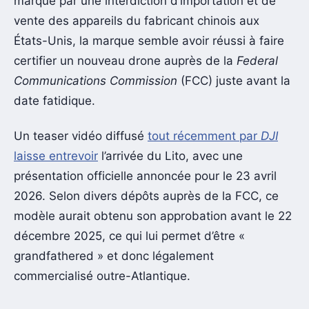
marqué par une interdiction d’importation et de
vente des appareils du fabricant chinois aux
États-Unis, la marque semble avoir réussi à faire
certifier un nouveau drone auprès de la
Federal
Communications Commission
(FCC) juste avant la
date fatidique.
Un teaser vidéo diffusé
tout récemment par
DJI
laisse entrevoir
l’arrivée du Lito, avec une
présentation officielle annoncée pour le 23 avril
2026. Selon divers dépôts auprès de la FCC, ce
modèle aurait obtenu son approbation avant le 22
décembre 2025, ce qui lui permet d’être «
grandfathered » et donc légalement
commercialisé outre-Atlantique.