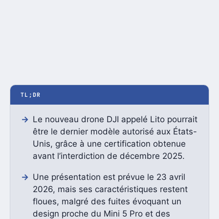
TL;DR
Le nouveau drone DJI appelé Lito pourrait
être le dernier modèle autorisé aux États-
Unis, grâce à une certification obtenue
avant l’interdiction de décembre 2025.
Une présentation est prévue le 23 avril
2026, mais ses caractéristiques restent
floues, malgré des fuites évoquant un
design proche du Mini 5 Pro et des