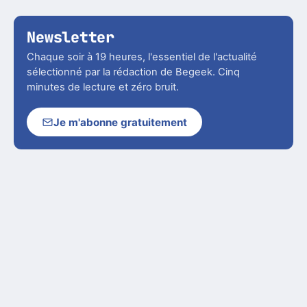
Newsletter
Chaque soir à 19 heures, l'essentiel de l'actualité
sélectionné par la rédaction de Begeek. Cinq
minutes de lecture et zéro bruit.
Je m'abonne gratuitement