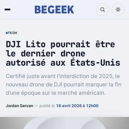
TECH
DJI Lito pourrait être
le dernier drone
autorisé aux États-Unis
Certifié juste avant l’interdiction de 2025, le
nouveau drone de DJI pourrait marquer la fin
d’une époque sur le marché américain.
Jordan Servan
— publié le
16 avril 2026 à 12h00