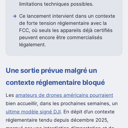
limitations techniques possibles.
Ce lancement intervient dans un contexte
de forte tension réglementaire avec la
FCC, où seuls les appareils déjà certifiés
peuvent encore être commercialisés
légalement.
Une sortie prévue malgré un
contexte réglementaire bloqué
Les
amateurs de drones américains pourraient
bien accueillir, dans les prochaines semaines, un
ultime modèle signé DJI
. En dépit d’un contexte
réglementaire tendu depuis décembre 2025,