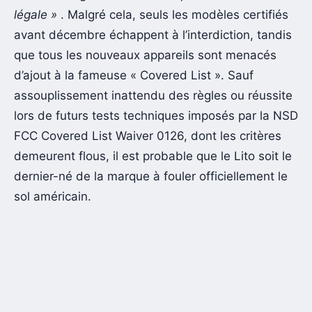
légale »
. Malgré cela, seuls les modèles certifiés
avant décembre échappent à l’interdiction, tandis
que tous les nouveaux appareils sont menacés
d’ajout à la fameuse « Covered List ». Sauf
assouplissement inattendu des règles ou réussite
lors de futurs tests techniques imposés par la NSD
FCC Covered List Waiver 0126, dont les critères
demeurent flous, il est probable que le Lito soit le
dernier-né de la marque à fouler officiellement le
sol américain.