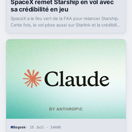
SpaceX remet Starship en vol avec
sa crédibilité en jeu
SpaceX a le feu vert de la FAA pour relancer Starship.
Cette fois, le vol pèse aussi sur Starlink et la crédibilité
du groupe coté.
Begeek
· 15 Juil · 14h00