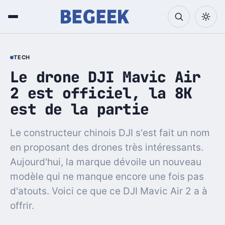
TECH
Le drone DJI Mavic Air
2 est officiel, la 8K
est de la partie
Le constructeur chinois DJI s'est fait un nom
en proposant des drones très intéressants.
Aujourd'hui, la marque dévoile un nouveau
modèle qui ne manque encore une fois pas
d'atouts. Voici ce que ce DJI Mavic Air 2 a à
offrir.