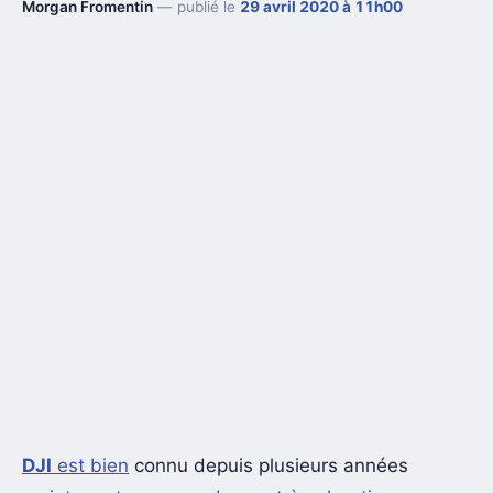
Morgan Fromentin
— publié le
29 avril 2020 à 11h00
DJI
est bien
connu depuis plusieurs années