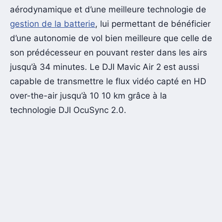
aérodynamique et d’une meilleure technologie de
gestion de la batterie
, lui permettant de bénéficier
d’une autonomie de vol bien meilleure que celle de
son prédécesseur en pouvant rester dans les airs
jusqu’à 34 minutes. Le DJI Mavic Air 2 est aussi
capable de transmettre le flux vidéo capté en HD
over-the-air jusqu’à 10 10 km grâce à la
technologie DJI OcuSync 2.0.