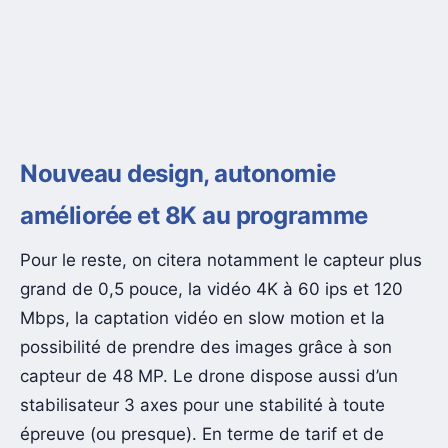
Nouveau design, autonomie
améliorée et 8K au programme
Pour le reste, on citera notamment le capteur plus
grand de 0,5 pouce, la vidéo 4K à 60 ips et 120
Mbps, la captation vidéo en slow motion et la
possibilité de prendre des images grâce à son
capteur de 48 MP. Le drone dispose aussi d’un
stabilisateur 3 axes pour une stabilité à toute
épreuve (ou presque). En terme de tarif et de