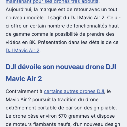
maintenant pour ses drones très aboutis
.
Aujourd’hui, la marque est de retour avec un tout
nouveau modèle. Il s’agit du DJI Mavic Air 2. Celui-
ci offre un certain nombre de fonctionnalités haut
de gamme comme la possibilité de prendre des
vidéos en 8K. Présentation dans les détails de ce
DJI Mavic Air 2
.
DJI dévoile son nouveau drone DJI
Mavic Air 2
Contrairement à
certains autres drones DJI
, le
Mavic Air 2 poursuit la tradition du drone
extrêmement portable de par son design pliable.
Le drone pèse environ 570 grammes et dispose
de moteurs flambants neufs, d’un nouveau design