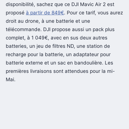
disponibilité, sachez que ce DJI Mavic Air 2 est
proposé
à partir de 849€
. Pour ce tarif, vous aurez
droit au drone, à une batterie et une
télécommande. DJI propose aussi un pack plus
complet, à 1 049€, avec en sus deux autres
batteries, un jeu de filtres ND, une station de
recharge pour la batterie, un adaptateur pour
batterie externe et un sac en bandoulière. Les
premières livraisons sont attendues pour la mi-
Mai.