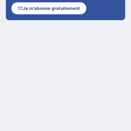
Je m'abonne gratuitement