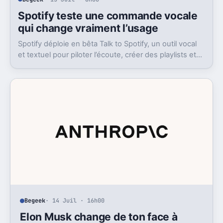
Spotify teste une commande vocale
qui change vraiment l’usage
Spotify déploie en bêta Talk to Spotify, un outil vocal
et textuel pour piloter l’écoute, créer des playlists et
fouiller son historique.
Begeek
· 14 Juil · 16h00
Elon Musk change de ton face à