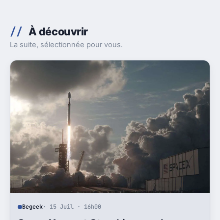
À découvrir
La suite, sélectionnée pour vous.
Begeek
· 15 Juil · 16h00