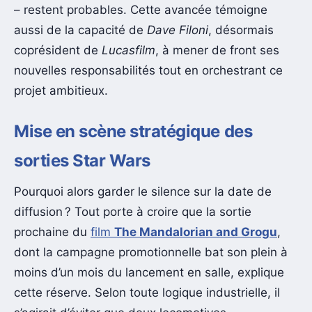
– restent probables. Cette avancée témoigne
aussi de la capacité de
Dave Filoni
, désormais
coprésident de
Lucasfilm
, à mener de front ses
nouvelles responsabilités tout en orchestrant ce
projet ambitieux.
Mise en scène stratégique des
sorties Star Wars
Pourquoi alors garder le silence sur la date de
diffusion ? Tout porte à croire que la sortie
prochaine du
film
The Mandalorian and Grogu
,
dont la campagne promotionnelle bat son plein à
moins d’un mois du lancement en salle, explique
cette réserve. Selon toute logique industrielle, il