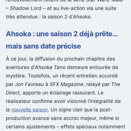
– Shadow Lord
– et au live-action via une suite
très attendue : la saison 2 d’
Ahsoka
.
Ahsoka : une saison 2 déjà prête…
mais sans date précise
À ce jour, la diffusion du prochain chapitre des
aventures d’
Ahsoka Tano
demeure entourée de
mystère. Toutefois, un récent entretien accordé
par
Jon Favreau
à
SFX Magazine
, relayé par
The
Direct
, apporte un éclairage rassurant. Le
réalisateur confirme avoir visionné l’intégralité de
la
nouvelle saison
. Un signe clair que la post-
production avance sans accroc majeur, même si
certains ajustements – effets spéciaux notamment