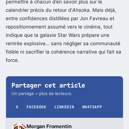
permettre à chacun d’en savoir plus sur le
calendrier précis du retour d’
Ahsoka
. Mais déjà,
entre confidences distillées par Jon Favreau et
repositionnement assumé vers le cinéma, tout
indique que la galaxie Star Wars prépare une
rentrée explosive… sans négliger sa communauté
fidèle ni sacrifier la cohérence narrative qui fait sa
force.
Partager cet article
Un partage = plus de lecteurs.
X
FACEBOOK
LINKEDIN
WHATSAPP
Morgan Fromentin