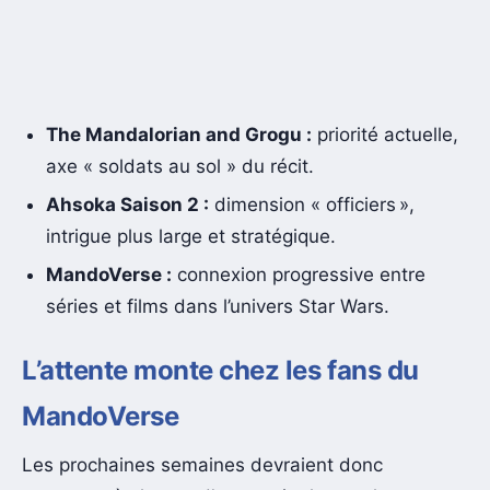
The Mandalorian and Grogu :
priorité actuelle,
axe « soldats au sol » du récit.
Ahsoka Saison 2 :
dimension « officiers »,
intrigue plus large et stratégique.
MandoVerse :
connexion progressive entre
séries et films dans l’univers Star Wars.
L’attente monte chez les fans du
MandoVerse
Les prochaines semaines devraient donc