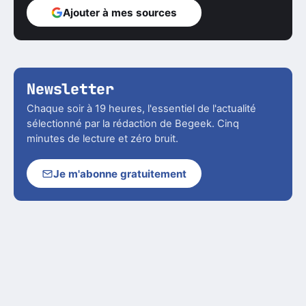
Ajouter à mes sources
Newsletter
Chaque soir à 19 heures, l'essentiel de l'actualité
sélectionné par la rédaction de Begeek. Cinq
minutes de lecture et zéro bruit.
Je m'abonne gratuitement