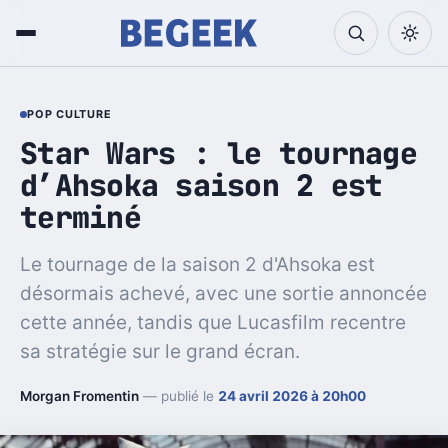
POP CULTURE
Star Wars : le tournage
d’Ahsoka saison 2 est
terminé
Le tournage de la saison 2 d'Ahsoka est
désormais achevé, avec une sortie annoncée
cette année, tandis que Lucasfilm recentre
sa stratégie sur le grand écran.
Morgan Fromentin
— publié le
24 avril 2026 à 20h00