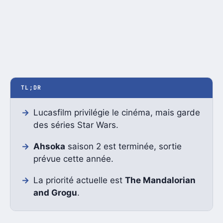
TL;DR
Lucasfilm privilégie le cinéma, mais garde
des séries Star Wars.
Ahsoka
saison 2 est terminée, sortie
prévue cette année.
La priorité actuelle est
The Mandalorian
and Grogu
.