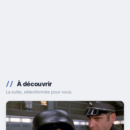
À découvrir
La suite, sélectionnée pour vous.