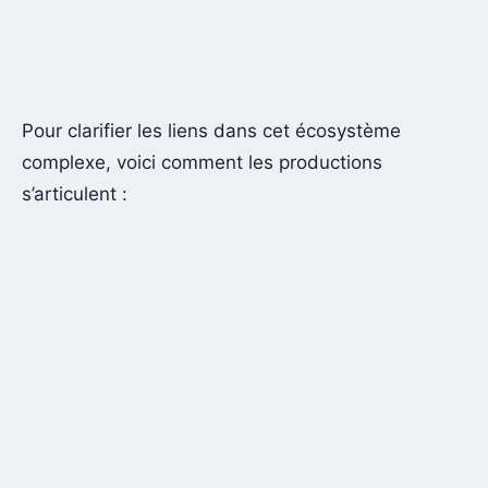
Pour clarifier les liens dans cet écosystème
complexe, voici comment les productions
s’articulent :