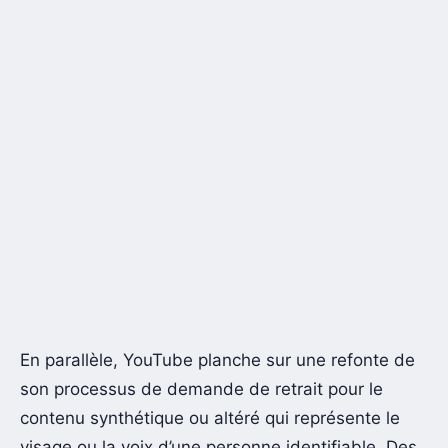
En parallèle, YouTube planche sur une refonte de
son processus de demande de retrait pour le
contenu synthétique ou altéré qui représente le
visage ou la voix d’une personne identifiable. Des