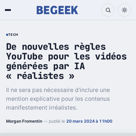
TECH
De nouvelles règles
YouTube pour les vidéos
générées par IA
« réalistes »
Il ne sera pas nécessaire d'inclure une
mention explicative pour les contenus
manifestement irréalistes.
Morgan Fromentin
— publié le
20 mars 2024 à 11h00