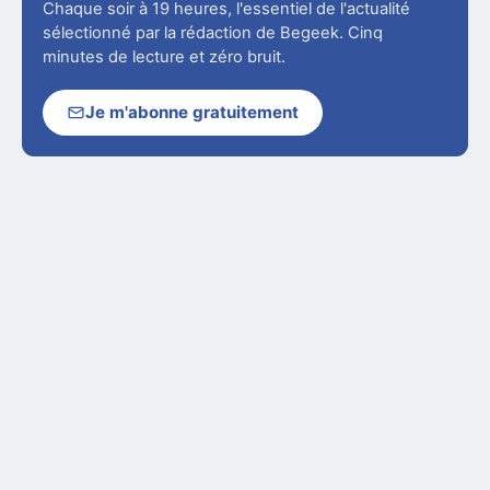
Chaque soir à 19 heures, l'essentiel de l'actualité
sélectionné par la rédaction de Begeek. Cinq
minutes de lecture et zéro bruit.
Je m'abonne gratuitement