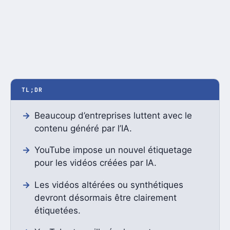
TL;DR
Beaucoup d’entreprises luttent avec le
contenu généré par l’IA.
YouTube impose un nouvel étiquetage
pour les vidéos créées par IA.
Les vidéos altérées ou synthétiques
devront désormais être clairement
étiquetées.