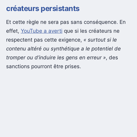
créateurs persistants
Et cette règle ne sera pas sans conséquence. En
effet,
YouTube a averti
que si les créateurs ne
respectent pas cette exigence,
« surtout si le
contenu altéré ou synthétique a le potentiel de
tromper ou d’induire les gens en erreur »
, des
sanctions pourront être prises.