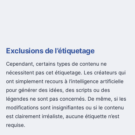
Exclusions de l’étiquetage
Cependant, certains types de contenu ne
nécessitent pas cet étiquetage. Les créateurs qui
ont simplement recours à l’intelligence artificielle
pour générer des idées, des scripts ou des
légendes ne sont pas concernés. De même, si les
modifications sont insignifiantes ou si le contenu
est clairement irréaliste, aucune étiquette n’est
requise.