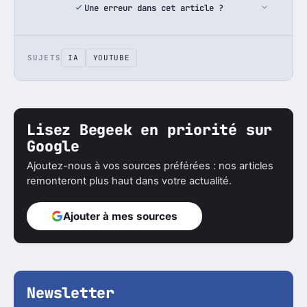
Une erreur dans cet article ?
SUJETS
IA
YOUTUBE
Lisez Begeek en priorité sur
Google
Ajoutez-nous à vos sources préférées : nos articles
remonteront plus haut dans votre actualité.
Ajouter à mes sources
Newsletter