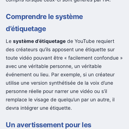
Comprendre le système
d’étiquetage
Le
système d’étiquetage
de YouTube requiert
des créateurs qu’ils apposent une étiquette sur
toute vidéo pouvant être « facilement confondue »
avec une véritable personne, un véritable
événement ou lieu. Par exemple, si un créateur
utilise une version synthétisée de la voix d’une
personne réelle pour narrer une vidéo ou s’il
remplace le visage de quelqu’un par un autre, il
devra intégrer une étiquette.
Un avertissement pour les