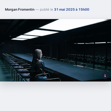
Morgan Fromentin
— publié le
31 mai 2025 à 15h00
i