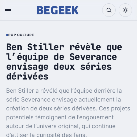
POP CULTURE
Ben Stiller révèle que
l’équipe de Severance
envisage deux séries
dérivées
Ben Stiller a révélé que l’équipe derrière la
série Severance envisage actuellement la
création de deux séries dérivées. Ces projets
potentiels témoignent de l’engouement
autour de l’univers original, qui continue
d’attiser la curiosité des fans.