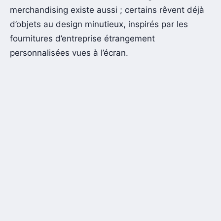
merchandising existe aussi ; certains rêvent déjà
d’objets au design minutieux, inspirés par les
fournitures d’entreprise étrangement
personnalisées vues à l’écran.