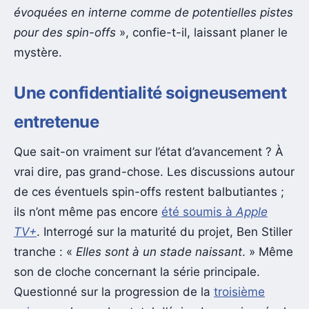
évoquées en interne comme de potentielles pistes
pour des spin-offs
», confie-t-il, laissant planer le
mystère.
Une confidentialité soigneusement
entretenue
Que sait-on vraiment sur l’état d’avancement ? À
vrai dire, pas grand-chose. Les discussions autour
de ces éventuels spin-offs restent balbutiantes ;
ils n’ont même pas encore
été soumis à
Apple
TV+
. Interrogé sur la maturité du projet, Ben Stiller
tranche : «
Elles sont à un stade naissant
. » Même
son de cloche concernant la série principale.
Questionné sur la progression de la
troisième