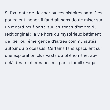
Si l’on tente de deviner où ces histoires parallèles
pourraient mener, il faudrait sans doute miser sur
un regard neuf porté sur les zones d’ombre du
récit original : la vie hors du mystérieux bâtiment
de Kier ou l’émergence d’autres communautés
autour du processus. Certains fans spéculent sur
une exploration plus vaste du phénomène, au-
delà des frontières posées par la famille Eagan.