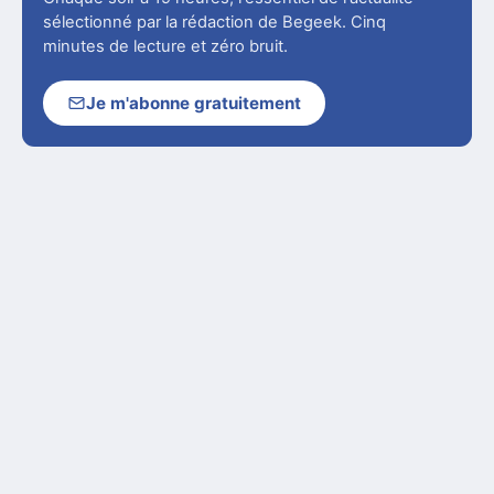
sélectionné par la rédaction de Begeek. Cinq
minutes de lecture et zéro bruit.
Je m'abonne gratuitement