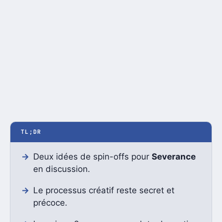
TL;DR
Deux idées de spin-offs pour
Severance
en discussion.
Le processus créatif reste secret et
précoce.