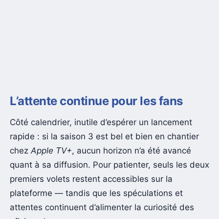
L’attente continue pour les fans
Côté calendrier, inutile d’espérer un lancement
rapide : si la saison 3 est bel et bien en chantier
chez
Apple TV+
, aucun horizon n’a été avancé
quant à sa diffusion. Pour patienter, seuls les deux
premiers volets restent accessibles sur la
plateforme — tandis que les spéculations et
attentes continuent d’alimenter la curiosité des