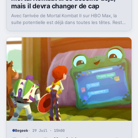
mais il devra changer de cap
Avec l’arrivée de Mortal Kombat II sur HBO Max, la
suite potentielle est déjà dans toutes les têtes. Reste
un vrai défi pour un troisième film.
Begeek
· 29 Juil · 15h00