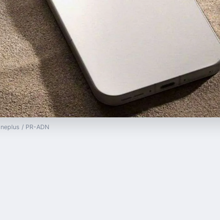
 Oneplus / PR-ADN