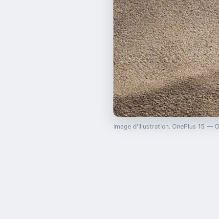
Image d'illustration. OnePlus 15 —