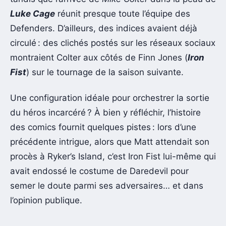
Luke Cage
réunit presque toute l’équipe des
Defenders. D’ailleurs, des indices avaient déjà
circulé : des clichés postés sur les réseaux sociaux
montraient Colter aux côtés de Finn Jones (
Iron
Fist
) sur le tournage de la saison suivante.
Une configuration idéale pour orchestrer la sortie
du héros incarcéré ? À bien y réfléchir, l’histoire
des comics fournit quelques pistes : lors d’une
précédente intrigue, alors que Matt attendait son
procès à Ryker’s Island, c’est Iron Fist lui-même qui
avait endossé le costume de Daredevil pour
semer le doute parmi ses adversaires… et dans
l’opinion publique.