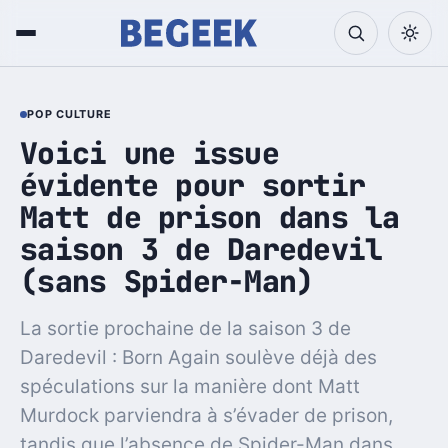
POP CULTURE
Voici une issue
évidente pour sortir
Matt de prison dans la
saison 3 de Daredevil
(sans Spider-Man)
La sortie prochaine de la saison 3 de
Daredevil : Born Again soulève déjà des
spéculations sur la manière dont Matt
Murdock parviendra à s’évader de prison,
tandis que l’absence de Spider-Man dans