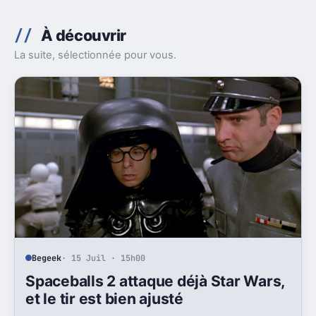
À découvrir
La suite, sélectionnée pour vous.
Begeek
· 15 Juil · 15h00
Spaceballs 2 attaque déjà Star Wars,
et le tir est bien ajusté