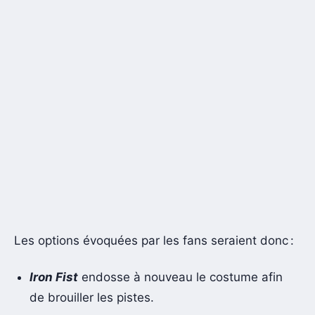
Les options évoquées par les fans seraient donc :
Iron Fist
endosse à nouveau le costume afin
de brouiller les pistes.