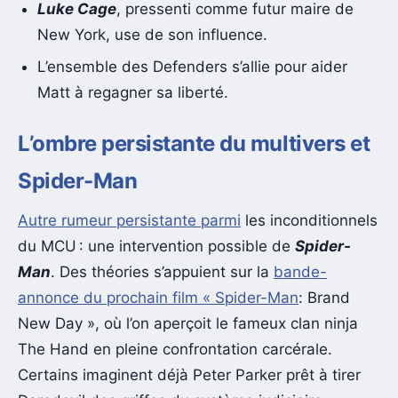
Luke Cage
, pressenti comme futur maire de
New York, use de son influence.
L’ensemble des Defenders s’allie pour aider
Matt à regagner sa liberté.
L’ombre persistante du multivers et
Spider-Man
Autre rumeur persistante parmi
les inconditionnels
du MCU : une intervention possible de
Spider-
Man
. Des théories s’appuient sur la
bande-
annonce du prochain film « Spider-Man
: Brand
New Day », où l’on aperçoit le fameux clan ninja
The Hand en pleine confrontation carcérale.
Certains imaginent déjà Peter Parker prêt à tirer