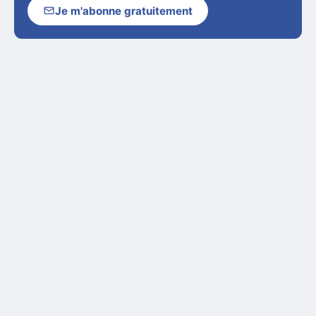
Je m'abonne gratuitement