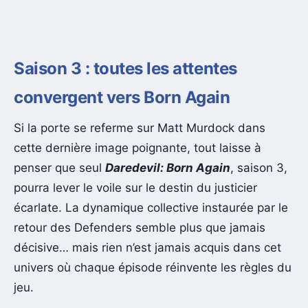
Saison 3 : toutes les attentes
convergent vers Born Again
Si la porte se referme sur Matt Murdock dans
cette dernière image poignante, tout laisse à
penser que seul
Daredevil: Born Again
, saison 3,
pourra lever le voile sur le destin du justicier
écarlate. La dynamique collective instaurée par le
retour des Defenders semble plus que jamais
décisive… mais rien n’est jamais acquis dans cet
univers où chaque épisode réinvente les règles du
jeu.