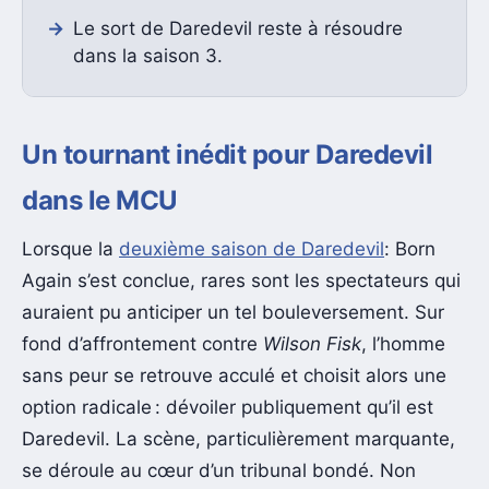
Le sort de Daredevil reste à résoudre
dans la saison 3.
Un tournant inédit pour Daredevil
dans le MCU
Lorsque la
deuxième saison de Daredevil
: Born
Again s’est conclue, rares sont les spectateurs qui
auraient pu anticiper un tel bouleversement. Sur
fond d’affrontement contre
Wilson Fisk
, l’homme
sans peur se retrouve acculé et choisit alors une
option radicale : dévoiler publiquement qu’il est
Daredevil. La scène, particulièrement marquante,
se déroule au cœur d’un tribunal bondé. Non