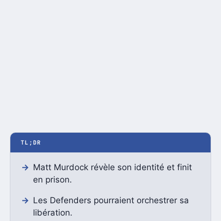
TL;DR
Matt Murdock révèle son identité et finit
en prison.
Les Defenders pourraient orchestrer sa
libération.