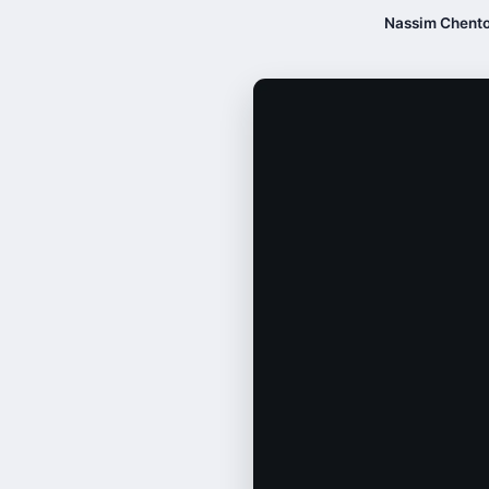
Nassim Chent