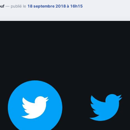
ouf
— publié le
18 septembre 2018 à 16h15