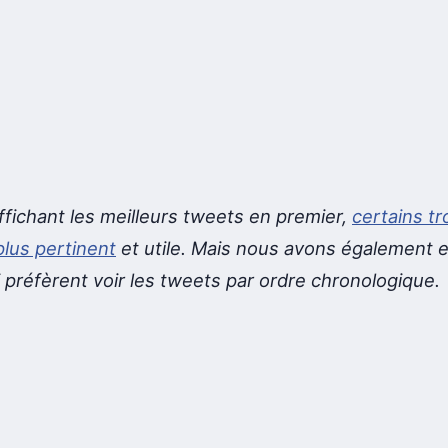
ffichant les meilleurs tweets en premier,
certains t
plus pertinent
et utile. Mais nous avons également 
 préfèrent voir les tweets par ordre chronologique.