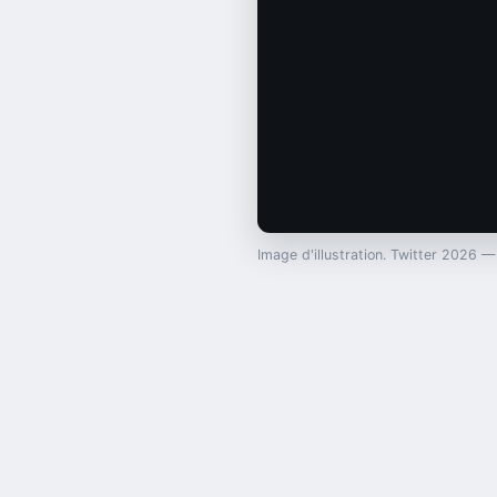
Image d'illustration. Twitter 2026 