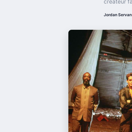
créateur fa
Jordan Servan