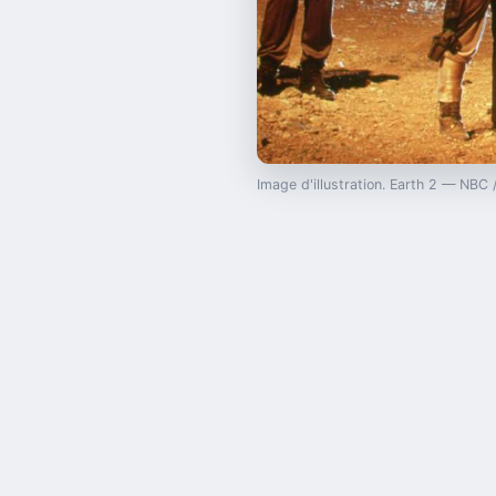
Image d'illustration. Earth 2 — NBC