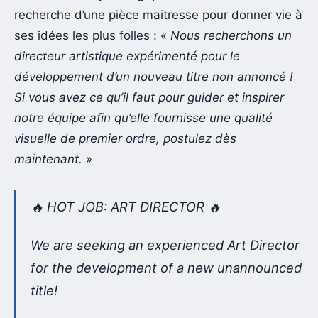
recherche d’une pièce maitresse pour donner vie à
ses idées les plus folles : «
Nous recherchons un
directeur artistique expérimenté pour le
développement d’un nouveau titre non annoncé !
Si vous avez ce qu’il faut pour guider et inspirer
notre équipe afin qu’elle fournisse une qualité
visuelle de premier ordre, postulez dès
maintenant.
»
🔥 HOT JOB: ART DIRECTOR 🔥
We are seeking an experienced Art Director
for the development of a new unannounced
title!