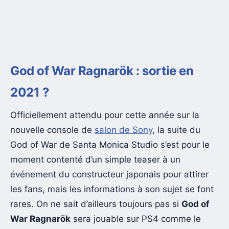
God of War Ragnarök : sortie en
2021 ?
Officiellement attendu pour cette année sur la
nouvelle console de
salon de Sony
, la suite du
God of War de Santa Monica Studio s’est pour le
moment contenté d’un simple teaser à un
événement du constructeur japonais pour attirer
les fans, mais les informations à son sujet se font
rares. On ne sait d’ailleurs toujours pas si
God of
War Ragnarök
sera jouable sur PS4 comme le