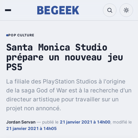
POP CULTURE
Santa Monica Studio
prépare un nouveau jeu
PS5
La filiale des PlayStation Studios à l'origine
de la saga God of War est à la recherche d'un
directeur artistique pour travailler sur un
projet non annoncé.
Jordan Servan
— publié le
21 janvier 2021 à 14h00
, modifié le
21 janvier 2021 à 14h05