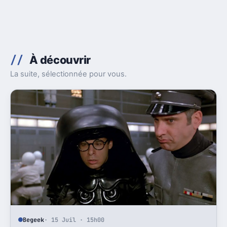
À découvrir
La suite, sélectionnée pour vous.
Begeek
· 15 Juil · 15h00