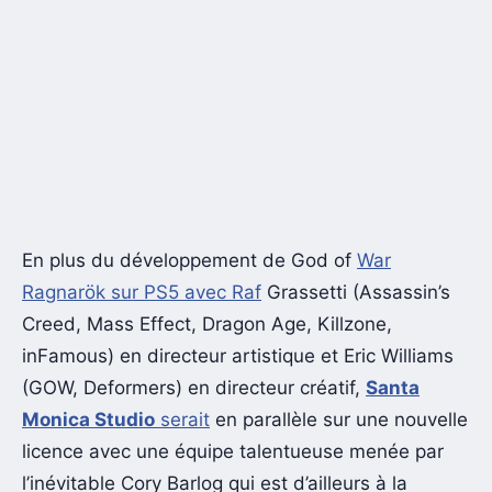
En plus du développement de God of
War
Ragnarök sur PS5 avec Raf
Grassetti (Assassin’s
Creed, Mass Effect, Dragon Age, Killzone,
inFamous) en directeur artistique et Eric Williams
(GOW, Deformers) en directeur créatif,
Santa
Monica Studio
serait
en parallèle sur une nouvelle
licence avec une équipe talentueuse menée par
l’inévitable Cory Barlog qui est d’ailleurs à la