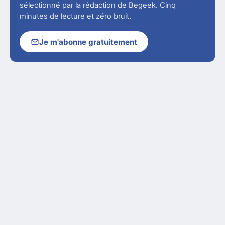
sélectionné par la rédaction de Begeek. Cinq
minutes de lecture et zéro bruit.
Je m'abonne gratuitement