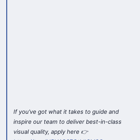
If you’ve got what it takes to guide and
inspire our team to deliver best-in-class
visual quality, apply here 👉