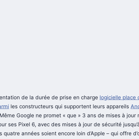
ntation de la durée de prise en charge
logicielle place
armi
les constructeurs qui supportent leurs appareils
An
Même Google ne promet « que » 3 ans de mises à jour 
ur ses Pixel 6, avec des mises à jour de sécurité jusqu’