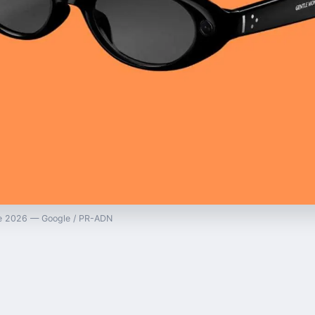
gle 2026 — Google / PR-ADN