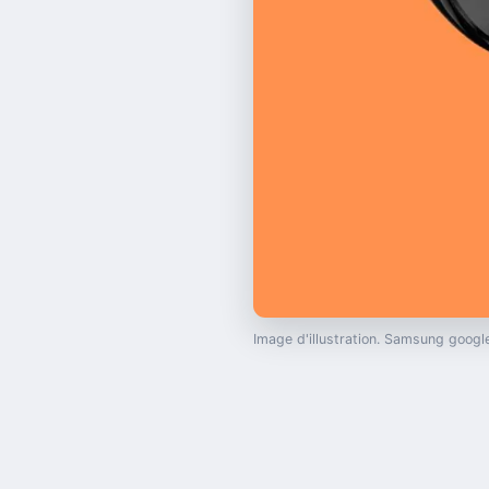
Image d'illustration. Samsung goo