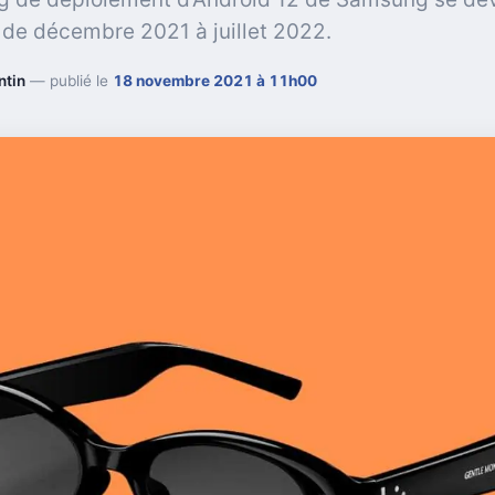
de décembre 2021 à juillet 2022.
ntin
— publié le
18 novembre 2021 à 11h00