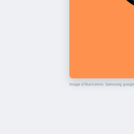
Image d'illustration. Samsung goo