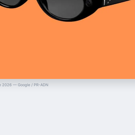
gle 2026 — Google / PR-ADN