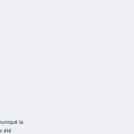
muniqué la